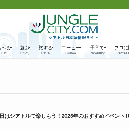
食べる
遊ぶ
旅する
コーヒー
子育て
プロに
Eat
Enjoy
Travel
Coffee
Parenting
Profess
日はシアトルで楽しもう！2026年のおすすめイベント1