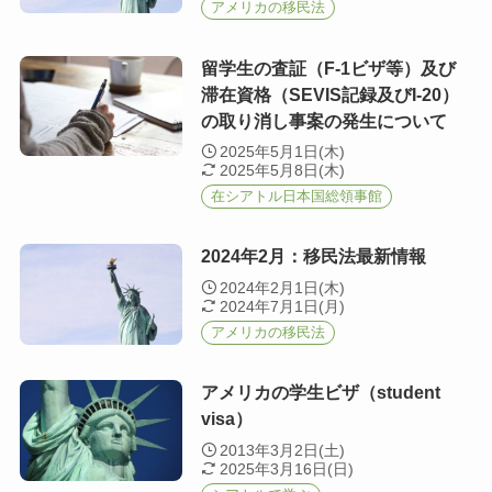
アメリカの移民法
留学生の査証（F-1ビザ等）及び
滞在資格（SEVIS記録及びI-20）
の取り消し事案の発生について
2025年5月1日(木)
2025年5月8日(木)
在シアトル日本国総領事館
2024年2月：移民法最新情報
2024年2月1日(木)
2024年7月1日(月)
アメリカの移民法
アメリカの学生ビザ（student
visa）
2013年3月2日(土)
2025年3月16日(日)