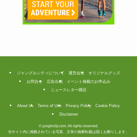
ジャングルシティについて
運営会社
オリジナルグッズ
お問合せ
広告出稿
イベント掲載のお申込み
ニュースレター購読
About Us
Terms of Use
Privacy Policy
Cookie Policy
Disclaimer
©
junglecity.com. All rights reserved.
当サイト内に掲載されている写真、文章の無断転載は固くお断りします。