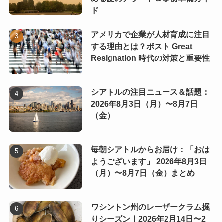
ド
アメリカで企業が人材育成に注目
する理由とは？ポスト Great
Resignation 時代の対策と重要性
シアトルの注目ニュース＆話題：
2026年8月3日（月）〜8月7日
（金）
毎朝シアトルからお届け：「おは
ようございます」 2026年8月3日
（月）〜8月7日（金）まとめ
ワシントン州のレーザークラム掘
りシーズン｜2026年2月14日〜2