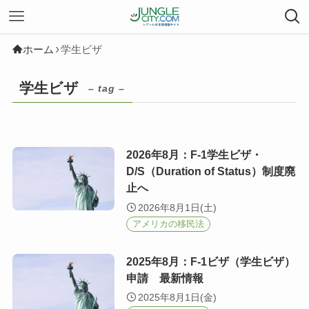
ホーム
学生ビザ
学生ビザ
– tag –
2026年8月：F-1学生ビザ・
D/S（Duration of Status）制度廃
止へ
2026年8月1日(土)
アメリカの移民法
2025年8月：F-1ビザ（学生ビザ）
申請 最新情報
2025年8月1日(金)