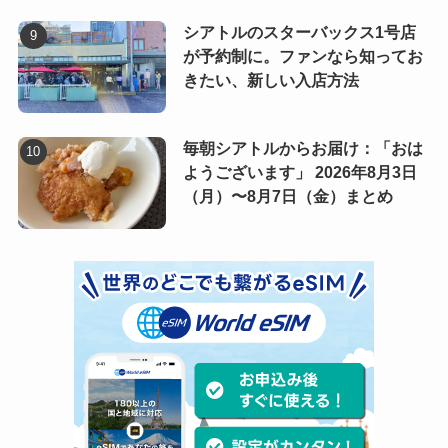
シアトルのスターバックス1号店
が予約制に。ファンなら知ってお
きたい、新しい入店方法
毎朝シアトルからお届け：「おは
ようございます」 2026年8月3日
（月）〜8月7日（金）まとめ