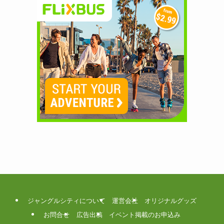
ジャングルシティについて
運営会社
オリジナルグッズ
お問合せ
広告出稿
イベント掲載のお申込み