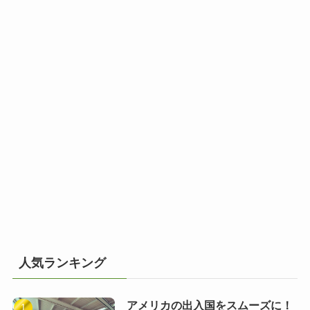
人気ランキング
アメリカの出入国をスムーズに！