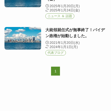
2025年1月20日(月)
2025年1月24日(金)
ニュース ＆ 話題
大統領就任式が無事終了！バイデ
ン政権が始動しました。
2021年1月20日(水)
2024年1月1日(月)
代表ブログ
1