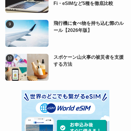
Fi・eSIMなど5種を徹底比較
飛行機に食べ物を持ち込む際のル
ール【2026年版】
スポケーン山火事の被災者を支援
する方法