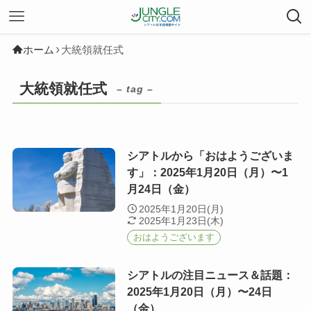
ホーム
大統領就任式
大統領就任式
– tag –
シアトルから「おはようございま
す」：2025年1月20日（月）〜1
月24日（金）
2025年1月20日(月)
2025年1月23日(木)
おはようございます
シアトルの注目ニュース＆話題：
2025年1月20日（月）〜24日
（金）