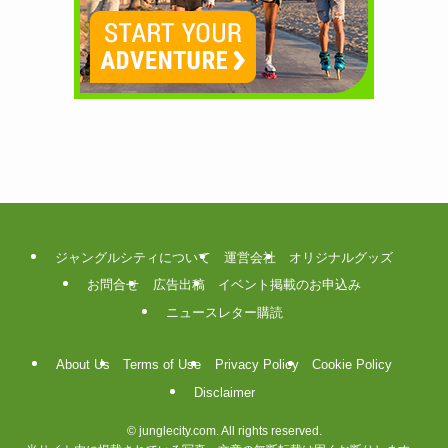
ジャングルシティについて
運営会社
オリジナルグッズ
お問合せ
広告出稿
イベント掲載のお申込み
ニュースレター購読
About Us
Terms of Use
Privacy Policy
Cookie Policy
Disclaimer
©
junglecity.com. All rights reserved.