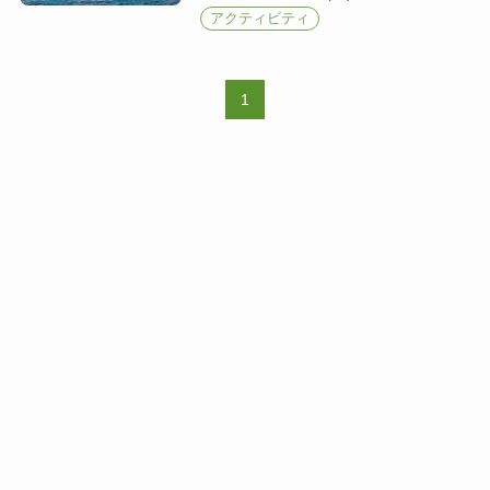
アクティビティ
1