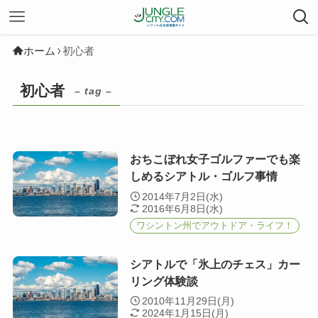
ホーム
初心者
初心者
– tag –
おちこぼれ女子ゴルファーでも楽
しめるシアトル・ゴルフ事情
2014年7月2日(水)
2016年6月8日(水)
ワシントン州でアウトドア・ライフ！
シアトルで「氷上のチェス」カー
リング体験談
2010年11月29日(月)
2024年1月15日(月)