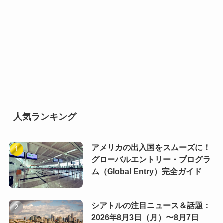
人気ランキング
アメリカの出入国をスムーズに！
グローバルエントリー・プログラ
ム（Global Entry）完全ガイド
シアトルの注目ニュース＆話題：
2026年8月3日（月）〜8月7日