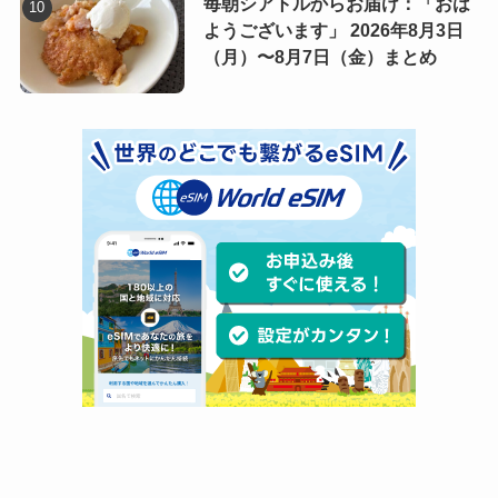
毎朝シアトルからお届け：「おは
ようございます」 2026年8月3日
（月）〜8月7日（金）まとめ