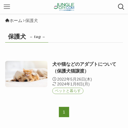
ホーム
保護犬
保護犬
– tag –
犬や猫などのアダプトについて
（保護犬猫譲渡）
2022年5月26日(木)
2024年1月8日(月)
ペットと暮らす
1