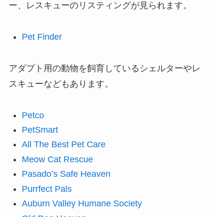
ー、レスキューのリスティングが見られます。
Pet Finder
アダプト用の動物を飼育しているシェルターやレ
スキューなどもあります。
Petco
PetSmart
All The Best Pet Care
Meow Cat Rescue
Pasado’s Safe Heaven
Purrfect Pals
Auburn Valley Humane Society