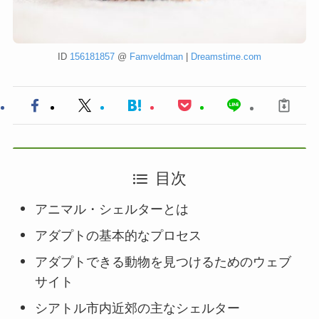
ID
156181857
@
Famveldman
|
Dreamstime.com
目次
アニマル・シェルターとは
アダプトの基本的なプロセス
アダプトできる動物を見つけるためのウェブ
サイト
シアトル市内近郊の主なシェルター