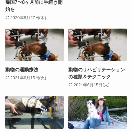
帰国7〜8ヶ月前に手続き開
始を
2020年8月27日(木)
動物の運動療法
動物のリハビリテーション
の種類＆テクニック
2021年6月15日(火)
2021年6月15日(火)