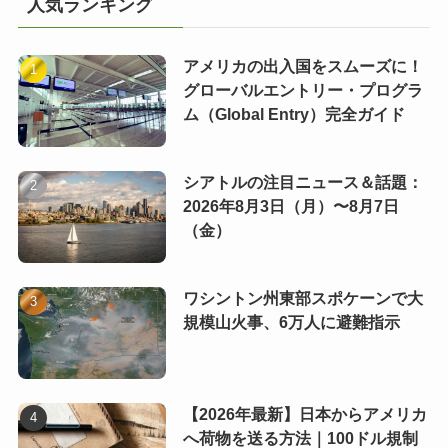
人気ランキング
アメリカの出入国をスムーズに！
グローバルエントリー・プログラ
ム（Global Entry）完全ガイド
シアトルの注目ニュース＆話題：
2026年8月3日（月）〜8月7日
（金）
ワシントン州東部スポケーンで大
規模山火事、6万人に避難指示
【2026年最新】日本からアメリカ
へ荷物を送る方法｜100ドル規制