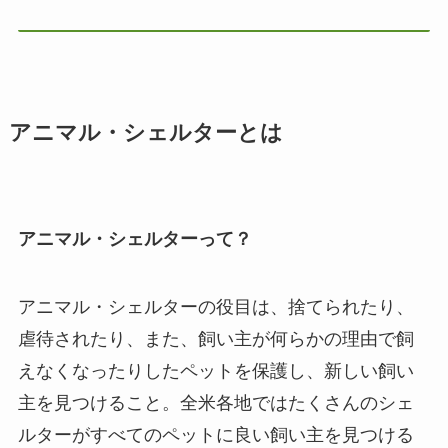
アニマル・シェルターとは
アニマル・シェルターって？
アニマル・シェルターの役目は、捨てられたり、
虐待されたり、また、飼い主が何らかの理由で飼
えなくなったりしたペットを保護し、新しい飼い
主を見つけること。全米各地ではたくさんのシェ
ルターがすべてのペットに良い飼い主を見つける