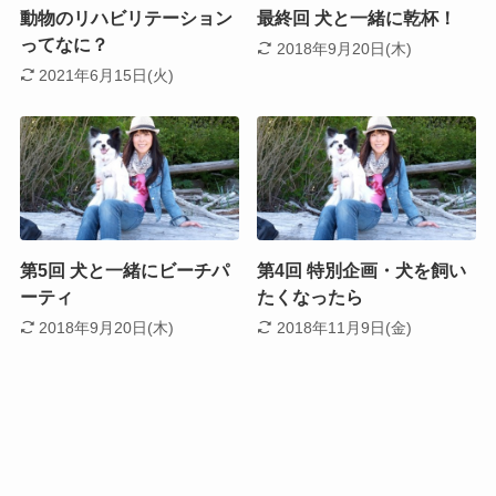
動物のリハビリテーション
最終回 犬と一緒に乾杯！
ってなに？
2018年9月20日(木)
2021年6月15日(火)
第5回 犬と一緒にビーチパ
第4回 特別企画・犬を飼い
ーティ
たくなったら
2018年9月20日(木)
2018年11月9日(金)