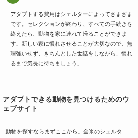
アダプトする費用はシェルターによってさまざま
です。セレクションが終わり、すべての手続きを
終えたら、動物を家に連れて帰ることができま
す。新しい家に慣れさせることが大切なので、無
理強いせず、きちんとした世話をしながら、慣れ
るまで気長に待ちましょう。
アダプトできる動物を見つけるためのウ
ェブサイト
動物を探すならまずここから。全米のシェルタ