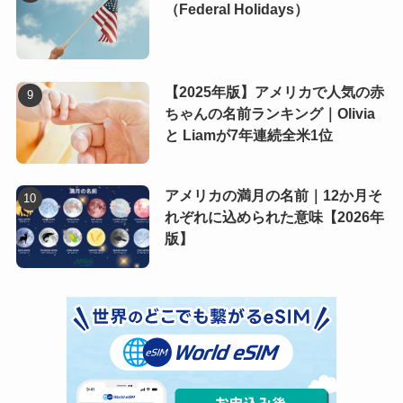
（Federal Holidays）
【2025年版】アメリカで人気の赤
ちゃんの名前ランキング｜Olivia
と Liamが7年連続全米1位
アメリカの満月の名前｜12か月そ
れぞれに込められた意味【2026年
版】