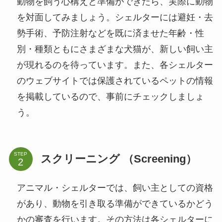
動物を飼う心構えと準備ができたら、実際に動物
を対面してみましょう。シェルターには避妊・去
勢手術、予防注射などを既に済ませた年齢・性
別・種類ともにさまざまな犬猫が、新しい飼い主
が現れるのを待っています。また、各シェルター
のウェブサイトでは保護されているペットの情報
を掲載しているので、事前にチェックしましょ
う。
STEP
スクリーニング （Screening）
アニマル・シェルターでは、飼い主としての資格
があり、動物を引き取る準備ができているかどう
かの審査を行います。その方法は各シェルターに