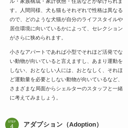
ル・家族構成・家計状態・住居などが挙げられま
す。人間同様、犬も猫もそれぞれで性格は異なる
ので、どのような犬猫が自分のライフスタイルや
居住環境に向いているかによって、セレクション
がさらに狭められます。
小さなアパートであれば小型でそれほど活発でな
い動物が向いていると言えますし、あまり運動を
しない、おとなしい人には、おとなしく、それほ
ど運動量を必要としない動物が向いているなど、
さまざまな局面からシェルターのスタッフと一緒
に考えてみましょう。
STEP
アダプション（Adoption）