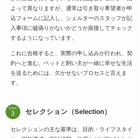
よって異なりますが、通常は引き取り希望者が申
込フォームに記入し、シェルターのスタッフが記
入事項に嘘偽りがないかどうか面接してチェック
するようになっています。
これに合格すると、実際の申し込みが行われ、契
約へと進む。ペットと飼い主が一緒に幸せな生活
を送るためには、欠かせないプロセスと言えま
す。
STEP
セレクション（Selection）
セレクションの主な基準は、目的・ライフスタイ