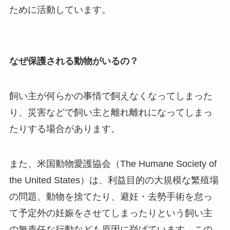
ために活動しています。
なぜ保護される動物がいるの？
飼い主が何らかの事情で飼えなくなってしまった
り、災害などで飼い主と離れ離れになってしまっ
たりする場合があります。
また、米国動物愛護協会（The Humane Society of
the United States）は、利益目的の大規模な繁殖場
の問題、動物を捨てたり、避妊・去勢手術を怠っ
て予定外の妊娠をさせてしまったりという飼い主
の無責任な行動なども原因に挙げています。この