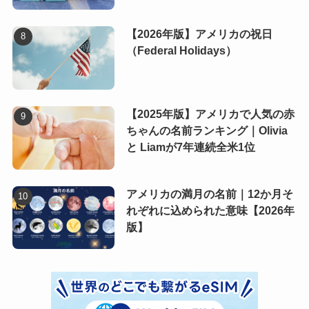
【2026年版】アメリカの祝日
（Federal Holidays）
【2025年版】アメリカで人気の赤
ちゃんの名前ランキング｜Olivia
と Liamが7年連続全米1位
アメリカの満月の名前｜12か月そ
れぞれに込められた意味【2026年
版】