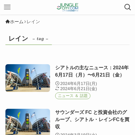
ホーム
レイン
レイン
– tag –
シアトルの主なニュース：2024年
6月17日（月）〜6月21日（金）
2024年6月17日(月)
2024年6月21日(金)
ニュース ＆ 話題
サウンダーズ FC と投資会社のグ
ループ、シアトル・レインFCを買
収