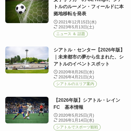
トルのルーメン・フィールドに本
拠地移転を発表
2021年12月15日(水)
2023年5月13日(土)
ニュース ＆ 話題
シアトル・センター【2026年版】
｜未来都市の夢から生まれた、シ
アトルのイベントスポット
2020年8月26日(水)
2026年4月21日(火)
シアトルのエリア案内
【2026年版】シアトル・レイン
FC 基本情報
2020年5月25日(月)
2026年1月14日(水)
シアトルでスポーツ観戦