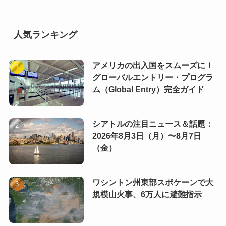
人気ランキング
アメリカの出入国をスムーズに！
グローバルエントリー・プログラ
ム（Global Entry）完全ガイド
シアトルの注目ニュース＆話題：
2026年8月3日（月）〜8月7日
（金）
ワシントン州東部スポケーンで大
規模山火事、6万人に避難指示