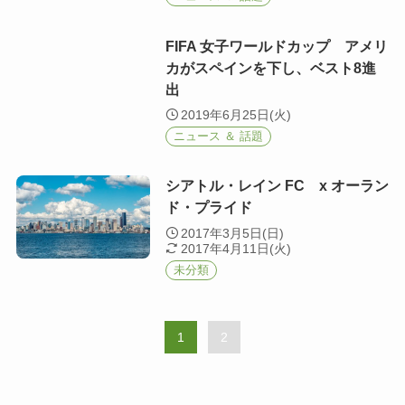
FIFA 女子ワールドカップ アメリ
カがスペインを下し、ベスト8進
出
2019年6月25日(火)
ニュース ＆ 話題
シアトル・レイン FC x オーラン
ド・プライド
2017年3月5日(日)
2017年4月11日(火)
未分類
1
2