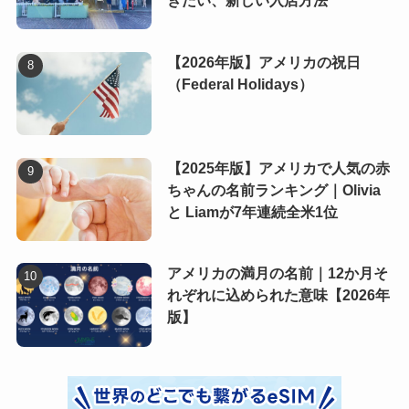
きたい、新しい入店方法
【2026年版】アメリカの祝日
（Federal Holidays）
【2025年版】アメリカで人気の赤
ちゃんの名前ランキング｜Olivia
と Liamが7年連続全米1位
アメリカの満月の名前｜12か月そ
れぞれに込められた意味【2026年
版】