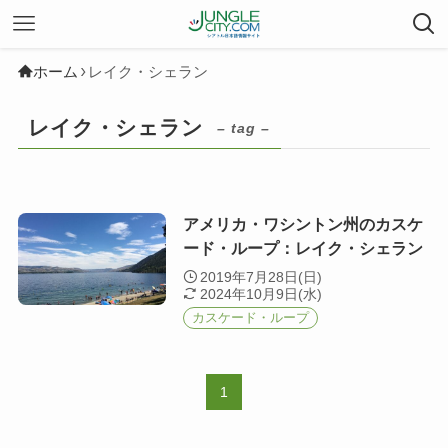
ホーム
レイク・シェラン
レイク・シェラン
– tag –
アメリカ・ワシントン州のカスケ
ード・ループ：レイク・シェラン
2019年7月28日(日)
2024年10月9日(水)
カスケード・ループ
1