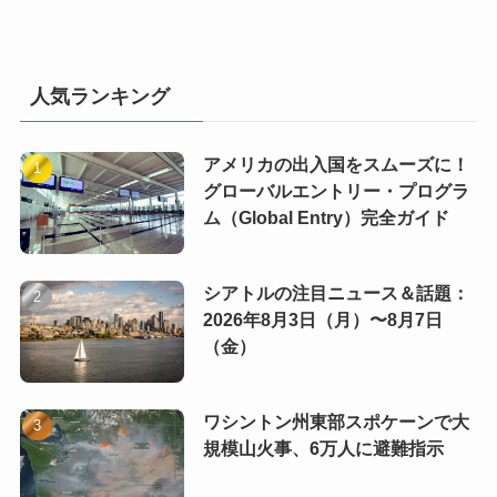
人気ランキング
アメリカの出入国をスムーズに！
グローバルエントリー・プログラ
ム（Global Entry）完全ガイド
シアトルの注目ニュース＆話題：
2026年8月3日（月）〜8月7日
（金）
ワシントン州東部スポケーンで大
規模山火事、6万人に避難指示