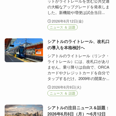
ットがライトレールを含む公共交通
の大幅なアップグレードを発表しま
した。新機能や増便は試合当日...
2026年6月12日(金)
ニュース ＆ 話題
シアトルのライトレール、改札口
の導入を本格検討へ
シアトルのライトレール（リンク・
ライトレール）には、改札口があり
ません。乗り降りは自由で、ORCA
カードやクレジットカードを自分で
タップするだけ。2009年の開業か...
2026年6月9日(火)
ニュース ＆ 話題
シアトルの注目ニュース＆話題：
2026年6月8日（月）〜6月12日