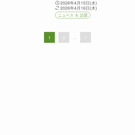
2026年4月15日(水)
2026年4月16日(木)
ニュース ＆ 話題
1
2
...
7