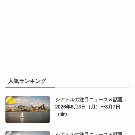
人気ランキング
シアトルの注目ニュース＆話題：
2026年8月3日（月）〜8月7日
（金）
シアトルの注目ニュース＆話題：