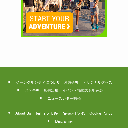
ジャングルシティについて
運営会社
オリジナルグッズ
お問合せ
広告出稿
イベント掲載のお申込み
ニュースレター購読
About Us
Terms of Use
Privacy Policy
Cookie Policy
Disclaimer