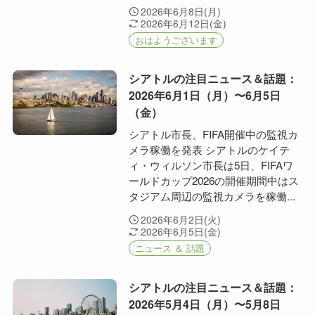
2026年6月8日(月)
2026年6月12日(金)
おはようございます
シアトルの注目ニュース＆話題：
2026年6月1日（月）〜6月5日
（金）
シアトル市長、FIFA開催中の監視カ
メラ稼働を発表 シアトルのケイテ
ィ・ウィルソン市長は5日、FIFAワ
ールドカップ2026の開催期間中はス
タジアム周辺の監視カメラを稼働...
2026年6月2日(火)
2026年6月5日(金)
ニュース ＆ 話題
シアトルの注目ニュース＆話題：
2026年5月4日（月）〜5月8日