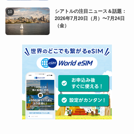
シアトルの注目ニュース＆話題：
2026年7月20日（月）〜7月24日
（金）