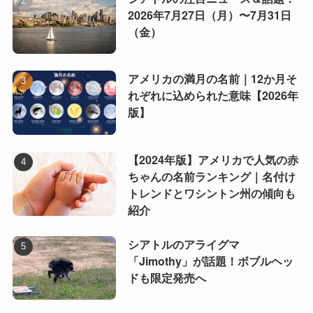
2026年7月27日（月）〜7月31日
（金）
アメリカの満月の名前｜12か月そ
れぞれに込められた意味【2026年
版】
【2024年版】アメリカで人気の赤
ちゃんの名前ランキング｜名付け
トレンドとワシントン州の傾向も
紹介
シアトルのアライグマ
「Jimothy」が話題！ボブルヘッ
ドも限定発売へ