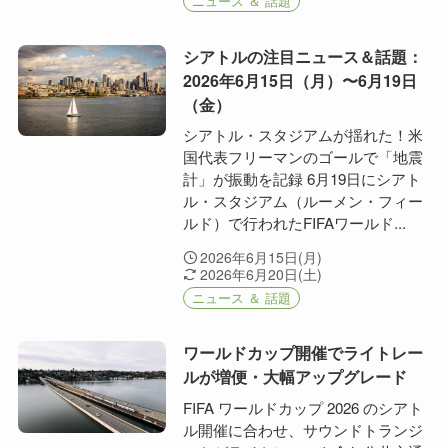
ニュース ＆ 話題
シアトルの注目ニュース＆話題：
2026年6月15日（月）〜6月19日
（金）
シアトル・スタジアムが揺れた！米
国代表フリーマンのゴールで「地震
計」が振動を記録 6月19日にシアト
ル・スタジアム（ルーメン・フィー
ルド）で行われたFIFAワールド...
2026年6月15日(月)
2026年6月20日(土)
ニュース ＆ 話題
ワールドカップ開催でライトレー
ルが増便・大幅アップグレード
FIFA ワールドカップ 2026 のシアト
ル開催に合わせ、サウンドトランジ