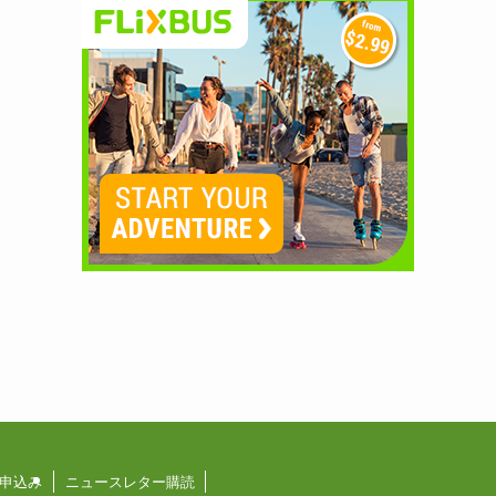
申込み
ニュースレター購読