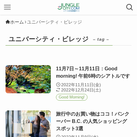
ホーム
ユニバーシティ・ビレッジ
ユニバーシティ・ビレッジ
– tag –
11月7日～11月11日：Good
morning! 午前6時のシアトルです
2022年11月11日(金)
2022年12月24日(土)
Good Morning!
旅行中のお買い物はココ！バンク
ーバー B.C. の人気ショッピング
スポット3選