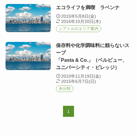
エコライフを満喫 ラベンナ
2015年5月8日(金)
2016年10月20日(木)
シアトルのエリア案内
保存料や化学調味料に頼らないス
ープ
「Pasta & Co.」（ベルビュー、
ユニバーシティ・ビレッジ）
2010年11月19日(金)
2015年6月7日(日)
未分類
1