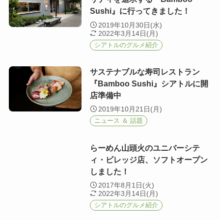
Sushi』に行ってきました！
2019年10月30日(水)
2022年3月14日(月)
シアトルのグルメ紹介
サステナブルな寿司レストラン
『Bamboo Sushi』シアトルに開
店準備中
2019年10月21日(月)
ニュース ＆ 話題
らーめん山頭火のユニバーシテ
ィ・ビレッジ店、ソフトオープン
しました！
2017年8月1日(火)
2022年3月14日(月)
シアトルのグルメ紹介