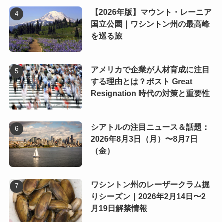
【2026年版】マウント・レーニア
国立公園｜ワシントン州の最高峰
を巡る旅
アメリカで企業が人材育成に注目
する理由とは？ポスト Great
Resignation 時代の対策と重要性
シアトルの注目ニュース＆話題：
2026年8月3日（月）〜8月7日
（金）
ワシントン州のレーザークラム掘
りシーズン｜2026年2月14日〜2
月19日解禁情報