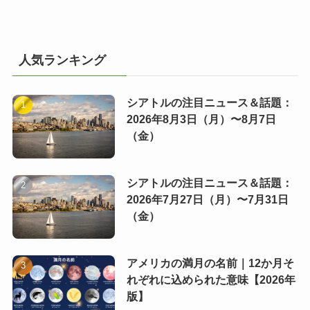
人気ランキング
シアトルの注目ニュース＆話題：
2026年8月3日（月）〜8月7日
（金）
シアトルの注目ニュース＆話題：
2026年7月27日（月）〜7月31日
（金）
アメリカの満月の名前｜12か月そ
れぞれに込められた意味【2026年
版】