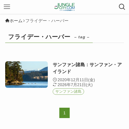
ホーム
フライデー・ハーバー
フライデー・ハーバー
– tag –
サンファン諸島：サンファン・ア
イランド
2020年12月11日(金)
2026年7月21日(火)
サンファン諸島
1