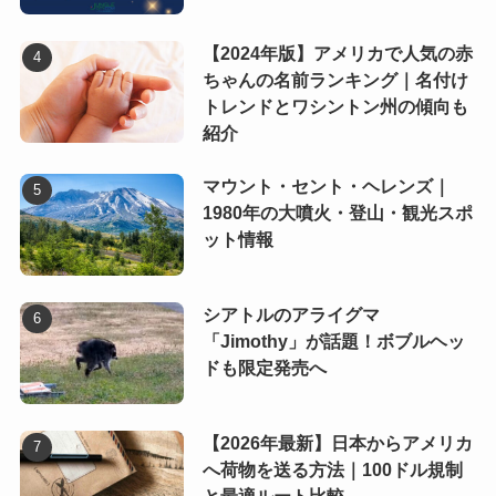
【2024年版】アメリカで人気の赤
ちゃんの名前ランキング｜名付け
トレンドとワシントン州の傾向も
紹介
マウント・セント・ヘレンズ｜
1980年の大噴火・登山・観光スポ
ット情報
シアトルのアライグマ
「Jimothy」が話題！ボブルヘッ
ドも限定発売へ
【2026年最新】日本からアメリカ
へ荷物を送る方法｜100ドル規制