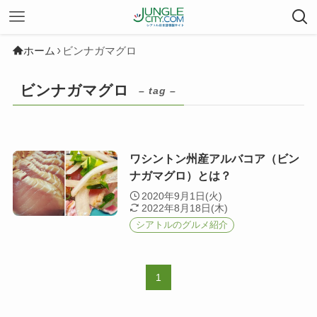
ホーム
ビンナガマグロ
ビンナガマグロ
– tag –
ワシントン州産アルバコア（ビン
ナガマグロ）とは？
2020年9月1日(火)
2022年8月18日(木)
シアトルのグルメ紹介
1