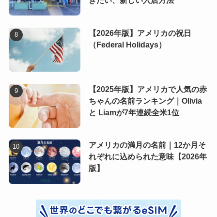
きたい、新しい入店方法
【2026年版】アメリカの祝日
（Federal Holidays）
【2025年版】アメリカで人気の赤
ちゃんの名前ランキング｜Olivia
と Liamが7年連続全米1位
アメリカの満月の名前｜12か月そ
れぞれに込められた意味【2026年
版】