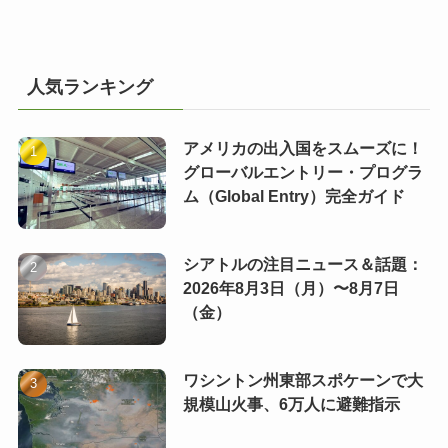
人気ランキング
アメリカの出入国をスムーズに！
グローバルエントリー・プログラ
ム（Global Entry）完全ガイド
シアトルの注目ニュース＆話題：
2026年8月3日（月）〜8月7日
（金）
ワシントン州東部スポケーンで大
規模山火事、6万人に避難指示