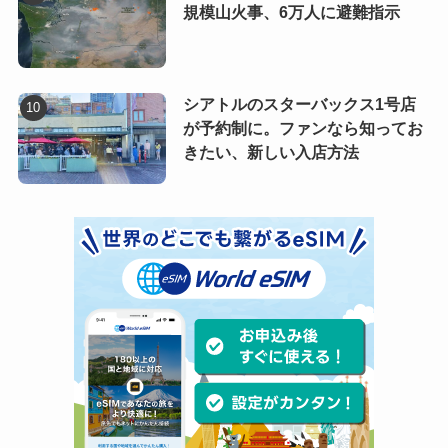
規模山火事、6万人に避難指示
シアトルのスターバックス1号店
が予約制に。ファンなら知ってお
きたい、新しい入店方法