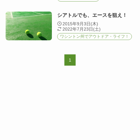
シアトルでも、エースを狙え！
2015年9月3日(木)
2022年7月23日(土)
ワシントン州でアウトドア・ライフ！
1