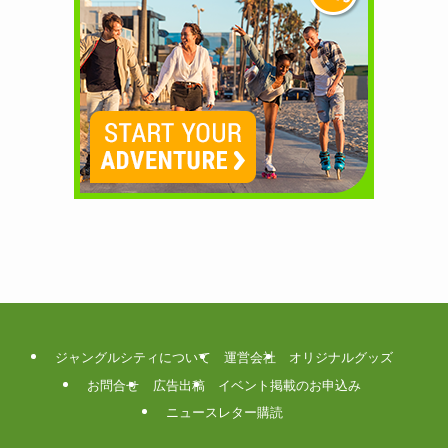
ジャングルシティについて
運営会社
オリジナルグッズ
お問合せ
広告出稿
イベント掲載のお申込み
ニュースレター購読