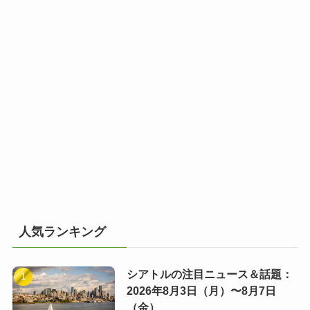
人気ランキング
シアトルの注目ニュース＆話題：
2026年8月3日（月）〜8月7日
（金）