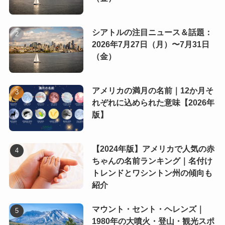
シアトルの注目ニュース＆話題：
2026年7月27日（月）〜7月31日
（金）
アメリカの満月の名前｜12か月そ
れぞれに込められた意味【2026年
版】
【2024年版】アメリカで人気の赤
ちゃんの名前ランキング｜名付け
トレンドとワシントン州の傾向も
紹介
マウント・セント・ヘレンズ｜
1980年の大噴火・登山・観光スポ