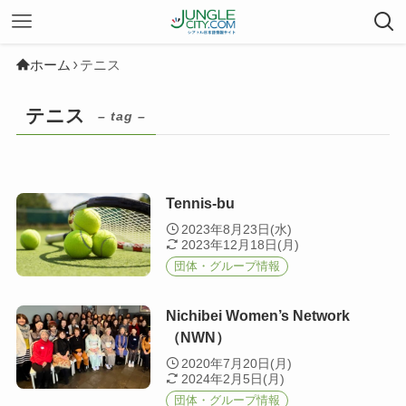
ホーム
テニス
テニス
– tag –
Tennis-bu
2023年8月23日(水)
2023年12月18日(月)
団体・グループ情報
Nichibei Women’s Network
（NWN）
2020年7月20日(月)
2024年2月5日(月)
団体・グループ情報