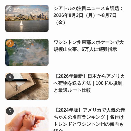
シアトルの注目ニュース＆話題：
2026年8月3日（月）〜8月7日
（金）
ワシントン州東部スポケーンで大
規模山火事、6万人に避難指示
【2026年最新】日本からアメリカ
へ荷物を送る方法｜100ドル規制
と最適ルート比較
【2024年版】アメリカで人気の赤
ちゃんの名前ランキング｜名付け
トレンドとワシントン州の傾向も