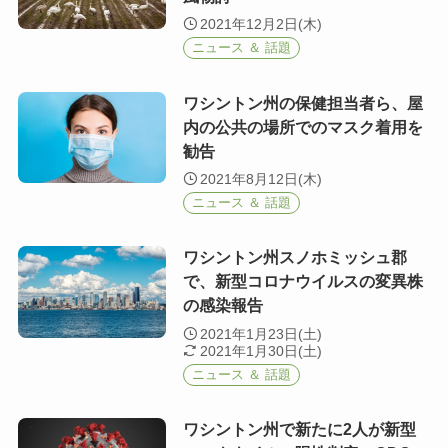
2021年12月2日(木)
ニュース ＆ 話題
ワシントン州の保健担当者ら、屋
内の公共の場所でのマスク着用を
勧告
2021年8月12日(木)
ニュース ＆ 話題
ワシントン州スノホミッシュ郡
で、新型コロナウイルスの変異株
の感染報告
2021年1月23日(土)
2021年1月30日(土)
ニュース ＆ 話題
ワシントン州で新たに2人が新型