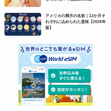
アメリカの満月の名前｜12か月そ
れぞれに込められた意味【2026年
版】