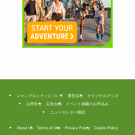
ジャングルシティについて
運営会社
オリジナルグッズ
お問合せ
広告出稿
イベント掲載のお申込み
ニュースレター購読
About Us
Terms of Use
Privacy Policy
Cookie Policy