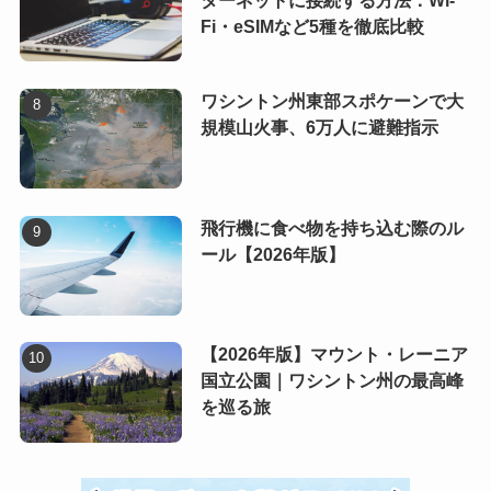
ターネットに接続する方法：Wi-
Fi・eSIMなど5種を徹底比較
ワシントン州東部スポケーンで大
規模山火事、6万人に避難指示
飛行機に食べ物を持ち込む際のル
ール【2026年版】
【2026年版】マウント・レーニア
国立公園｜ワシントン州の最高峰
を巡る旅