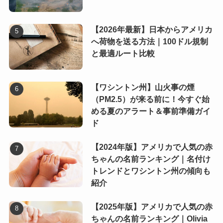
【2026年最新】日本からアメリカ
へ荷物を送る方法｜100ドル規制
と最適ルート比較
【ワシントン州】山火事の煙
（PM2.5）が来る前に！今すぐ始
める夏のアラート＆事前準備ガイ
ド
【2024年版】アメリカで人気の赤
ちゃんの名前ランキング｜名付け
トレンドとワシントン州の傾向も
紹介
【2025年版】アメリカで人気の赤
ちゃんの名前ランキング｜Olivia