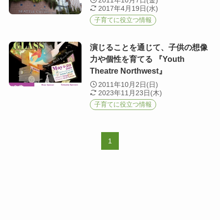
2011年10月7日(金)
2017年4月19日(水)
子育てに役立つ情報
演じることを通じて、子供の想像
力や個性を育てる 『Youth
Theatre Northwest』
2011年10月2日(日)
2023年11月23日(木)
子育てに役立つ情報
1