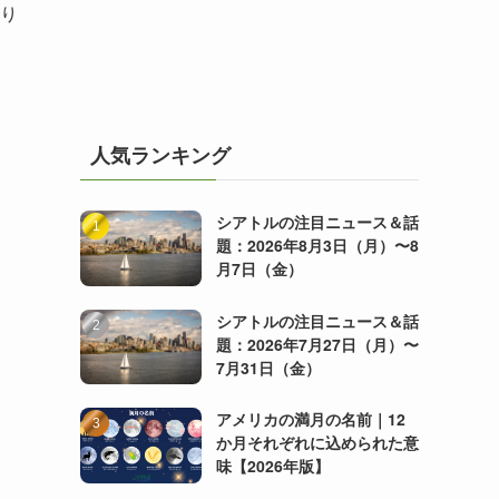
まり
人気ランキング
シアトルの注目ニュース＆話
題：2026年8月3日（月）〜8
月7日（金）
シアトルの注目ニュース＆話
題：2026年7月27日（月）〜
7月31日（金）
アメリカの満月の名前｜12
か月それぞれに込められた意
味【2026年版】