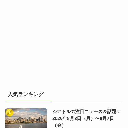
人気ランキング
シアトルの注目ニュース＆話題：
2026年8月3日（月）〜8月7日
（金）