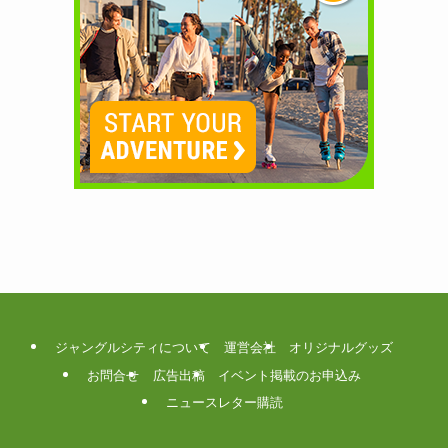
ジャングルシティについて
運営会社
オリジナルグッズ
お問合せ
広告出稿
イベント掲載のお申込み
ニュースレター購読