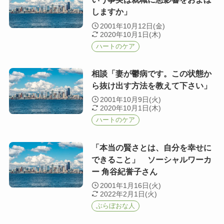
しますか」
2001年10月12日(金)
2020年10月1日(木)
ハートのケア
相談「妻が鬱病です。この状態か
ら抜け出す方法を教えて下さい」
2001年10月9日(火)
2020年10月1日(木)
ハートのケア
「本当の賢さとは、自分を幸せに
できること」 ソーシャルワーカ
ー 角谷紀誉子さん
2001年1月16日(火)
2022年2月1日(火)
ぶらぼおな人