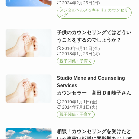
2024年2月25日(日)
メンタルヘルス＆キャリアカウンセリ
ング
子供のカウンセリングではどうい
うことをするのでしょうか？
2010年6月11日(金)
2018年1月23日(火)
親子関係・子育て
Studio Mene and Counseling
Services
カウンセラー 高田 Dill 峰子さん
2010年1月1日(金)
2014年7月1日(火)
親子関係・子育て
相談「カウンセリングを受けたと
いう事実は就職に悪影響をおよぼ