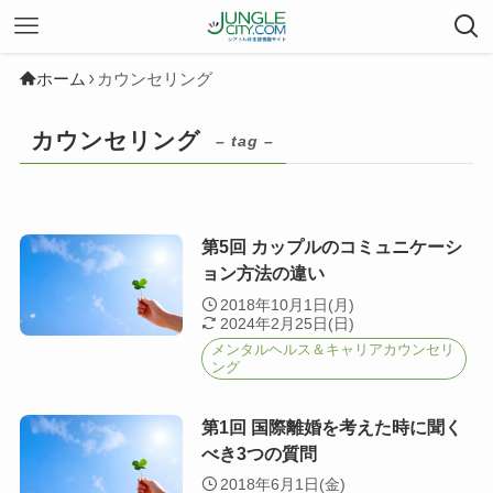
ホーム
カウンセリング
カウンセリング
– tag –
第5回 カップルのコミュニケーシ
ョン方法の違い
2018年10月1日(月)
2024年2月25日(日)
メンタルヘルス＆キャリアカウンセリ
ング
第1回 国際離婚を考えた時に聞く
べき3つの質問
2018年6月1日(金)