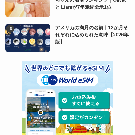
と Liamが7年連続全米1位
アメリカの満月の名前｜12か月そ
れぞれに込められた意味【2026年
版】