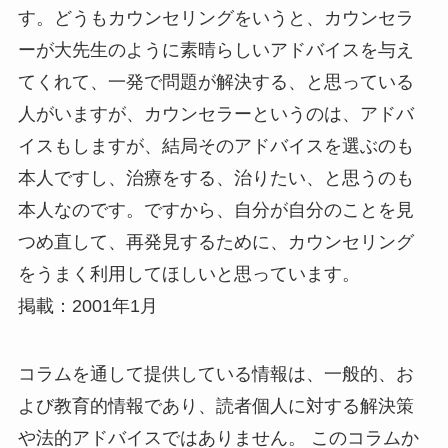
す。どうもカウンセリングをいうと、カウンセラ
ーが大先生のように素晴らしいアドバイスを与え
てくれて、一発で問題が解決する、と思っている
人がいますが、カウンセラーというのは、アドバ
イスもしますが、結局そのアドバイスを選ぶのも
本人ですし、治療をする、治りたい、と思うのも
本人なのです。ですから、自分が自分のことを見
つめ直して、再発見するために、カウンセリング
をうまく利用してほしいと思っています。
掲載：2001年1月
コラムを通して提供している情報は、一般的、お
よび教育的情報であり、読者個人に対する解決策
や法的アドバイスではありません。 このコラムか