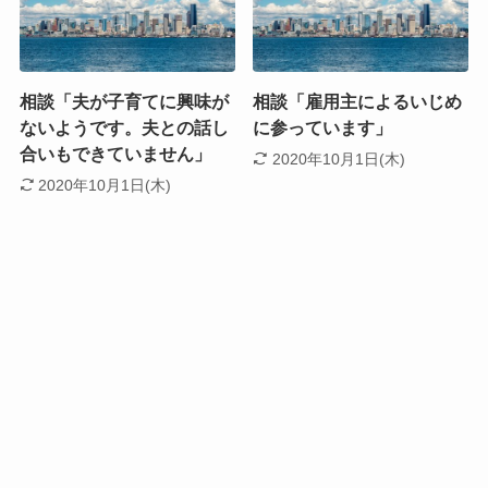
相談「夫が子育てに興味が
相談「雇用主によるいじめ
ないようです。夫との話し
に参っています」
合いもできていません」
2020年10月1日(木)
2020年10月1日(木)