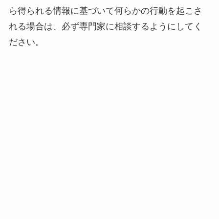
ら得られる情報に基づいて何らかの行動を起こさ
れる場合は、必ず専門家に相談するようにしてく
ださい。