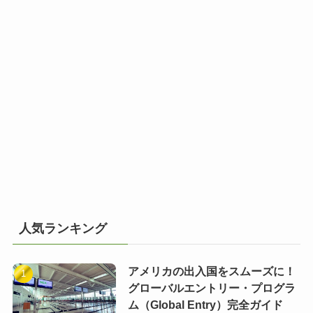
人気ランキング
アメリカの出入国をスムーズに！
グローバルエントリー・プログラ
ム（Global Entry）完全ガイド