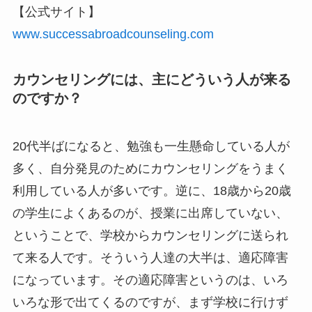
【公式サイト】
www.successabroadcounseling.com
カウンセリングには、主にどういう人が来る
のですか？
20代半ばになると、勉強も一生懸命している人が
多く、自分発見のためにカウンセリングをうまく
利用している人が多いです。逆に、18歳から20歳
の学生によくあるのが、授業に出席していない、
ということで、学校からカウンセリングに送られ
て来る人です。そういう人達の大半は、適応障害
になっています。その適応障害というのは、いろ
いろな形で出てくるのですが、まず学校に行けず