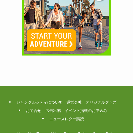
ジャングルシティについて
運営会社
オリジナルグッズ
お問合せ
広告出稿
イベント掲載のお申込み
ニュースレター購読