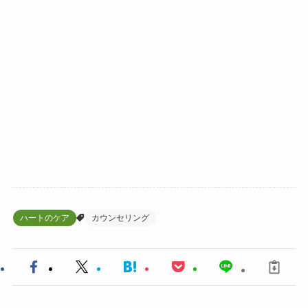
ハートのケア
カウンセリング