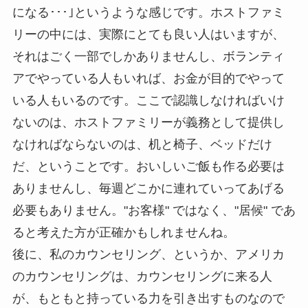
になる･･･｣というような感じです。ホストファミ
リーの中には、実際にとても良い人はいますが、
それはごく一部でしかありませんし、ボランティ
アでやっている人もいれば、お金が目的でやって
いる人もいるのです。ここで認識しなければいけ
ないのは、ホストファミリーが義務として提供し
なければならないのは、机と椅子、ベッドだけ
だ、ということです。おいしいご飯も作る必要は
ありませんし、毎週どこかに連れていってあげる
必要もありません。"お客様" ではなく、"居候" であ
ると考えた方が正確かもしれませんね。
後に、私のカウンセリング、というか、アメリカ
のカウンセリングは、カウンセリングに来る人
が、もともと持っている力を引き出すものなので