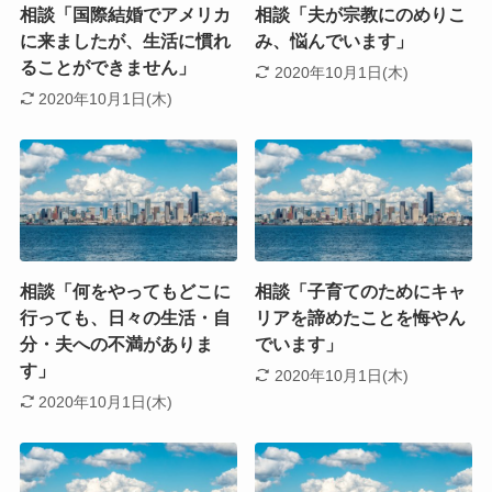
相談「国際結婚でアメリカ
相談「夫が宗教にのめりこ
に来ましたが、生活に慣れ
み、悩んでいます」
ることができません」
2020年10月1日(木)
2020年10月1日(木)
相談「何をやってもどこに
相談「子育てのためにキャ
行っても、日々の生活・自
リアを諦めたことを悔やん
分・夫への不満がありま
でいます」
す」
2020年10月1日(木)
2020年10月1日(木)