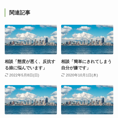
関連記事
相談「態度が悪く、反抗す
相談「簡単にきれてしまう
る娘に悩んでいます」
自分が嫌です」
2022年5月8日(日)
2020年10月1日(木)