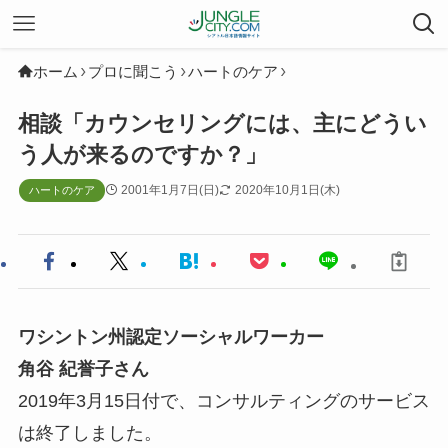
ホーム
プロに聞こう
ハートのケア
相談「カウンセリングには、主にどうい
う人が来るのですか？」
2001年1月7日(日)
2020年10月1日(木)
ハートのケア
ワシントン州認定ソーシャルワーカー
角谷 紀誉子さん
2019年3月15日付で、コンサルティングのサービス
は終了しました。