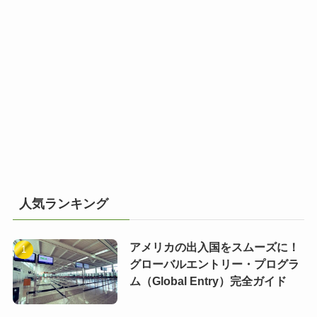
人気ランキング
アメリカの出入国をスムーズに！
グローバルエントリー・プログラ
ム（Global Entry）完全ガイド