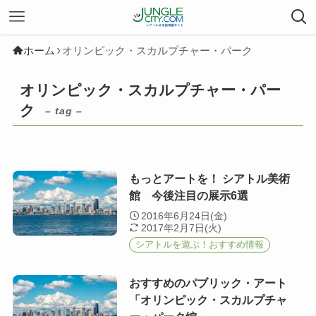
ホーム
オリンピック・スカルプチャー・パーク
オリンピック・スカルプチャー・パー
ク
– tag –
もっとアートを！ シアトル美術
館 今後注目の展示6選
2016年6月24日(金)
2017年2月7日(火)
シアトルを遊ぶ！おすすめ情報
おすすめのパブリック・アート
「オリンピック・スカルプチャ