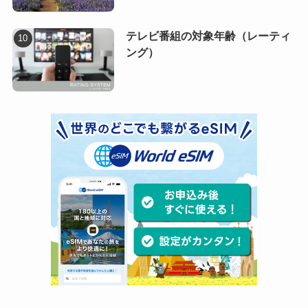
テレビ番組の対象年齢（レーティ
ング）