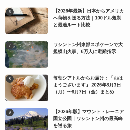
【2026年最新】日本からアメリカ
へ荷物を送る方法｜100ドル規制
と最適ルート比較
ワシントン州東部スポケーンで大
規模山火事、6万人に避難指示
毎朝シアトルからお届け：「おは
ようございます」 2026年8月3日
（月）〜8月7日（金）まとめ
【2026年版】マウント・レーニア
国立公園｜ワシントン州の最高峰
を巡る旅