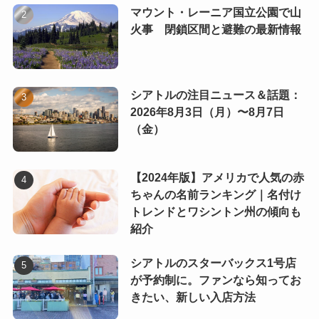
マウント・レーニア国立公園で山
火事 閉鎖区間と避難の最新情報
シアトルの注目ニュース＆話題：
2026年8月3日（月）〜8月7日
（金）
【2024年版】アメリカで人気の赤
ちゃんの名前ランキング｜名付け
トレンドとワシントン州の傾向も
紹介
シアトルのスターバックス1号店
が予約制に。ファンなら知ってお
きたい、新しい入店方法