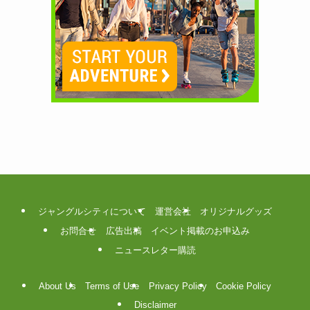
ジャングルシティについて
運営会社
オリジナルグッズ
お問合せ
広告出稿
イベント掲載のお申込み
ニュースレター購読
About Us
Terms of Use
Privacy Policy
Cookie Policy
Disclaimer