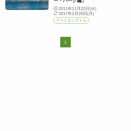
ー・パーク編」
2011年11月22日(火)
2017年2月20日(月)
アートなシアトル
1