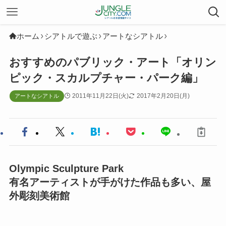
ホーム
シアトルで遊ぶ
アートなシアトル
おすすめのパブリック・アート「オリン
ピック・スカルプチャー・パーク編」
2011年11月22日(火)
2017年2月20日(月)
アートなシアトル
Olympic Sculpture Park
有名アーティストが手がけた作品も多い、屋
外彫刻美術館