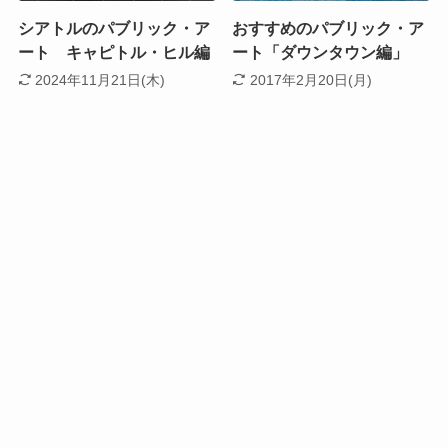
シアトルのパブリック・ア
おすすめのパブリック・ア
ート キャピトル・ヒル編
ート「ダウンタウン編」
2024年11月21日(木)
2017年2月20日(月)