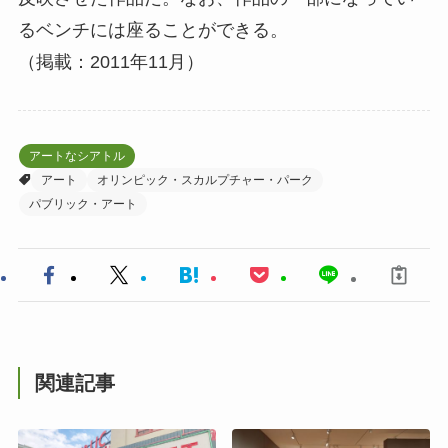
るベンチには座ることができる。
（掲載：2011年11月）
アートなシアトル
アート
オリンピック・スカルプチャー・パーク
パブリック・アート
関連記事