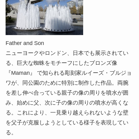
Father and Son
ニューヨークやロンドン、日本でも展示されてい
る、巨大な蜘蛛をモチーフにしたブロンズ像
『Maman』 で知られる彫刻家ルイーズ・ブルジョ
ワが、同公園のために特別に制作した作品。両腕
を差し伸べ合っている親子の像の周りを噴水が囲
み、始めに父、次に子の像の周りの噴水が高くな
る。これにより、一見乗り越えられないような壁
を父子が克服しようとしている様子を表現してい
る。