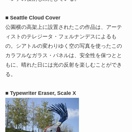
■ Seattle Cloud Cover
公園横の高架上に設置されたこの作品は、アーテ
ィストのテレジータ・フェルナンデスによるも
の。シアトルの変わりゆく空の写真を使ったこの
カラフルなガラス・パネルは、安全性を保つとと
もに、晴れた日には光の反射を楽しむことができ
る。
■ Typewriter Eraser, Scale X