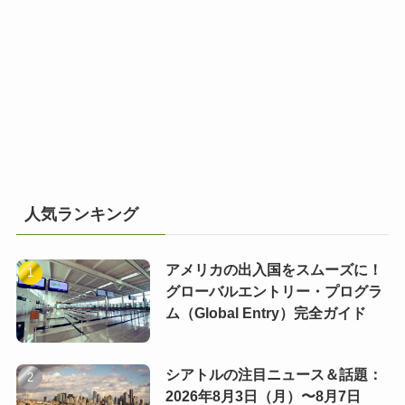
人気ランキング
アメリカの出入国をスムーズに！
グローバルエントリー・プログラ
ム（Global Entry）完全ガイド
シアトルの注目ニュース＆話題：
2026年8月3日（月）〜8月7日