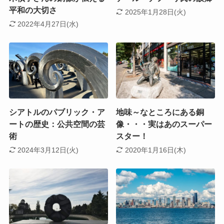
平和の大切さ
2025年1月28日(火)
2022年4月27日(水)
シアトルのパブリック・ア
地味～なところにある銅
ートの歴史：公共空間の芸
像・・・実はあのスーパー
術
スター！
2024年3月12日(火)
2020年1月16日(木)