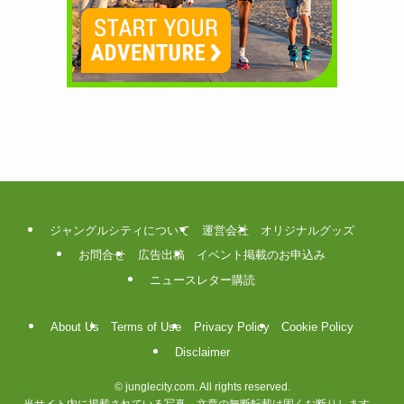
ジャングルシティについて
運営会社
オリジナルグッズ
お問合せ
広告出稿
イベント掲載のお申込み
ニュースレター購読
About Us
Terms of Use
Privacy Policy
Cookie Policy
Disclaimer
©
junglecity.com. All rights reserved.