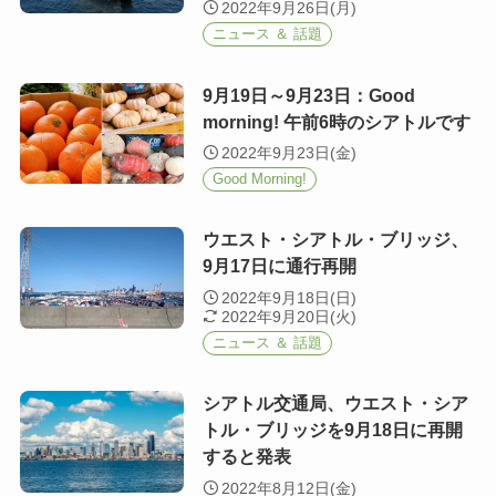
2022年9月26日(月)
ニュース ＆ 話題
9月19日～9月23日：Good
morning! 午前6時のシアトルです
2022年9月23日(金)
Good Morning!
ウエスト・シアトル・ブリッジ、
9月17日に通行再開
2022年9月18日(日)
2022年9月20日(火)
ニュース ＆ 話題
シアトル交通局、ウエスト・シア
トル・ブリッジを9月18日に再開
すると発表
2022年8月12日(金)