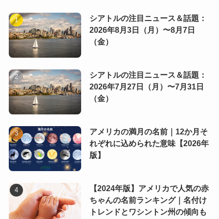
シアトルの注目ニュース＆話題：
2026年8月3日（月）〜8月7日
（金）
シアトルの注目ニュース＆話題：
2026年7月27日（月）〜7月31日
（金）
アメリカの満月の名前｜12か月そ
れぞれに込められた意味【2026年
版】
【2024年版】アメリカで人気の赤
ちゃんの名前ランキング｜名付け
トレンドとワシントン州の傾向も