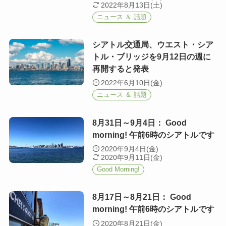
2022年8月13日(土)
ニュース ＆ 話題
シアトル交通局、ウエスト・シア
トル・ブリッジを9月12日の週に
再開すると発表
2022年6月10日(金)
ニュース ＆ 話題
8月31日～9月4日： Good
morning! 午前6時のシアトルです
2020年9月4日(金)
2020年9月11日(金)
Good Morning!
8月17日～8月21日： Good
morning! 午前6時のシアトルです
2020年8月21日(金)