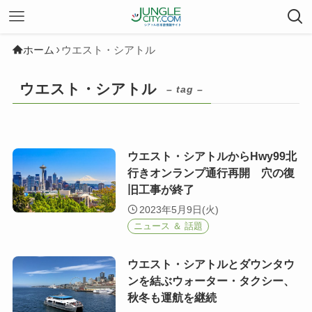
ホーム
ウエスト・シアトル
ウエスト・シアトル
– tag –
ウエスト・シアトルからHwy99北
行きオンランプ通行再開 穴の復
旧工事が終了
2023年5月9日(火)
ニュース ＆ 話題
ウエスト・シアトルとダウンタウ
ンを結ぶウォーター・タクシー、
秋冬も運航を継続