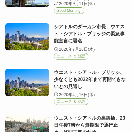
2020年9月11日(金)
Good Morning!
シアトルのダーカン市長、ウエス
ト・シアトル・ブリッジの緊急事
態宣言に署名
2020年7月16日(木)
ニュース ＆ 話題
ウエスト・シアトル・ブリッジ、
少なくとも2022年まで再開できな
いとの見通し
2020年4月16日(木)
ニュース ＆ 話題
ウエスト・シアトルの高架橋、23
日午後7時から無期限で通行止