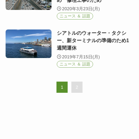
め 修理工事のため
2020年3月23日(月)
ニュース ＆ 話題
シアトルのウォーター・タクシ
ー、新ターミナルの準備のため1
週間運休
2019年7月15日(月)
ニュース ＆ 話題
1
2