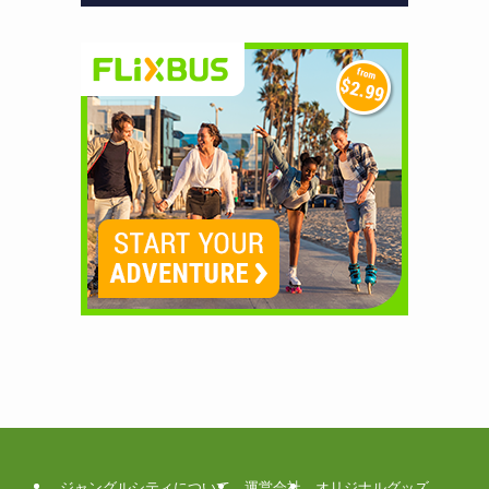
ジャングルシティについて
運営会社
オリジナルグッズ