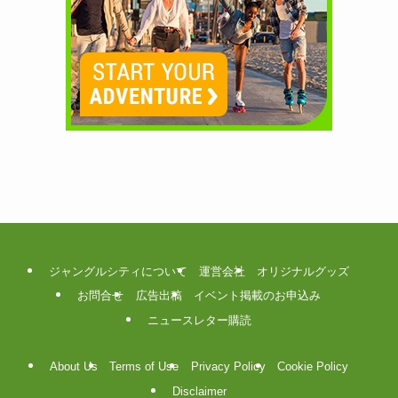
ジャングルシティについて
運営会社
オリジナルグッズ
お問合せ
広告出稿
イベント掲載のお申込み
ニュースレター購読
About Us
Terms of Use
Privacy Policy
Cookie Policy
Disclaimer