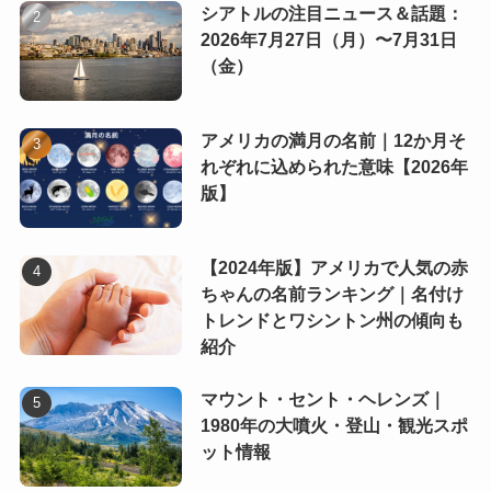
シアトルの注目ニュース＆話題：
2026年7月27日（月）〜7月31日
（金）
アメリカの満月の名前｜12か月そ
れぞれに込められた意味【2026年
版】
【2024年版】アメリカで人気の赤
ちゃんの名前ランキング｜名付け
トレンドとワシントン州の傾向も
紹介
マウント・セント・ヘレンズ｜
1980年の大噴火・登山・観光スポ
ット情報