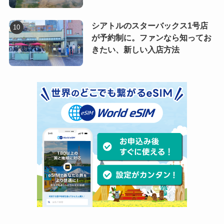
シアトルのスターバックス1号店
が予約制に。ファンなら知ってお
きたい、新しい入店方法