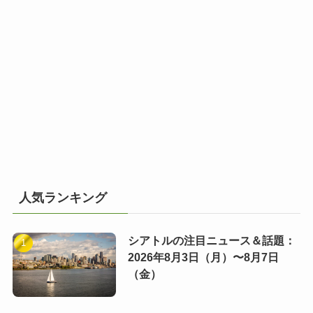
人気ランキング
シアトルの注目ニュース＆話題：
2026年8月3日（月）〜8月7日
（金）