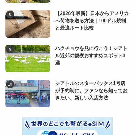
【2026年最新】日本からアメリカ
へ荷物を送る方法｜100ドル規制
と最適ルート比較
ハクチョウを見に行こう！シアト
ル近郊の観察おすすめスポット3
選
シアトルのスターバックス1号店
が予約制に。ファンなら知ってお
きたい、新しい入店方法