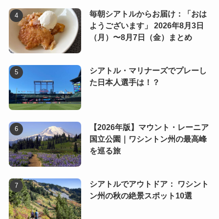
毎朝シアトルからお届け：「おは
ようございます」 2026年8月3日
（月）〜8月7日（金）まとめ
シアトル・マリナーズでプレーし
た日本人選手は！？
【2026年版】マウント・レーニア
国立公園｜ワシントン州の最高峰
を巡る旅
シアトルでアウトドア： ワシント
ン州の秋の絶景スポット10選