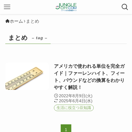
ホーム
まとめ
まとめ
– tag –
アメリカで使われる単位を完全ガ
イド｜ファーレンハイト、フィー
ト、パウンドなどの換算をわかり
やすく解説！
2022年8月9日(火)
2025年6月4日(水)
生活に役立つ豆知識
1