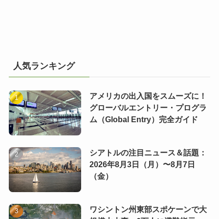
人気ランキング
アメリカの出入国をスムーズに！
グローバルエントリー・プログラ
ム（Global Entry）完全ガイド
シアトルの注目ニュース＆話題：
2026年8月3日（月）〜8月7日
（金）
ワシントン州東部スポケーンで大