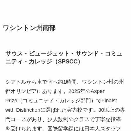
ワシントン州南部
サウス・ピュージェット・サウンド・コミュ
ニティ・カレッジ（
SPSCC
）
シアトルから車で南へ約1時間、ワシントン州の州
都オリンピアにあります。2025年のAspen
Prize（コミュニティ・カレッジ部門）でFinalst
with Distinctionに選ばれた実力校です。30以上の専
門コースがあり、少人数制のクラスで丁寧な指導
を受けられます。国際留学課には日本人スタッフ