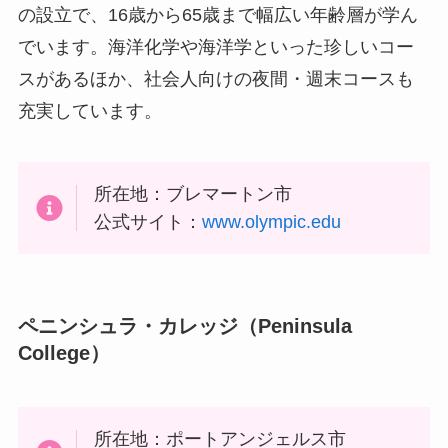
の設立で、16歳から65歳まで幅広い年齢層が学ん
でいます。海洋化学や海洋学といった珍しいコー
スがあるほか、社会人向けの夜間・週末コースも
充実しています。
所在地：ブレマートン市
公式サイト：
www.olympic.edu
ペニンシュラ・カレッジ（
Peninsula
College
）
所在地：ポートアンジェルス市