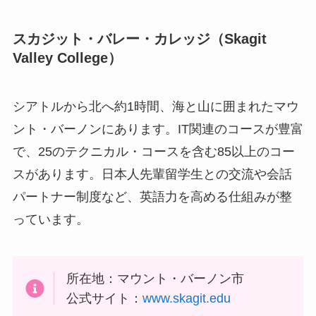
スカジット・バレー・カレッジ（
Skagit
Valley College
）
シアトルから北へ約1時間、海と山に囲まれたマウ
ント・バーノンにあります。IT関連のコースが豊富
で、25のテクニカル・コースを含む85以上のコー
スがあります。日本人先輩留学生との交流や会話
パートナー制度など、英語力を高める仕組みが整
っています。
所在地：マウント・バーノン市
公式サイト：
www.skagit.edu