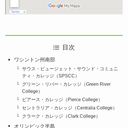
目次
ワシントン州南部
サウス・ピュージェット・サウンド・コミュニ
ティ・カレッジ（SPSCC）
グリーン・リバー・カレッジ（Green River
College）
ピアース・カレッジ（Pierce College）
セントラリア・カレッジ（Centralia College）
クラーク・カレッジ（Clark College）
オリンピック半島