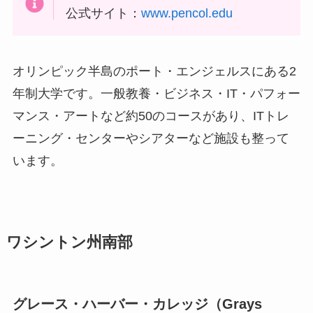
公式サイト：
www.pencol.edu
オリンピック半島のポート・エンジェルスにある2
年制大学です。一般教養・ビジネス・IT・パフォー
マンス・アートなど約50のコースがあり、ITトレ
ーニング・センターやシアターなど施設も整って
います。
ワシントン州南部
グレース・ハーバー・カレッジ（
Grays