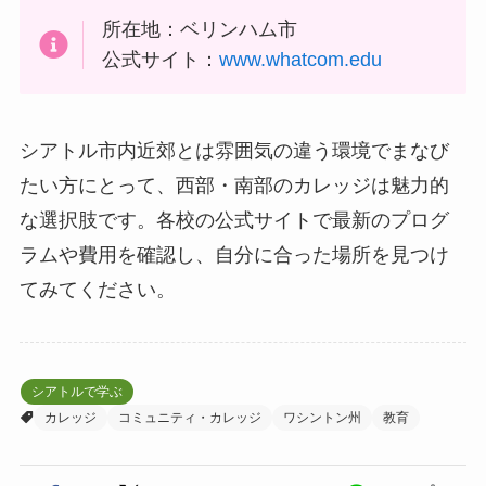
所在地：ベリンハム市
公式サイト：
www.whatcom.edu
シアトル市内近郊とは雰囲気の違う環境でまなび
たい方にとって、西部・南部のカレッジは魅力的
な選択肢です。各校の公式サイトで最新のプログ
ラムや費用を確認し、自分に合った場所を見つけ
てみてください。
シアトルで学ぶ
カレッジ
コミュニティ・カレッジ
ワシントン州
教育