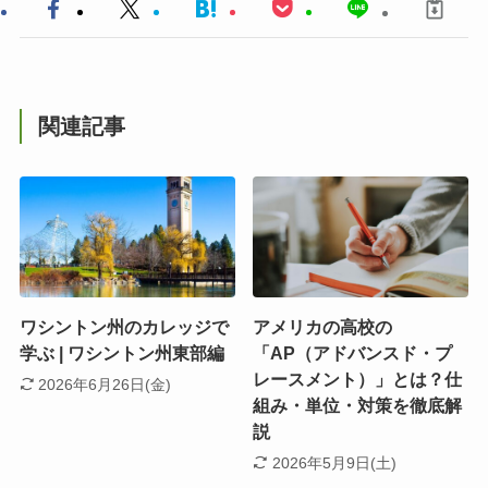
関連記事
ワシントン州のカレッジで
アメリカの高校の
学ぶ | ワシントン州東部編
「AP（アドバンスド・プ
レースメント）」とは？仕
2026年6月26日(金)
組み・単位・対策を徹底解
説
2026年5月9日(土)