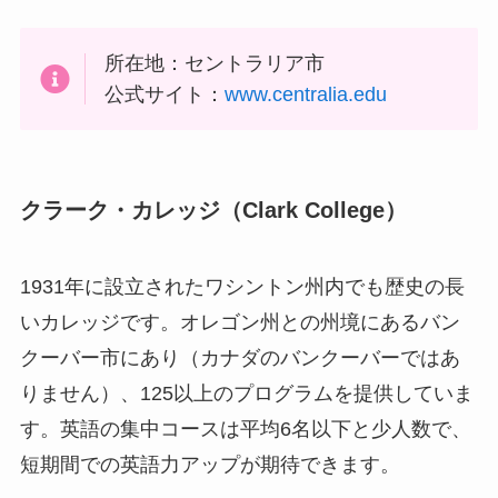
所在地：セントラリア市
公式サイト：
www.centralia.edu
クラーク・カレッジ（
Clark College
）
1931年に設立されたワシントン州内でも歴史の長
いカレッジです。オレゴン州との州境にあるバン
クーバー市にあり（カナダのバンクーバーではあ
りません）、125以上のプログラムを提供していま
す。英語の集中コースは平均6名以下と少人数で、
短期間での英語力アップが期待できます。