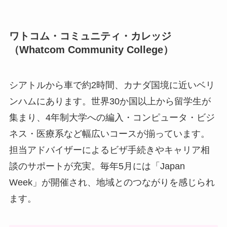
ワトコム・コミュニティ・カレッジ
（Whatcom Community College）
シアトルから車で約2時間、カナダ国境に近いベリ
ンハムにあります。世界30か国以上から留学生が
集まり、4年制大学への編入・コンピュータ・ビジ
ネス・医療系など幅広いコースが揃っています。
担当アドバイザーによるビザ手続きやキャリア相
談のサポートが充実。毎年5月には「Japan
Week」が開催され、地域とのつながりを感じられ
ます。