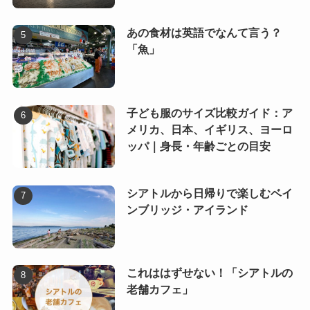
あの食材は英語でなんて言う？
「魚」
子ども服のサイズ比較ガイド：ア
メリカ、日本、イギリス、ヨーロ
ッパ｜身長・年齢ごとの目安
シアトルから日帰りで楽しむベイ
ンブリッジ・アイランド
これははずせない！「シアトルの
老舗カフェ」