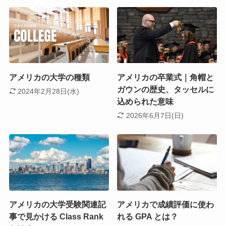
アメリカの大学の種類
アメリカの卒業式｜角帽と
ガウンの歴史、タッセルに
2024年2月28日(水)
込められた意味
2026年6月7日(日)
アメリカの大学受験関連記
アメリカで成績評価に使わ
事で見かける Class Rank
れる GPA とは？