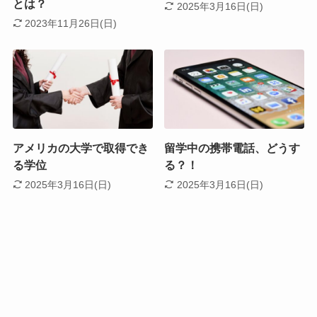
とは？
2025年3月16日(日)
2023年11月26日(日)
アメリカの大学で取得でき
留学中の携帯電話、どうす
る学位
る？！
2025年3月16日(日)
2025年3月16日(日)