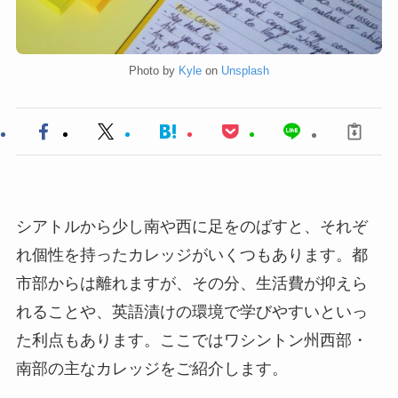
Photo by
Kyle
on
Unsplash
シアトルから少し南や西に足をのばすと、それぞ
れ個性を持ったカレッジがいくつもあります。都
市部からは離れますが、その分、生活費が抑えら
れることや、英語漬けの環境で学びやすいといっ
た利点もあります。ここではワシントン州西部・
南部の主なカレッジをご紹介します。