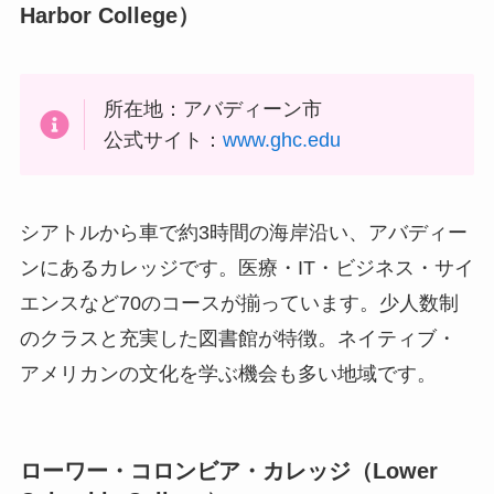
Harbor College
）
所在地：アバディーン市
公式サイト：
www.ghc.edu
シアトルから車で約3時間の海岸沿い、アバディー
ンにあるカレッジです。医療・IT・ビジネス・サイ
エンスなど70のコースが揃っています。少人数制
のクラスと充実した図書館が特徴。ネイティブ・
アメリカンの文化を学ぶ機会も多い地域です。
ローワー・コロンビア・カレッジ（
Lower