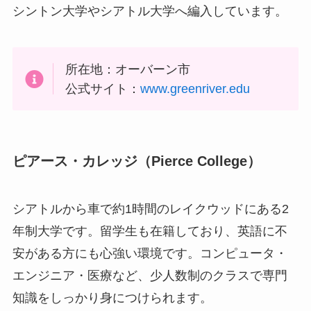
シントン大学やシアトル大学へ編入しています。
所在地：オーバーン市
公式サイト：
www.greenriver.edu
ピアース・カレッジ（
Pierce College
）
シアトルから車で約1時間のレイクウッドにある2
年制大学です。留学生も在籍しており、英語に不
安がある方にも心強い環境です。コンピュータ・
エンジニア・医療など、少人数制のクラスで専門
知識をしっかり身につけられます。