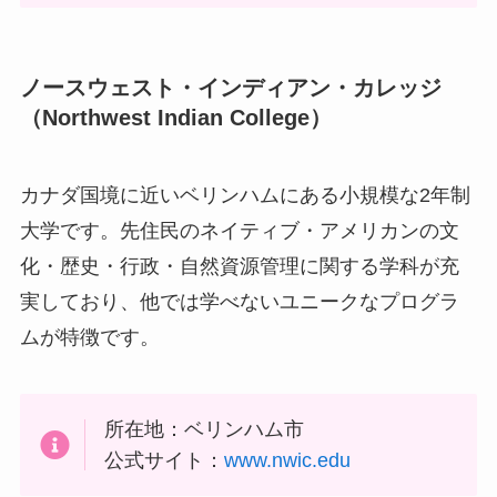
ノースウェスト・インディアン・カレッジ
（
Northwest Indian College
）
カナダ国境に近いベリンハムにある小規模な2年制
大学です。先住民のネイティブ・アメリカンの文
化・歴史・行政・自然資源管理に関する学科が充
実しており、他では学べないユニークなプログラ
ムが特徴です。
所在地：ベリンハム市
公式サイト：
www.nwic.edu