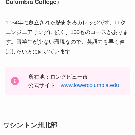
Columbia College
）
1934年に創立された歴史あるカレッジです。ITや
エンジニアリングに強く、100ものコースがありま
す。留学生が少ない環境なので、英語力を早く伸
ばしたい方に向いています。
所在地：ロングビュー市
公式サイト：
www.lowercolumbia.edu
ワシントン州北部