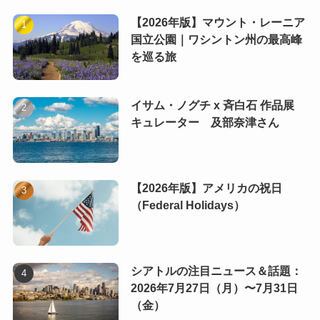
【2026年版】マウント・レーニア
国立公園｜ワシントン州の最高峰
を巡る旅
イサム・ノグチ x 斉白石 作品展
キュレーター 及部奈津さん
【2026年版】アメリカの祝日
（Federal Holidays）
シアトルの注目ニュース＆話題：
2026年7月27日（月）〜7月31日
（金）