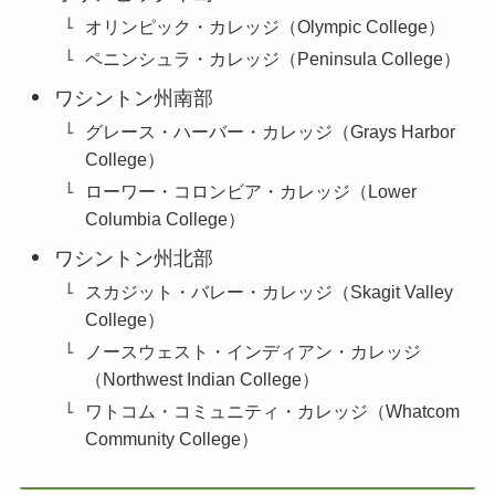
オリンピック・カレッジ（Olympic College）
ペニンシュラ・カレッジ（Peninsula College）
ワシントン州南部
グレース・ハーバー・カレッジ（Grays Harbor
College）
ローワー・コロンビア・カレッジ（Lower
Columbia College）
ワシントン州北部
スカジット・バレー・カレッジ（Skagit Valley
College）
ノースウェスト・インディアン・カレッジ
（Northwest Indian College）
ワトコム・コミュニティ・カレッジ（Whatcom
Community College）