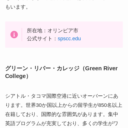
もいます。
所在地：オリンピア市
公式サイト：
spscc.edu
グリーン・リバー・カレッジ（Green River
College）
シアトル・タコマ国際空港に近いオーバーンにあ
ります。世界30か国以上からの留学生が850名以上
在籍しており、国際的な雰囲気があります。集中
英語プログラムが充実しており、多くの学生がワ