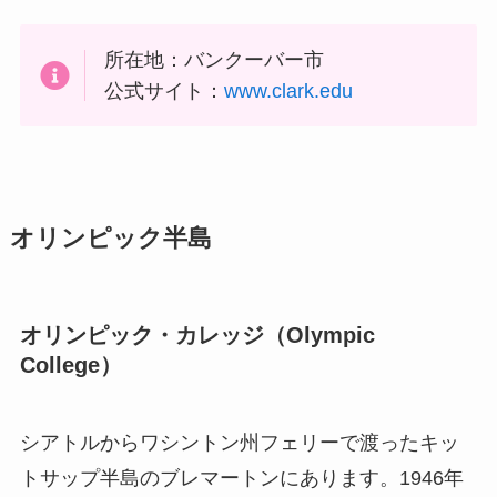
所在地：バンクーバー市
公式サイト：
www.clark.edu
オリンピック半島
オリンピック
・カレッジ（Olympic
College）
シアトルからワシントン州フェリーで渡ったキッ
トサップ半島のブレマートンにあります。1946年