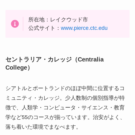
所在地：レイクウッド市
公式サイト：
www.pierce.ctc.edu
セントラリア・カレッジ（
Centralia
College
）
シアトルとポートランドのほぼ中間に位置するコ
ミュニティ・カレッジ。少人数制の個別指導が特
徴で、人類学・コンピュータ・サイエンス・教育
学など55のコースが揃っています。治安がよく、
落ち着いた環境でまなべます。