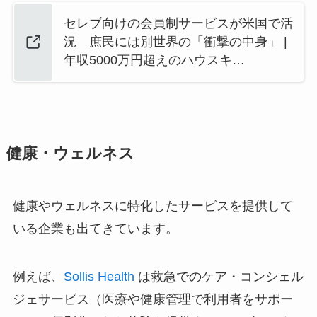
セレブ向けの会員制サービスが米国で活
況 庶民には別世界の「衝撃の中身」 |
年収5000万円超えのハウスキ…
健康・ウェルネス
健康やウェルネスに特化したサービスを提供して
いる企業も出てきています。
例えば、
Sollis Health
は救急でのケア・コンシェル
ジェサービス（医療や健康管理で利用者をサポー