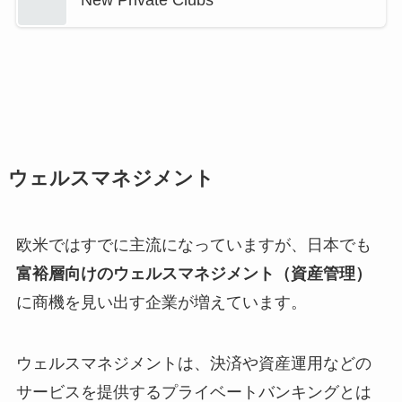
ウェルスマネジメント
欧米ではすでに主流になっていますが、日本でも
富裕層向けのウェルスマネジメント（資産管理）
に商機を見い出す企業が増えています。
ウェルスマネジメントは、決済や資産運用などの
サービスを提供するプライベートバンキングとは