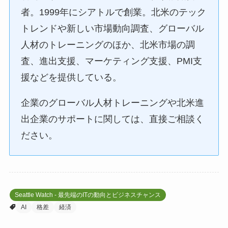
者。1999年にシアトルで創業。北米のテック
トレンドや新しい市場動向調査、グローバル
人材のトレーニングのほか、北米市場の調
査、進出支援、マーケティング支援、PMI支
援などを提供している。
企業のグローバル人材トレーニングや北米進
出企業のサポートに関しては、直接ご相談く
ださい。
Seattle Watch - 最先端のITの動向とビジネスチャンス
AI
格差
経済