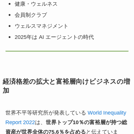
健康・ウェルネス
会員制クラブ
ウェルスマネジメント
2025年は AI エージェントの時代
経済格差の拡大と富裕層向けビジネスの増
加
世界不平等研究所が発表している
World Inequality
Report 2022
は、
世界トップ10％の富裕層が持つ総
資産が世界全体の75.6％を占める
と伝えていま