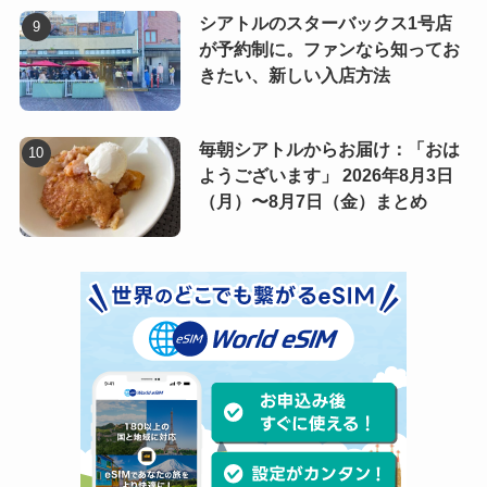
シアトルのスターバックス1号店
が予約制に。ファンなら知ってお
きたい、新しい入店方法
毎朝シアトルからお届け：「おは
ようございます」 2026年8月3日
（月）〜8月7日（金）まとめ