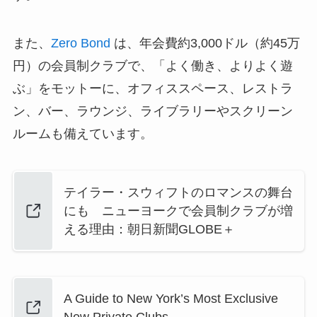
また、
Zero Bond
は、年会費約3,000ドル（約45万
円）の会員制クラブで、「よく働き、よりよく遊
ぶ」をモットーに、オフィススペース、レストラ
ン、バー、ラウンジ、ライブラリーやスクリーン
ルームも備えています。
テイラー・スウィフトのロマンスの舞台
にも ニューヨークで会員制クラブが増
える理由：朝日新聞GLOBE＋
A Guide to New York’s Most Exclusive
New Private Clubs