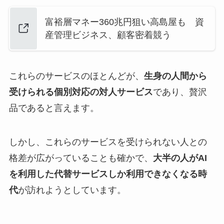
富裕層マネー360兆円狙い高島屋も 資
産管理ビジネス、顧客密着競う
これらのサービスのほとんどが、
生身の人間から
受けられる個別対応の対人サービス
であり、贅沢
品であると言えます。
しかし、これらのサービスを受けられない人との
格差が広がっていることも確かで、
大半の人がAI
を利用した代替サービスしか利用できなくなる時
代
が訪れようとしています。