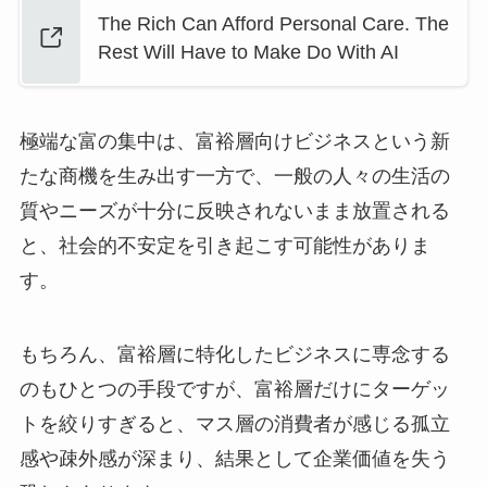
The Rich Can Afford Personal Care. The
Rest Will Have to Make Do With AI
極端な富の集中は、富裕層向けビジネスという新
たな商機を生み出す一方で、一般の人々の生活の
質やニーズが十分に反映されないまま放置される
と、社会的不安定を引き起こす可能性がありま
す。
もちろん、富裕層に特化したビジネスに専念する
のもひとつの手段ですが、富裕層だけにターゲッ
トを絞りすぎると、マス層の消費者が感じる孤立
感や疎外感が深まり、結果として企業価値を失う