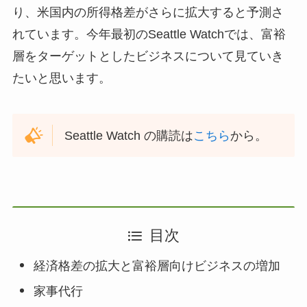
り、米国内の所得格差がさらに拡大すると予測さ
れています。今年最初のSeattle Watchでは、富裕
層をターゲットとしたビジネスについて見ていき
たいと思います。
Seattle Watch の購読は
こちら
から。
目次
経済格差の拡大と富裕層向けビジネスの増加
家事代行