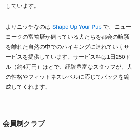
しています。
よりニッチなのは
Shape Up Your Pup
で、ニュー
ヨークの富裕層が飼っている犬たちを都会の喧騒
を離れた自然の中でのハイキングに連れていくサ
ービスを提供しています。サービス料は1日250ド
ル（約4万円）ほどで、経験豊富なスタッフが、犬
の性格やフィットネスレベルに応じてパックを編
成してくれます。
会員制クラブ