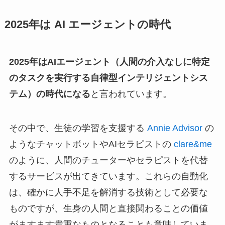
2025年は AI エージェントの時代
2025年はAIエージェント（人間の介入なしに特定
のタスクを実行する自律型インテリジェントシス
テム）の時代になる
と言われています。
その中で、生徒の学習を支援する
Annie Advisor
の
ようなチャットボットやAIセラピストの
clare&me
のように、人間のチューターやセラピストを代替
するサービスが出てきています。これらの自動化
は、確かに人手不足を解消する技術として必要な
ものですが、生身の人間と直接関わることの価値
がますます貴重なものとなることも意味していま