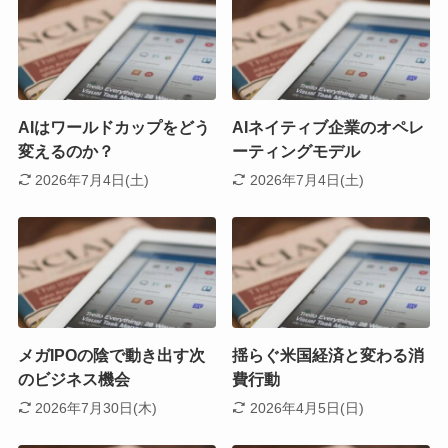
AIはワールドカップをどう
AIネイティブ企業のオペレ
変えるのか？
ーティングモデル
2026年7月4日(土)
2026年7月4日(土)
メガIPOの陰で動き出す次
揺らぐ米国経済と変わる消
のビジネス機会
費行動
2026年7月30日(木)
2026年4月5日(日)