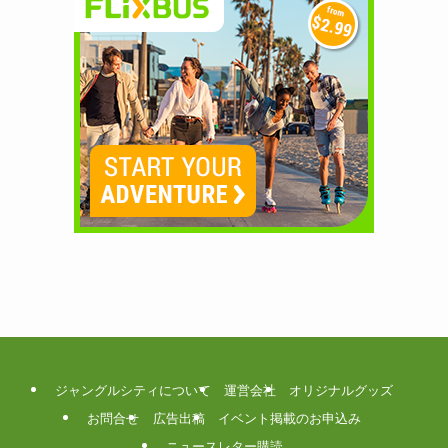
ジャングルシティについて
運営会社
オリジナルグッズ
お問合せ
広告出稿
イベント掲載のお申込み
ニュースレター購読