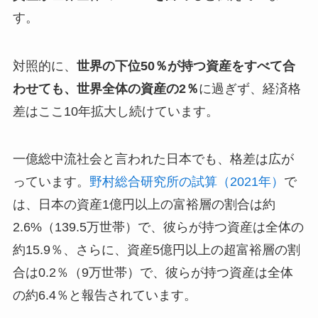
す。
対照的に、
世界の下位50％が持つ資産をすべて合
わせても、世界全体の資産の2％
に過ぎず、経済格
差はここ10年拡大し続けています。
一億総中流社会と言われた日本でも、格差は広が
っています。
野村総合研究所の試算（2021年）
で
は、日本の資産1億円以上の富裕層の割合は約
2.6%（139.5万世帯）で、彼らが持つ資産は全体の
約15.9％、さらに、資産5億円以上の超富裕層の割
合は0.2％（9万世帯）で、彼らが持つ資産は全体
の約6.4％と報告されています。