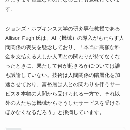
す。
ジョンズ・ホプキンス大学の研究専任教授である
Allison Pugh 氏は、AI（機械）の導入がもたらす人
間関係の喪失を懸念しており、「本当に高額な料
金を支払える人しか人間との関わりが持てなくな
ったときに、果たして何が起きるかについては誰
も議論していない。技術は人間関係の階層化を加
速させており、富裕層は人との関わりを伴うサー
ビスを本物の人間から受けられる一方で、それ以
外の人たちは機械からそうしたサービスを受ける
ほかなくなるだろう」と指摘しています。