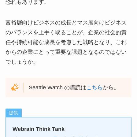
恐れもあります。
富裕層向けビジネスの成長とマス層向けビジネス
のバランスを上手く取ることが、企業の社会的責
任や持続可能な成長を考慮した戦略となり、これ
からの企業にとって重要な課題となるのではない
でしょうか。
Seattle Watch の購読は
こちら
から。
提供
Webrain Think Tank