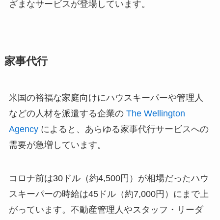
ざまなサービスが登場しています。
家事代行
米国の裕福な家庭向けにハウスキーパーや管理人
などの人材を派遣する企業の
The Wellington
Agency
によると、あらゆる家事代行サービスへの
需要が急増しています。
コロナ前は30ドル（約4,500円）が相場だったハウ
スキーパーの時給は45ドル（約7,000円）にまで上
がっています。不動産管理人やスタッフ・リーダ