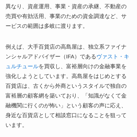
異なり、資産運用、事業・資産の承継、不動産の
売買や有効活用、事業のための資金調達など、サ
ービスの範囲は多岐に渡ります。
例えば、大手百貨店の高島屋は、独立系ファイナ
ンシャルアドバイザー（IFA）である
ヴァスト・キ
ュルチュール
を買収し、富裕層向けの金融事業を
強化しようとしています。高島屋をはじめとする
百貨店は、古くから外商というスタイルで独自の
富裕層の顧客網を築いており、「知識がなくて金
融機関に行くのが怖い」という顧客の声に応え、
身近な百貨店として相談窓口になることを狙って
います。