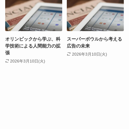
オリンピックから学ぶ、科
スーパーボウルから考える
学技術による人間能力の拡
広告の未来
張
2026年3月10日(火)
2026年3月10日(火)