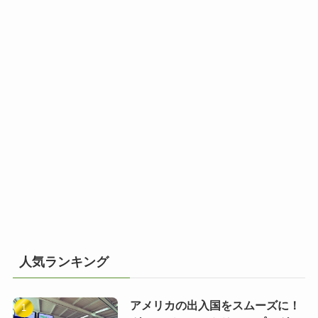
人気ランキング
アメリカの出入国をスムーズに！