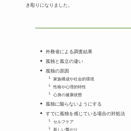
き彫りになりました。
外務省による調査結果
孤独と孤立の違い
孤独の原因
家族構成や社会的環境
性格や心理的特性
心身の健康状態
孤独に陥らないようにする
すでに孤独を感じている場合の対処法
セルフケア
新しい繋がり