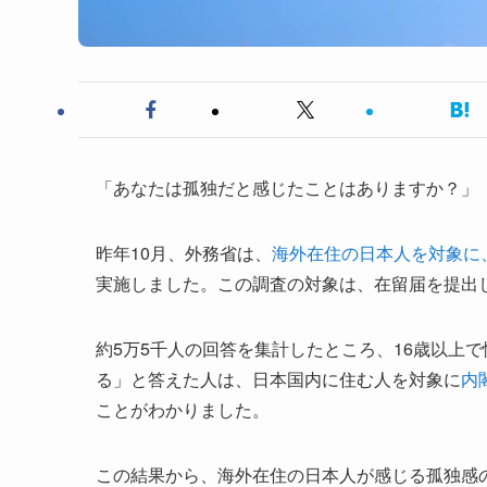
「あなたは孤独だと感じたことはありますか？」
昨年10月、外務省は、
海外在住の日本人を対象に
実施しました。この調査の対象は、在留届を提出し
約5万5千人の回答を集計したところ、16歳以上
る」と答えた人は、日本国内に住む人を対象に
内
ことがわかりました。
この結果から、海外在住の日本人が感じる孤独感