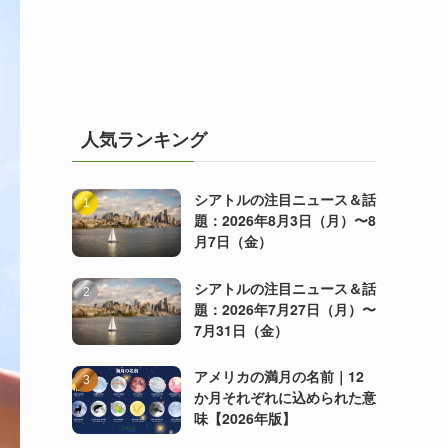
人気ランキング
シアトルの注目ニュース＆話
題：2026年8月3日（月）〜8
月7日（金）
シアトルの注目ニュース＆話
題：2026年7月27日（月）〜
7月31日（金）
アメリカの満月の名前｜12
か月それぞれに込められた意
味【2026年版】