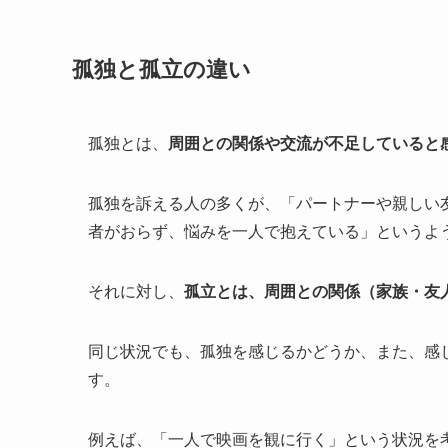
孤独と孤立の違い
孤独とは、
周囲との関係や交流が不足していると
孤独を訴える人の多くが、「パートナーや親しい
者がおらず、悩みを一人で抱えている」というよ
それに対し、
孤立とは、周囲との関係（家族・友
同じ状況でも、孤独を感じるかどうか、また、感
す。
例えば、「一人で映画を観に行く」という状況を