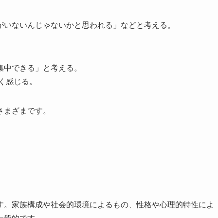
がいないんじゃないかと思われる」などと考える。
集中できる」と考える。
く感じる。
さまざまです。
す。家族構成や社会的環境によるもの、性格や心理的特性によ
一般的です。