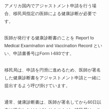
アメリカ国内でアジャストメント申請を行う場
合、移民局指定の医師による健康診断が必要で
す。
医師が発行する健康診断書のことを Report to
Medical Examination and Vaccination Record とい
い、申請書番号はForm I-693です。
移民局は、申請を円滑に進めるため、医師が署名
した健康診断書をアジャストメント申請と一緒に
提出するよう呼び掛けています。
通常、健康診断書は、医師が署名してから60日以