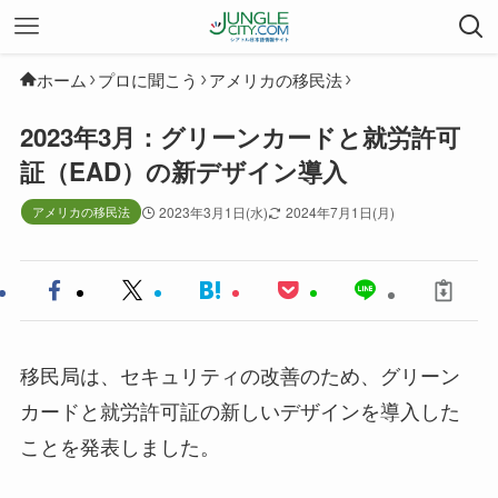
ホーム
プロに聞こう
アメリカの移民法
2023年3月：グリーンカードと就労許可
証（EAD）の新デザイン導入
アメリカの移民法
2023年3月1日(水)
2024年7月1日(月)
移民局は、セキュリティの改善のため、グリーン
カードと就労許可証の新しいデザインを導入した
ことを発表しました。