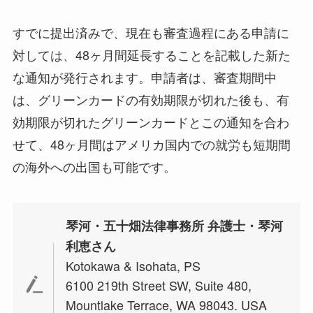
すでに提出済みで、現在も審査過程にある申請に
対しては、48ヶ月間延長することを記載した新た
な通知が発行されます。申請者は、審査期間中
は、グリーンカードの有効期限が切れた後も、有
効期限が切れたグリーンカードとこの通知を合わ
せて、48ヶ月間はアメリカ国内での就労も短期間
の海外への出国も可能です。
琴河・五十畑法律事務所 弁護士・琴河
利恵さん
Kotokawa & Isohata, PS
6100 219th Street SW, Suite 480,
Mountlake Terrace, WA 98043. USA