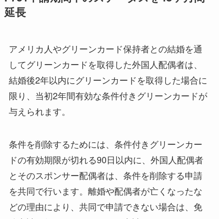
延長
アメリカ人やグリーンカード保持者との結婚を通
してグリーンカードを取得した外国人配偶者は、
結婚後2年以内にグリーンカードを取得した場合に
限り、当初2年間有効な条件付きグリーンカードが
与えられます。
条件を削除するためには、条件付きグリーンカー
ドの有効期限が切れる90日以内に、外国人配偶者
とそのスポンサー配偶者は、条件を削除する申請
を共同で行います。離婚や配偶者が亡くなったな
どの理由により、共同で申請できない場合は、免