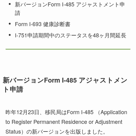
新バージョンForm I-485 アジャストメント申
請
Form I-693 健康診断書
I-751申請期間中のステータスを48ヶ月間延長
新バージョンForm I-485 アジャストメン
ト申請
昨年12月23日、移民局はForm I-485 （Application
to Register Permanent Residence or Adjustment
Status）の新バージョンを出版しました。