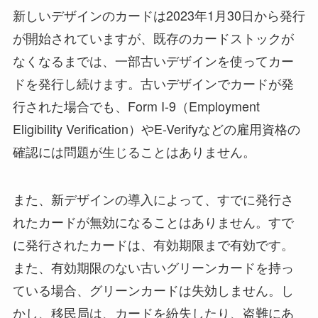
新しいデザインのカードは2023年1月30日から発行
が開始されていますが、既存のカードストックが
なくなるまでは、一部古いデザインを使ってカー
ドを発行し続けます。古いデザインでカードが発
行された場合でも、Form I-9（Employment
Eligibility Verification）やE-Verifyなどの雇用資格の
確認には問題が生じることはありません。
また、新デザインの導入によって、すでに発行さ
れたカードが無効になることはありません。すで
に発行されたカードは、有効期限まで有効です。
また、有効期限のない古いグリーンカードを持っ
ている場合、グリーンカードは失効しません。し
かし、移民局は、カードを紛失したり、盗難にあ