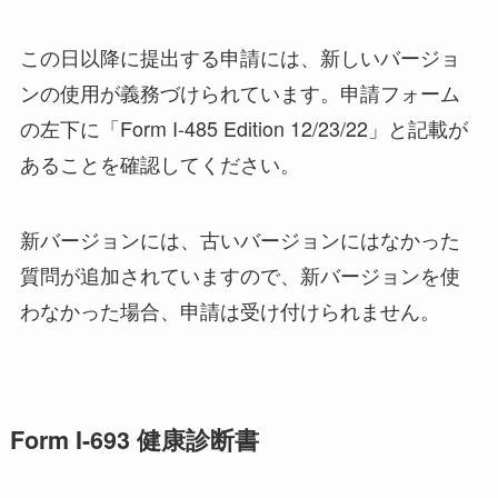
この日以降に提出する申請には、新しいバージョ
ンの使用が義務づけられています。申請フォーム
の左下に「Form I-485 Edition 12/23/22」と記載が
あることを確認してください。
新バージョンには、古いバージョンにはなかった
質問が追加されていますので、新バージョンを使
わなかった場合、申請は受け付けられません。
Form I-693 健康診断書