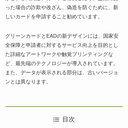
った場合の詐欺や改ざん、偽造を防ぐために、新
しいカードを申請すること勧めています。
グリーンカードとEADの新デザインには、国家安
全保障と申請者に対するサービス向上を目的とし
た詳細なアートワークや触覚プリンティングな
ど、最先端のテクノロジーが導入されています。
また、データが表示される部分は、古いバージョ
ンとは異なります。
目次