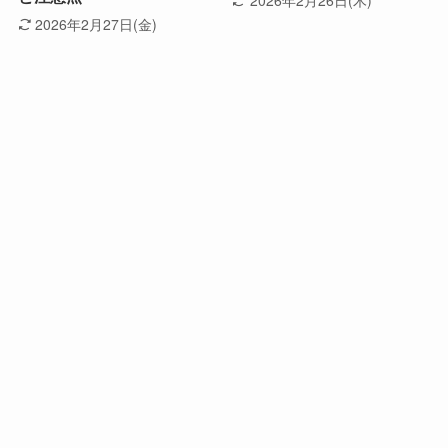
2026年2月27日(金)