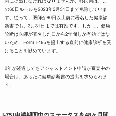
内に提出しなければなりませんが、移民局は、こ
の60日ルールを2023年3月31日まで免除していま
す。従って、医師が60日以上前に署名した健康診
断書でも、3月31日までは有効です。しかし、健康
診断は医師が署名した日から2年間しか有効ではな
いため、Form I-485を提出する直前に健康診断を受
けることを勧めています。
2年が経過してもアジャストメント申請が審査中の
場合は、あらたに健康診断書の提出を求められま
す。
I-751申請期間中のステータスを48ヶ月間