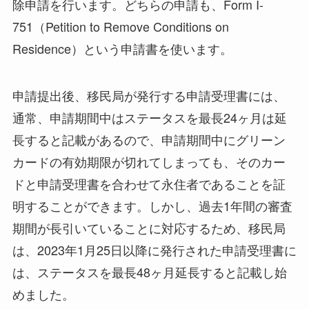
除申請を行います。どちらの申請も、Form I-
751（Petition to Remove Conditions on
Residence）という申請書を使います。
申請提出後、移民局が発行する申請受理書には、
通常、申請期間中はステータスを最長24ヶ月は延
長すると記載があるので、申請期間中にグリーン
カードの有効期限が切れてしまっても、そのカー
ドと申請受理書を合わせて永住者であることを証
明することができます。しかし、過去1年間の審査
期間が長引いていることに対応するため、移民局
は、2023年1月25日以降に発行された申請受理書に
は、ステータスを最長48ヶ月延長すると記載し始
めました。