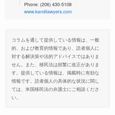
Phone: (206) 430-5108
www.kandilawyers.com
コラムを通して提供している情報は、一般
的、および教育的情報であり、読者個人に
対する解決策や法的アドバイスではありま
せん。また、移民法は頻繁に改正がありま
す。提供している情報は、掲載時に有効な
情報です。読者個人の具体的な状況に関し
ては、米国移民法の弁護士にご相談くださ
い。