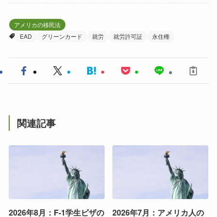
アメリカの移民法
EAD
グリーンカード
就労
就労許可証
永住権
関連記事
2026年8月：F-1学生ビザの
2026年7月：アメリカ人の