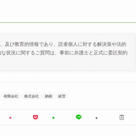
、及び教育的情報であり、読者個人に対する解決策や法的
的な状況に関するご質問は、事前に弁護士と正式に委託契約
有限会社
株式会社
納税
経営