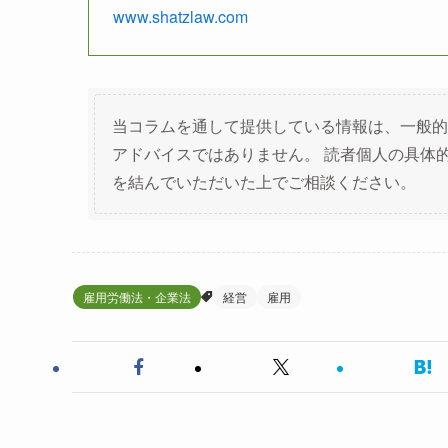
www.shatzlaw.com
当コラムを通して提供している情報は、一般的
アドバイスではありません。 読者個人の具体
を結んでいただいた上でご相談ください。
雇用労働法・企業法
経営
雇用