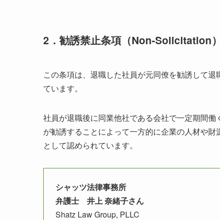
2．勧誘禁止条項（Non-Solicitation
この条項は、退職した社員が元同僚を勧誘して退
ています。
社員が退職後に同業他社である会社で一定期間働
が勧誘することによって一方的に企業の人材や財
として認められています。
シャッツ法律事務所
弁護士 井上 奈緒子さん
Shatz Law Group, PLLC