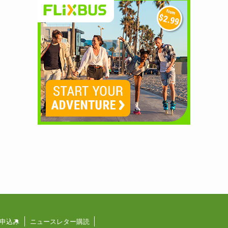
申込み
ニュースレター購読