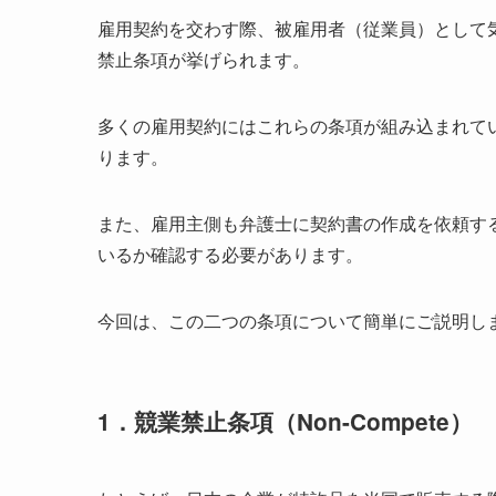
雇用契約を交わす際、被雇用者（従業員）として
禁止条項が挙げられます。
多くの雇用契約にはこれらの条項が組み込まれて
ります。
また、雇用主側も弁護士に契約書の作成を依頼す
いるか確認する必要があります。
今回は、この二つの条項について簡単にご説明し
1．競業禁止条項（Non-Compete）