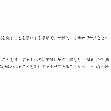
）
職を促すことを禁止する条項で、一般的には全米で合法とされ
くことを禁止する上記の競業禁止契約と異なり、退職した社員
源が奪われることを阻止する手段であることから、正当な手段