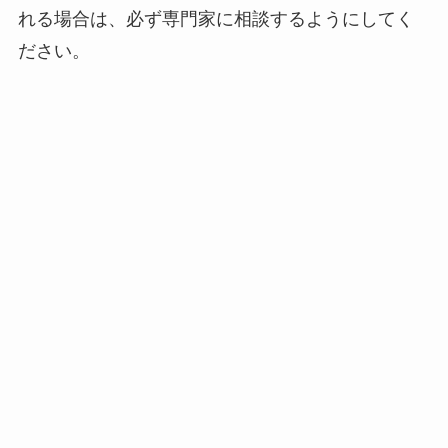
れる場合は、必ず専門家に相談するようにしてく
ださい。