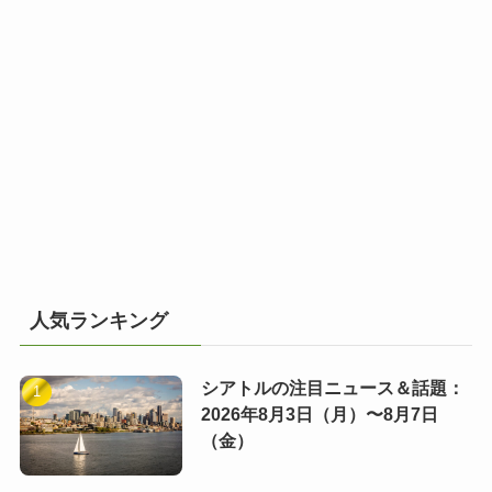
人気ランキング
シアトルの注目ニュース＆話題：
2026年8月3日（月）〜8月7日
（金）