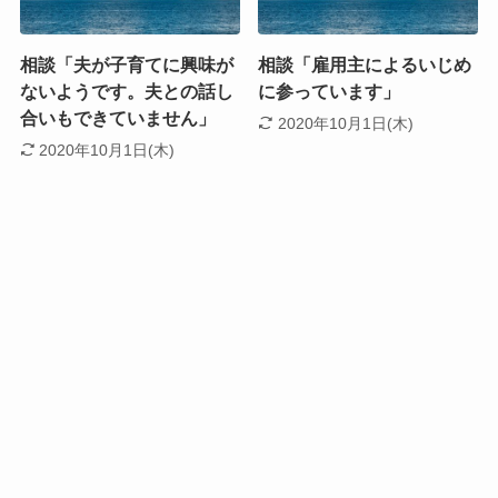
相談「夫が子育てに興味が
相談「雇用主によるいじめ
ないようです。夫との話し
に参っています」
合いもできていません」
2020年10月1日(木)
2020年10月1日(木)