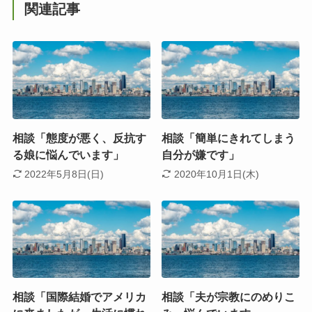
関連記事
相談「態度が悪く、反抗す
相談「簡単にきれてしまう
る娘に悩んでいます」
自分が嫌です」
2022年5月8日(日)
2020年10月1日(木)
相談「国際結婚でアメリカ
相談「夫が宗教にのめりこ