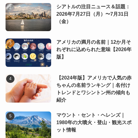
シアトルの注目ニュース＆話題：
2026年7月27日（月）〜7月31日
（金）
アメリカの満月の名前｜12か月そ
れぞれに込められた意味【2026年
版】
【2024年版】アメリカで人気の赤
ちゃんの名前ランキング｜名付け
トレンドとワシントン州の傾向も
紹介
マウント・セント・ヘレンズ｜
1980年の大噴火・登山・観光スポ
ット情報