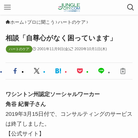
ホーム
プロに聞こう
ハートのケア
相談「自尊心がなく困っています」
2001年11月9日(金)
2020年10月1日(木)
ハートのケア
ワシントン州認定ソーシャルワーカー
角谷 紀誉子さん
2019年3月15日付で、コンサルティングのサービス
は終了しました。
【公式サイト】