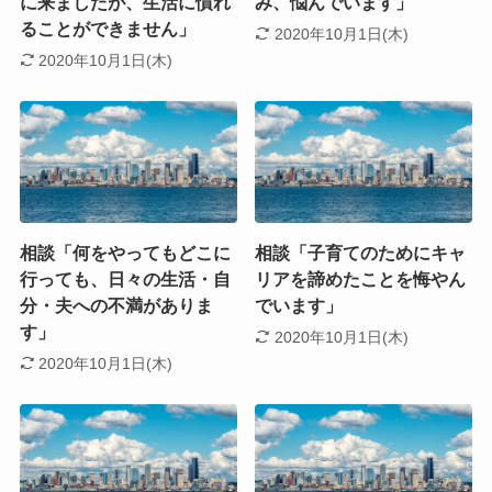
に来ましたが、生活に慣れ
み、悩んでいます」
ることができません」
2020年10月1日(木)
2020年10月1日(木)
相談「何をやってもどこに
相談「子育てのためにキャ
行っても、日々の生活・自
リアを諦めたことを悔やん
分・夫への不満がありま
でいます」
す」
2020年10月1日(木)
2020年10月1日(木)