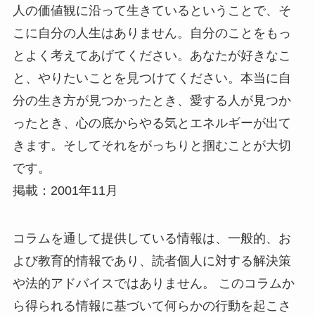
人の価値観に沿って生きているということで、そ
こに自分の人生はありません。自分のことをもっ
とよく考えてあげてください。あなたが好きなこ
と、やりたいことを見つけてください。本当に自
分の生き方が見つかったとき、愛する人が見つか
ったとき、心の底からやる気とエネルギーが出て
きます。そしてそれをがっちりと掴むことが大切
です。
掲載：2001年11月
コラムを通して提供している情報は、一般的、お
よび教育的情報であり、読者個人に対する解決策
や法的アドバイスではありません。 このコラムか
ら得られる情報に基づいて何らかの行動を起こさ