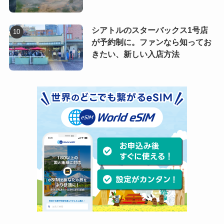
シアトルのスターバックス1号店
が予約制に。ファンなら知ってお
きたい、新しい入店方法