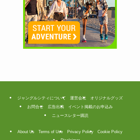
ジャングルシティについて
運営会社
オリジナルグッズ
お問合せ
広告出稿
イベント掲載のお申込み
ニュースレター購読
About Us
Terms of Use
Privacy Policy
Cookie Policy