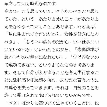
確立していく時期なのです。
今まで、こう思っていた、そうあるべきだと思っ
ていた、という「あたりまえのこと」があたりま
えでなくなっていくこともあります。たとえば、
「男に生まれてきたのだから、女性を好きになる
べき」、「もういい歳なのだから、いい仕事につ
いているべき」といったものから、「家庭環境が
悪かったので幸せになれない」、「学歴がないの
で成功できない」というようなものまでありま
す。そして自分が人と違うことを考え実行するこ
とに違和感や罪悪感を持ち、あなたの言うように
自尊心を失っていきます。それは、自分のことを
許して受け入れてあげられていないからです。
「べき」ばかりに基づいて生きていくことは、他