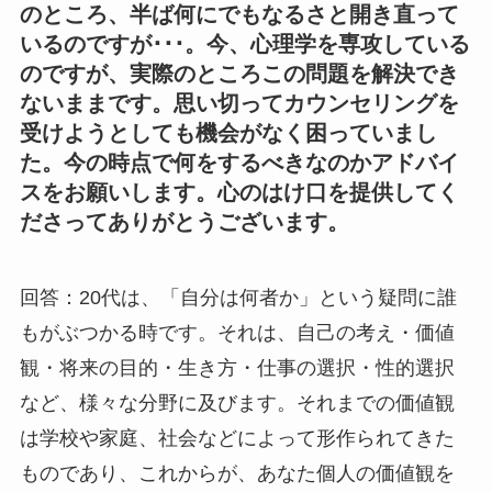
のところ、半ば何にでもなるさと開き直って
いるのですが･･･。今、心理学を専攻している
のですが、実際のところこの問題を解決でき
ないままです。思い切ってカウンセリングを
受けようとしても機会がなく困っていまし
た。今の時点で何をするべきなのかアドバイ
スをお願いします。心のはけ口を提供してく
ださってありがとうございます。
回答：20代は、「自分は何者か」という疑問に誰
もがぶつかる時です。それは、自己の考え・価値
観・将来の目的・生き方・仕事の選択・性的選択
など、様々な分野に及びます。それまでの価値観
は学校や家庭、社会などによって形作られてきた
ものであり、これからが、あなた個人の価値観を