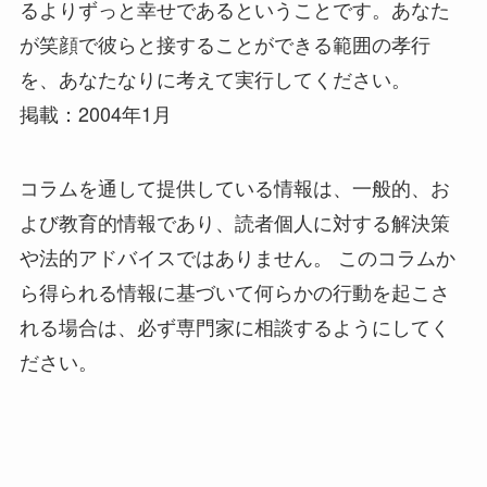
るよりずっと幸せであるということです。あなた
が笑顔で彼らと接することができる範囲の孝行
を、あなたなりに考えて実行してください。
掲載：2004年1月
コラムを通して提供している情報は、一般的、お
よび教育的情報であり、読者個人に対する解決策
や法的アドバイスではありません。 このコラムか
ら得られる情報に基づいて何らかの行動を起こさ
れる場合は、必ず専門家に相談するようにしてく
ださい。