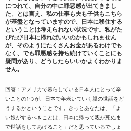
につれて、自分の中に罪悪感が出てきまし
た。とは言え、私の仕事も夫も子供もこちら
が基盤となっていますので、日本に移住する
ということは考えられない状況です。私がた
びたび日本に帰ればいいのかもしれません
が、そのようにたくさんお金があるわけでも
なく、でも罪悪感を持ち続けていくことにも
疑問があり、どうしたらいいかよくわかりま
せん。
回答：アメリカで暮らしている日本人にとって辛
いことの1つが、日本で年老いていく親の世話をど
うするかということです。きっとあなたは、「よ
い娘がするべきことは、日本に帰って親が死ぬま
で世話をしてあげること」だと思っているでしょ