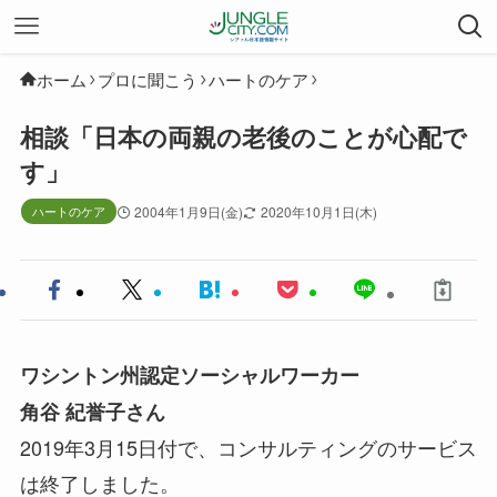
ホーム
プロに聞こう
ハートのケア
相談「日本の両親の老後のことが心配で
す」
ハートのケア
2004年1月9日(金)
2020年10月1日(木)
ワシントン州認定ソーシャルワーカー
角谷 紀誉子さん
2019年3月15日付で、コンサルティングのサービス
は終了しました。