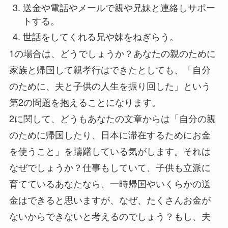
送金や電話やメールで親や兄妹と連絡しサポー
トする。
世話をしてくれる兄や妹をねぎらう。
1の場合は、どうでしょうか？あなたの親のために
家族と帰国して親孝行はできたとしても、「自分
のために、夫と子供の人生を振り回した」という
第2の問題を抱えることになります。
2に関して、どうもあなたの文章からは「自分の親
のために帰国したり、日本に滞在するためにお金
を使うこと」を躊躇している気がします。それは
なぜでしょうか？仕事もしていて、子供も立派に
育てているあなたなら、一時帰国やいくらかの送
金はできると思いますが、なぜ、たくさんお金が
ないからできないと考えるのでしょう？もし、夫