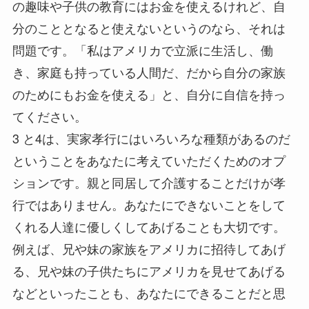
の趣味や子供の教育にはお金を使えるけれど、自
分のこととなると使えないというのなら、それは
問題です。「私はアメリカで立派に生活し、働
き、家庭も持っている人間だ、だから自分の家族
のためにもお金を使える」と、自分に自信を持っ
てください。
3 と4は、実家孝行にはいろいろな種類があるのだ
ということをあなたに考えていただくためのオプ
ションです。親と同居して介護することだけが孝
行ではありません。あなたにできないことをして
くれる人達に優しくしてあげることも大切です。
例えば、兄や妹の家族をアメリカに招待してあげ
る、兄や妹の子供たちにアメリカを見せてあげる
などといったことも、あなたにできることだと思