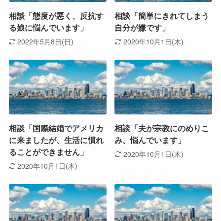
相談「態度が悪く、反抗す
相談「簡単にきれてしまう
る娘に悩んでいます」
自分が嫌です」
2022年5月8日(日)
2020年10月1日(木)
相談「国際結婚でアメリカ
相談「夫が宗教にのめりこ
に来ましたが、生活に慣れ
み、悩んでいます」
ることができません」
2020年10月1日(木)
2020年10月1日(木)