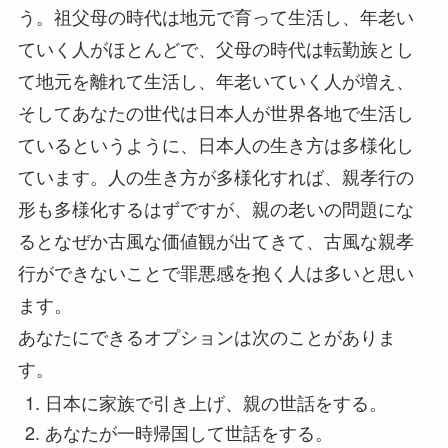
う。祖父母の時代は地元で育って生活し、年老い
ていく人がほとんどで、父母の時代は転勤族とし
て地元を離れて生活し、年老いていく人が増え、
そしてあなたの世代は日本人が世界各地で生活し
ているというように、日本人の生き方は多様化し
ています。人の生き方が多様化すれば、親孝行の
形も多様化するはずですが、親の老いの問題にな
るとなぜか古風な価値観が出てきて、古風な親孝
行ができないことで罪悪感を抱く人は多いと思い
ます。
あなたにできるオプションは次のことがありま
す。
日本に家族で引き上げ、親の世話をする。
あなたが一時帰国して世話をする。