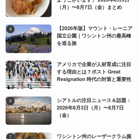
（月）〜8月7日（金）まとめ
【2026年版】マウント・レーニア
国立公園｜ワシントン州の最高峰
を巡る旅
アメリカで企業が人材育成に注目
する理由とは？ポスト Great
Resignation 時代の対策と重要性
シアトルの注目ニュース＆話題：
2026年8月3日（月）〜8月7日
（金）
ワシントン州のレーザークラム掘