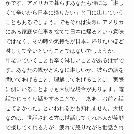
かです。アメリカで暮らすあなたも時には「淋し
くて辛いから日本に帰りたい」と口に出していう
こともあるでしょう。でもそれは実際にアメリカ
にある家庭や仕事を捨てて日本に帰るという意味
ではなく、その時の気持ちが日本に帰りたいほど
淋しくて辛いということではないでしょうか。
年老いていくことも辛く淋しいことがあるはずで
す。あなたの親がどんなに淋しいか、彼らの話を
聞いてあげること、理解してあげることは、実際
に側にいることよりも大切な場合があります。電
話でじっくり話をすることで、「ああ、お前と話
せてよかった」といわれるかも知れません。大切
なのは、世話される方は世話してくれる人が笑顔
で接してくれる方が、疲れて怒りながら世話され