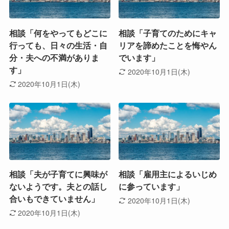
相談「何をやってもどこに
相談「子育てのためにキャ
行っても、日々の生活・自
リアを諦めたことを悔やん
分・夫への不満がありま
でいます」
す」
2020年10月1日(木)
2020年10月1日(木)
相談「夫が子育てに興味が
相談「雇用主によるいじめ
ないようです。夫との話し
に参っています」
合いもできていません」
2020年10月1日(木)
2020年10月1日(木)