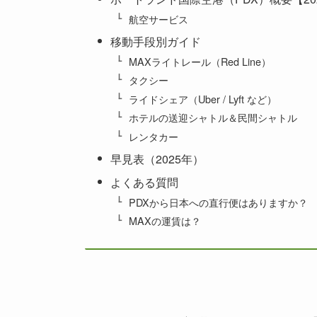
航空サービス
移動手段別ガイド
MAXライトレール（Red Line）
タクシー
ライドシェア（Uber / Lyft など）
ホテルの送迎シャトル＆民間シャトル
レンタカー
早見表（2025年）
よくある質問
PDXから日本への直行便はありますか？
MAXの運賃は？