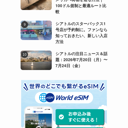
100ドル規制と最適ルート比
較
シアトルのスターバックス1
号店が予約制に。ファンなら
知っておきたい、新しい入店
方法
シアトルの注目ニュース＆話
題：2026年7月20日（月）〜
7月24日（金）