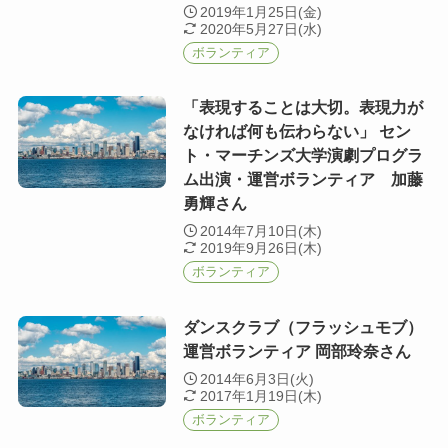
2019年1月25日(金)
2020年5月27日(水)
ボランティア
「表現することは大切。表現力が
なければ何も伝わらない」 セン
ト・マーチンズ大学演劇プログラ
ム出演・運営ボランティア 加藤
勇輝さん
2014年7月10日(木)
2019年9月26日(木)
ボランティア
ダンスクラブ（フラッシュモブ）
運営ボランティア 岡部玲奈さん
2014年6月3日(火)
2017年1月19日(木)
ボランティア