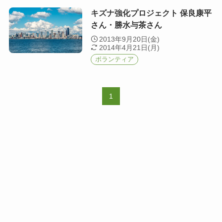
キズナ強化プロジェクト 保良康平
さん・勝水与茶さん
2013年9月20日(金)
2014年4月21日(月)
ボランティア
1