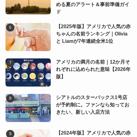
める夏のアラート＆事前準備ガイ
ド
【2025年版】アメリカで人気の赤
ちゃんの名前ランキング｜Olivia
と Liamが7年連続全米1位
アメリカの満月の名前｜12か月そ
れぞれに込められた意味【2026年
版】
シアトルのスターバックス1号店
が予約制に。ファンなら知ってお
きたい、新しい入店方法
【2024年版】アメリカで人気の赤