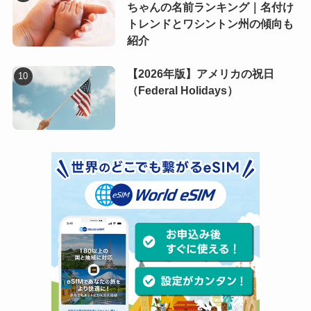
ちゃんの名前ランキング｜名付け
トレンドとワシントン州の傾向も
紹介
【2026年版】アメリカの祝日
（Federal Holidays）