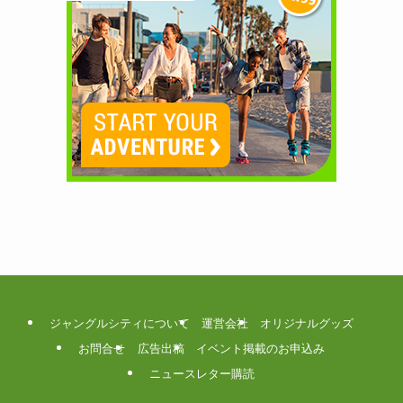
ジャングルシティについて
運営会社
オリジナルグッズ
お問合せ
広告出稿
イベント掲載のお申込み
ニュースレター購読