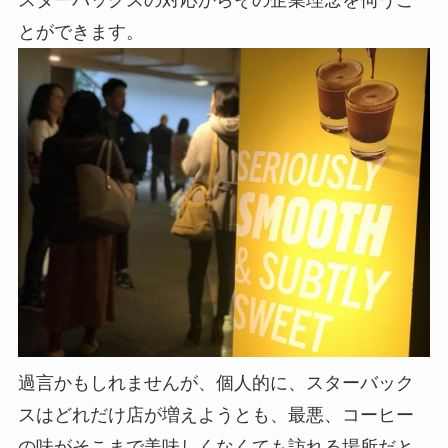
とができます。
過言かもしれませんが、個人的に、スターバック
スはどれだけ店が増えようとも、最悪、コーヒー
の味がそこまで美味しくなくても訪れる場所だと