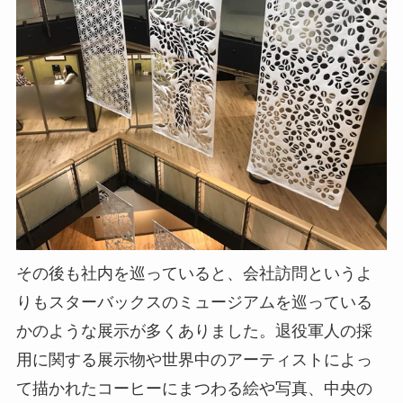
その後も社内を巡っていると、会社訪問というよ
りもスターバックスのミュージアムを巡っている
かのような展示が多くありました。退役軍人の採
用に関する展示物や世界中のアーティストによっ
て描かれたコーヒーにまつわる絵や写真、中央の