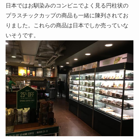
日本ではお馴染みのコンビニでよく見る円柱状の
プラスチックカップの商品も一緒に陳列されてお
りました。これらの商品は日本でしか売っていな
いそうです。