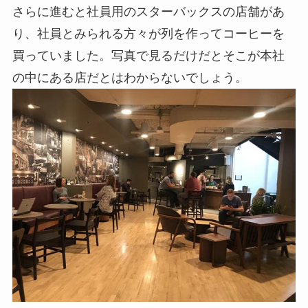
さらに進むと社員用のスターバックスの店舗があ
り、社員とみられる方々が列を作ってコーヒーを
買っていました。写真で見るだけだとそこが本社
の中にある店だとはわからないでしょう。