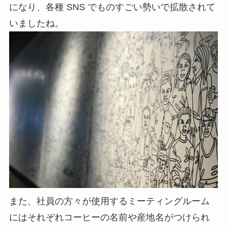
になり、各種 SNS でものすごい勢いで拡散されて
いましたね。
また、社員の方々が使用するミーティングルーム
にはそれぞれコーヒーの名前や産地名がつけられ