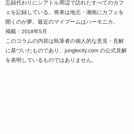
忘録代わりにシアトル周辺で訪れたすべてのカフ
ェを記録している。将来は地元・湘南にカフェを
開くのが夢。最近のマイブームはハーモニカ。
掲載：2018年5月
このコラムの内容は執筆者の個人的な意見・見解
に基づいたものであり、junglecity.com の公式見解
を表明しているものではありません。