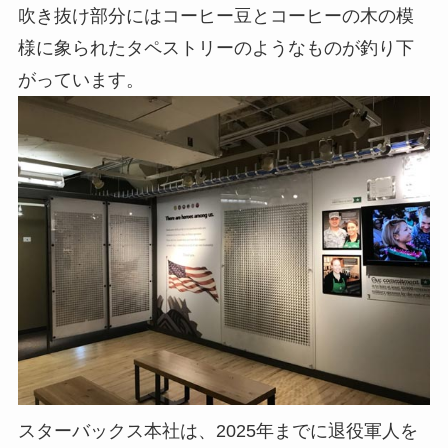
吹き抜け部分にはコーヒー豆とコーヒーの木の模
様に象られたタペストリーのようなものが釣り下
がっています。
スターバックス本社は、2025年までに退役軍人を