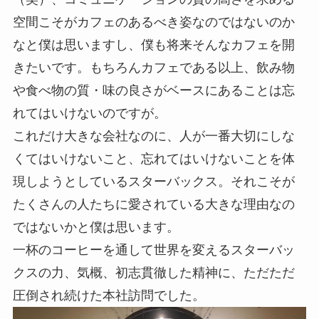
空間こそがカフェのあるべき姿なのではないのか
なと僕は思いますし、僕も将来そんなカフェを開
きたいです。もちろんカフェである以上、飲み物
や食べ物の質・味の良さがベースにあることは忘
れてはいけないのですが。
これだけ大きな会社なのに、人が一番大切にしな
くてはいけないこと、忘れてはいけないことを体
現しようとしているスターバックス。それこそが
たくさんの人たちに愛されている大きな理由なの
ではないかと僕は思います。
一杯のコーヒーを通して世界を変えるスターバッ
クスの力、気概、初志貫徹した精神に、ただただ
圧倒され続けた本社訪問でした。