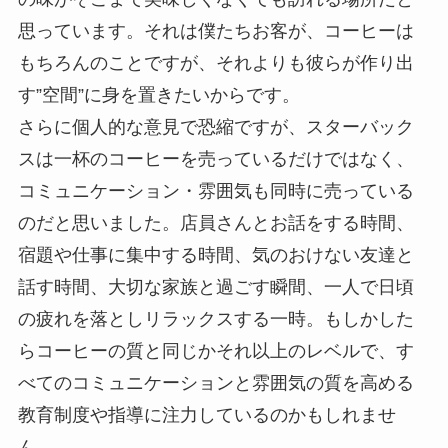
思っています。それは僕たちお客が、コーヒーは
もちろんのことですが、それよりも彼らが作り出
す”空間”に身を置きたいからです。
さらに個人的な意見で恐縮ですが、スターバック
スは一杯のコーヒーを売っているだけではなく、
コミュニケーション・雰囲気も同時に売っている
のだと思いました。店員さんとお話をする時間、
宿題や仕事に集中する時間、気のおけない友達と
話す時間、大切な家族と過ごす瞬間、一人で日頃
の疲れを落としリラックスする一時。もしかした
らコーヒーの質と同じかそれ以上のレベルで、す
べてのコミュニケーションと雰囲気の質を高める
教育制度や指導に注力しているのかもしれませ
ん。