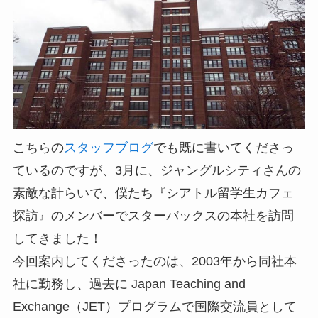
こちらの
スタッフブログ
でも既に書いてくださっ
ているのですが、3月に、ジャングルシティさんの
素敵な計らいで、僕たち『シアトル留学生カフェ
探訪』のメンバーでスターバックスの本社を訪問
してきました！
今回案内してくださったのは、2003年から同社本
社に勤務し、過去に Japan Teaching and
Exchange（JET）プログラムで国際交流員として