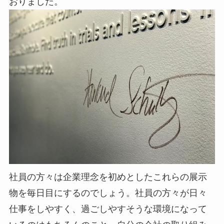
おりました。
社員の方々は企業理念を初めとしたこれらの展示
物を毎日目にするのでしょう。社員の方々が日々
仕事をしやすく、過ごしやすそうな環境になって