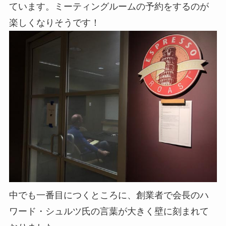
ています。ミーティングルームの予約をするのが
楽しくなりそうです！
中でも一番目につくところに、創業者で会長のハ
ワード・シュルツ氏の言葉が大きく壁に刻まれて