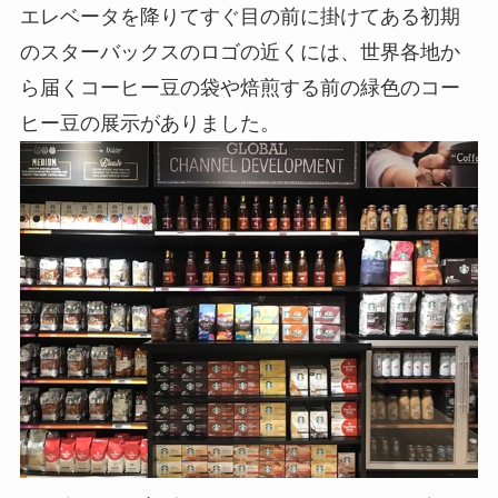
エレベータを降りてすぐ目の前に掛けてある初期
のスターバックスのロゴの近くには、世界各地か
ら届くコーヒー豆の袋や焙煎する前の緑色のコー
ヒー豆の展示がありました。