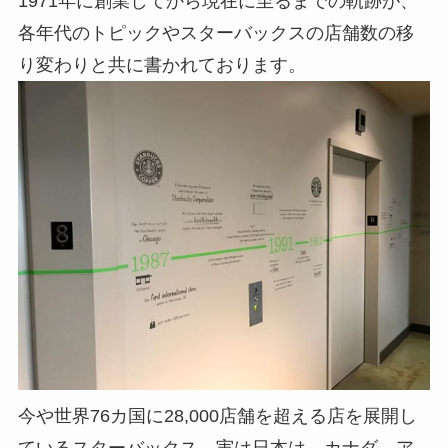
1971年に創業してから現在に至るまでの軌跡が、
各年代のトピックやスターバックスの店舗数の移
り変わりと共に書かれております。
今や世界76カ国に28,000店舗を超える店を展開し