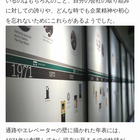
いるのはもちろんのこと、自分の会社の取り組み
に対しての誇りや、どんな時でも企業精神や初心
を忘れないためにこれらがあるようでした。
通路やエレベーターの壁に描かれた年表には、