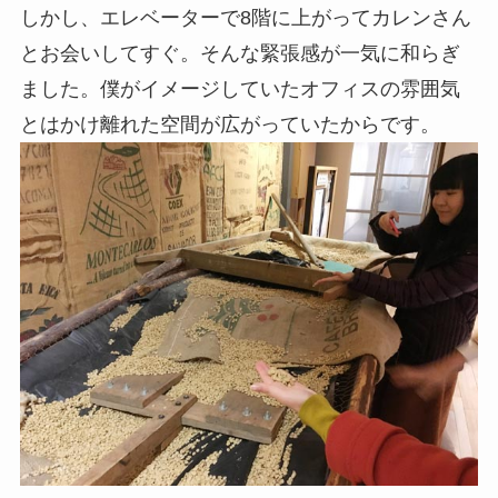
しかし、エレベーターで8階に上がってカレンさん
とお会いしてすぐ。そんな緊張感が一気に和らぎ
ました。僕がイメージしていたオフィスの雰囲気
とはかけ離れた空間が広がっていたからです。