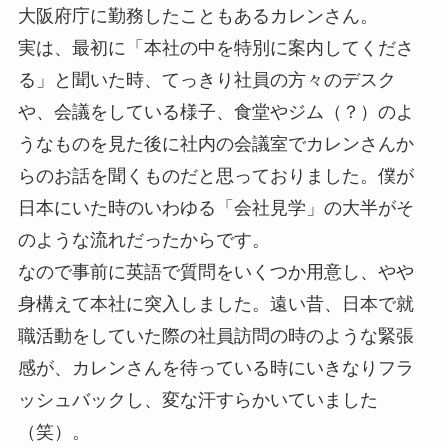
大阪府庁に勤務したこともあるカレンさん。
実は、最初に「本社の中を特別に案内してくださ
る」と聞いた時、てっきり社員の方々のデスク
や、会議をしている様子、食堂やジム（？）のよ
うなものを見た後に社内の会議室でカレンさんか
らのお話を聞くものだと思っておりました。僕が
日本にいた時のいわゆる「会社見学」の大半がそ
のような流れだったからです。
なので事前に英語で質問をいくつか用意し、やや
身構えて本社に突入しました。遠い昔、日本で就
職活動をしていた際の社員訪問の時のような緊張
感が、カレンさんを待っている時にいきなりフラ
ッシュバックし、変な汗すらかいていました
（笑）。