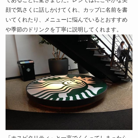
であることに驚きました。レジではにこやかな笑
顔で気さくに話しかけてくれ、カップに名前を書
いてくれたり、メニューに悩んでいるとおすすめ
や季節のドリンクを丁寧に説明してくれます。
「ホスピタリティ」と一言でくくってしまったら