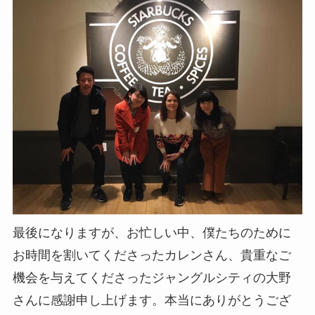
最後になりますが、お忙しい中、僕たちのために
お時間を割いてくださったカレンさん、貴重なご
機会を与えてくださったジャングルシティの大野
さんに感謝申し上げます。本当にありがとうござ