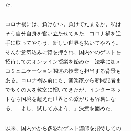
た。
コロナ禍には、負けない。負けてたまるか。私は
そう自分自身を奮い立たせてきた。コロナ禍を逆
手に取ってやろう。新しい世界を拓いてやろう。
そんな意気込みに背を押され、国内外のゲストを
招待してのオンライン授業を始めた。法学に加え
コミュニケーション関連の授業を担当する背景も
ある。コロナ禍以前にも、音楽家から新聞記者ま
で多くの人を教室に招いてきたが、インターネッ
トなら国境を超えた世界との繋がりも容易にな
る。「よし、試してみよう。」決意を固めた。
以来、国内外から多彩なゲスト講師を招待しての