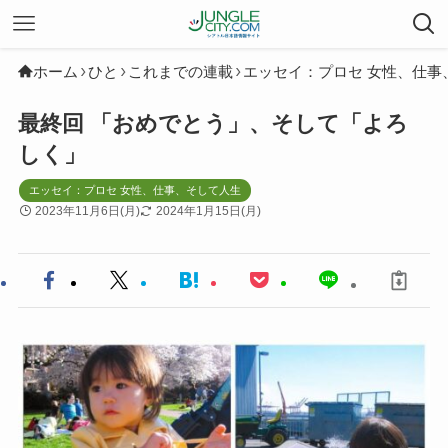
ホーム
ひと
これまでの連載
エッセイ：プロセ 女性、仕事
最終回 「おめでとう」、そして「よろ
しく」
エッセイ：プロセ 女性、仕事、そして人生
2023年11月6日(月)
2024年1月15日(月)