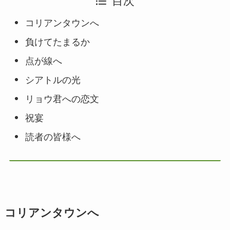
目次
コリアンタウンへ
負けてたまるか
点が線へ
シアトルの光
リョウ君への恋文
祝宴
読者の皆様へ
コリアンタウンへ