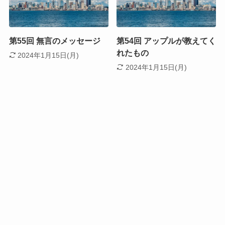
第55回 無言のメッセージ
第54回 アップルが教えてく
れたもの
2024年1月15日(月)
2024年1月15日(月)