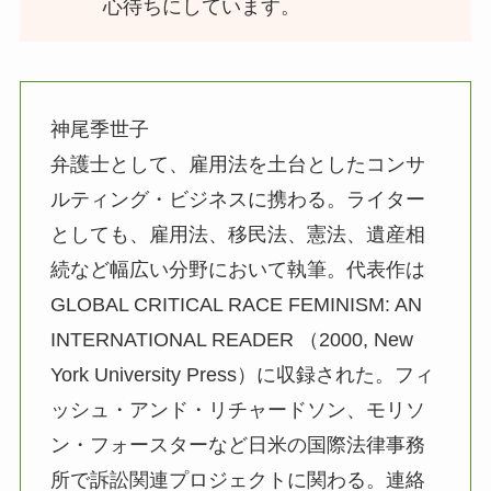
心待ちにしています。
神尾季世子
弁護士として、雇用法を土台としたコンサ
ルティング・ビジネスに携わる。ライター
としても、雇用法、移民法、憲法、遺産相
続など幅広い分野において執筆。代表作は
GLOBAL CRITICAL RACE FEMINISM: AN
INTERNATIONAL READER （2000, New
York University Press）に収録された。フィ
ッシュ・アンド・リチャードソン、モリソ
ン・フォースターなど日米の国際法律事務
所で訴訟関連プロジェクトに関わる。連絡