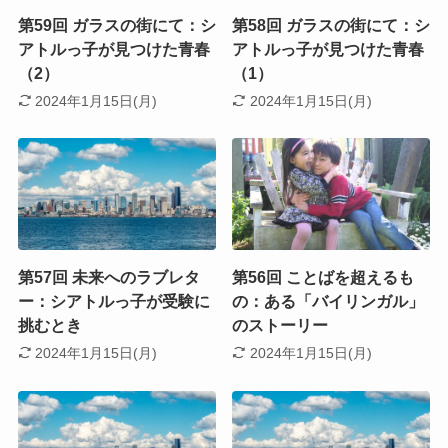
第59回 ガラスの街にて：シ
第58回 ガラスの街にて：シ
アトルっ子が見つけた青春
アトルっ子が見つけた青春
（2）
（1）
2024年1月15日(月)
2024年1月15日(月)
第57回 未来へのラブレタ
第56回 ことばを超えるも
ー：シアトルっ子が受験に
の：ある「バイリンガル」
挑むとき
のストーリー
2024年1月15日(月)
2024年1月15日(月)