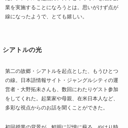
業を実施することになろうとは。思いがけず点が
線になったようで、とても嬉しい。
シアトルの光
第二の故郷・シアトルを起点とした、もうひとつ
の線。日本語情報サイト・ジャングルシティの運
営者・大野拓未さんも、数回にわたりゲスト参加
をしてくれた。起業家や母親、在米日本人など、
多彩な視点からのお話を聞くことができた。
初回授業の背景が、鮮明に記憶に蘇る。やはり時