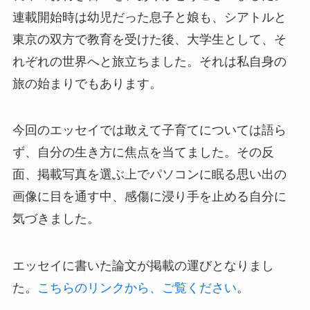
連載開始時は幼児だった息子と娘も、シアトルと
東京の双方で教育を受けた後、大学生として、そ
れぞれの世界へと旅立ちました。それは私自身の
旅の始まりでもあります。
今回のエッセイでは敢えて子育てについては語ら
ず、自分の生き方に焦点を当てました。その反
面、掲載写真を選ぶ上でパソコンに眠る思い出の
画像に目を通す中、感傷に浸り手を止める自分に
気づきました。
エッセイに書いた論文が掲載の運びとなりまし
た。
こちらのリンクから、ご覧ください
。