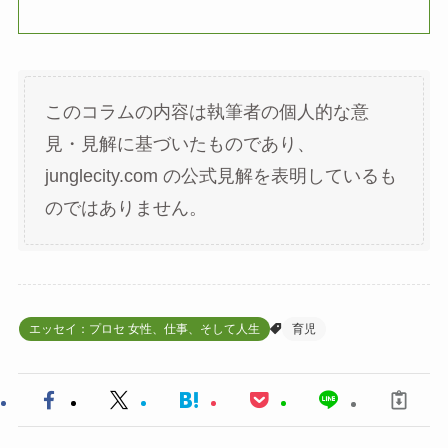
このコラムの内容は執筆者の個人的な意
見・見解に基づいたものであり、
junglecity.com の公式見解を表明しているも
のではありません。
エッセイ：プロセ 女性、仕事、そして人生
育児