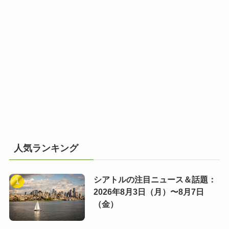
人気ランキング
シアトルの注目ニュース＆話題：
2026年8月3日（月）〜8月7日
（金）