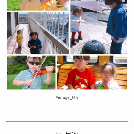
#image_title