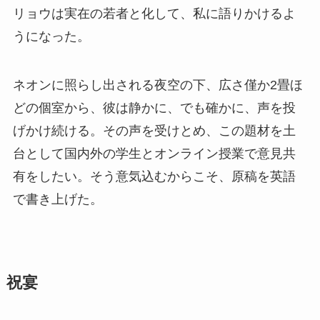
リョウは実在の若者と化して、私に語りかけるよ
うになった。
ネオンに照らし出される夜空の下、広さ僅か2畳ほ
どの個室から、彼は静かに、でも確かに、声を投
げかけ続ける。その声を受けとめ、この題材を土
台として国内外の学生とオンライン授業で意見共
有をしたい。そう意気込むからこそ、原稿を英語
で書き上げた。
祝宴