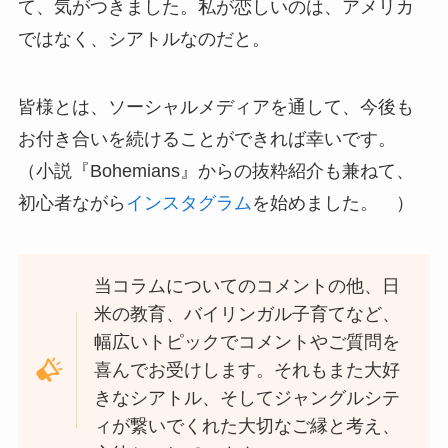
て、気がつきました。私が恋しいのは、アメリカ
ではなく、シアトルなのだと。
皆様とは、ソーシャルメディアを通して、今後も
お付き合いを続けることができれば幸いです。
（小説『Bohemians』からの抜粋紹介も兼ねて、
初心者ながら
インスタグラム
を始めました。 ）
当コラムについてのコメントの他、日
米の教育、バイリンガル子育てなど、
幅広いトピックでコメントやご質問を
喜んでお受けします。それもまた大好
きなシアトル、そしてジャングルシテ
ィが繋いでくれた大切なご縁と考え、