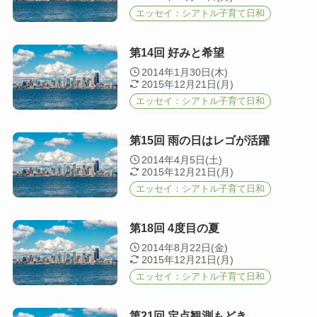
エッセイ：シアトル子育て日和
第14回 好みと希望
2014年1月30日(木)
2015年12月21日(月)
エッセイ：シアトル子育て日和
第15回 雨の日はレゴが活躍
2014年4月5日(土)
2015年12月21日(月)
エッセイ：シアトル子育て日和
第18回 4度目の夏
2014年8月22日(金)
2015年12月21日(月)
エッセイ：シアトル子育て日和
第21回 定点観測もどき