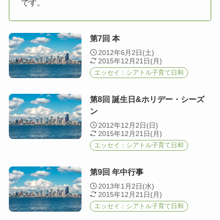
です。
第7回 本
2012年6月2日(土)
2015年12月21日(月)
エッセイ：シアトル子育て日和
第8回 誕生日&ホリデー・シーズ
ン
2012年12月2日(日)
2015年12月21日(月)
エッセイ：シアトル子育て日和
第9回 年中行事
2013年1月2日(水)
2015年12月21日(月)
エッセイ：シアトル子育て日和