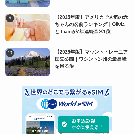
【2025年版】アメリカで人気の赤
ちゃんの名前ランキング｜Olivia
と Liamが7年連続全米1位
【2026年版】マウント・レーニア
国立公園｜ワシントン州の最高峰
を巡る旅