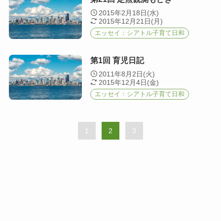
2015年2月18日(水)
2015年12月21日(月)
エッセイ：シアトル子育て日和
第1回 育児日記
2011年8月2日(火)
2015年12月4日(金)
エッセイ：シアトル子育て日和
1
2
3