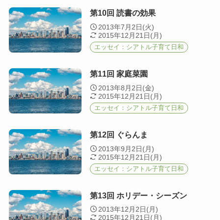
第10回 読書の効果
2013年7月2日(火)
2015年12月21日(月)
エッセイ：シアトル子育て日和
第11回 家庭菜園
2013年8月2日(金)
2015年12月21日(月)
エッセイ：シアトル子育て日和
第12回 ぐらんま
2013年9月2日(月)
2015年12月21日(月)
エッセイ：シアトル子育て日和
第13回 ホリデー・シーズン
2013年12月2日(月)
2015年12月21日(月)