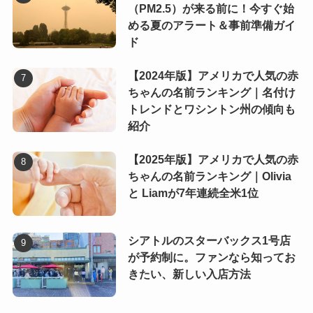
（PM2.5）が来る前に！今すぐ始
める夏のアラート＆事前準備ガイ
ド
【2024年版】アメリカで人気の赤
ちゃんの名前ランキング｜名付け
トレンドとワシントン州の傾向も
紹介
【2025年版】アメリカで人気の赤
ちゃんの名前ランキング｜Olivia
と Liamが7年連続全米1位
シアトルのスターバックス1号店
が予約制に。ファンなら知ってお
きたい、新しい入店方法