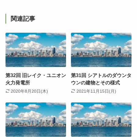
関連記事
第32回 旧レイク・ユニオン
第31回 シアトルのダウンタ
火力発電所
ウンの建物とその様式
2020年8月20日(木)
2021年11月15日(月)