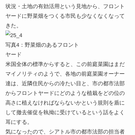
状況・土地の有効活用という見地から、フロント
ヤードに野菜畑をつくる市民も少なくなくなって
きた。
写真4：野菜畑のあるフロント
ヤード
米国全体の標準からすると、この前庭菜園はまだ
マイノリティのようで、各地の前庭菜園オーナー
達は、近隣住民からの冷たい目と、市の都市法部
からフロントヤードにどのような植栽をどの位の
高さに植えなければならないかという規則を盾に
して撤去催促を執拗に受けているという話をよく
耳にする。
気になったので、シアトル市の都市法部の担当者