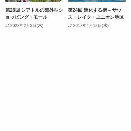
第26回 シアトルの郊外型シ
第24回 進化する街 – サウ
ョッピング・モール
ス・レイク・ユニオン地区
2022年2月3日(木)
2017年4月12日(水)