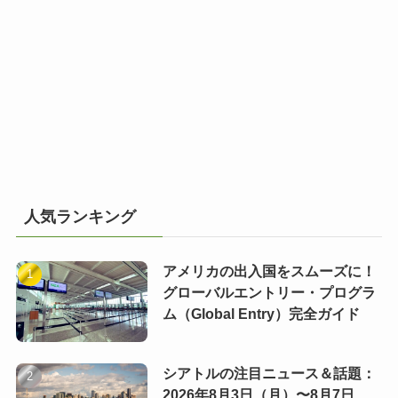
人気ランキング
アメリカの出入国をスムーズに！
グローバルエントリー・プログラ
ム（Global Entry）完全ガイド
シアトルの注目ニュース＆話題：
2026年8月3日（月）〜8月7日