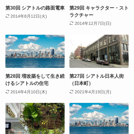
第30回 シアトルの路面電車
第29回 キャラクター・スト
ラクチャー
2014年8月12日(火)
2014年12月7日(日)
第28回 増改築をして生き続
第27回 シアトル日本人街
けるシアトルの住宅
（日本町）
2014年4月10日(木)
2021年4月19日(月)