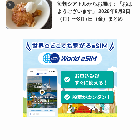
毎朝シアトルからお届け：「おは
ようございます」 2026年8月3日
（月）〜8月7日（金）まとめ