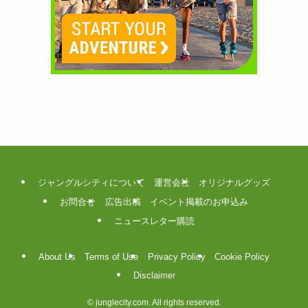
ジャングルシティについて
運営会社
オリジナルグッズ
お問合せ
広告出稿
イベント掲載のお申込み
ニュースレター購読
About Us
Terms of Use
Privacy Policy
Cookie Policy
Disclaimer
©
junglecity.com. All rights reserved.