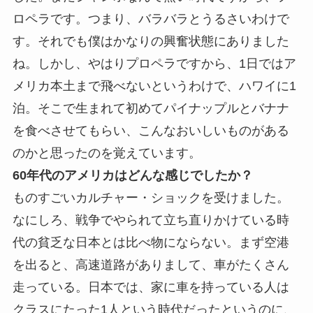
ロペラです。つまり、バラバラとうるさいわけで
す。それでも僕はかなりの興奮状態にありました
ね。しかし、やはりプロペラですから、1日ではア
メリカ本土まで飛べないというわけで、ハワイに1
泊。そこで生まれて初めてパイナップルとバナナ
を食べさせてもらい、こんなおいしいものがある
のかと思ったのを覚えています。
60年代のアメリカはどんな感じでしたか？
ものすごいカルチャー・ショックを受けました。
なにしろ、戦争でやられて立ち直りかけている時
代の貧乏な日本とは比べ物にならない。まず空港
を出ると、高速道路がありまして、車がたくさん
走っている。日本では、家に車を持っている人は
クラスにたった1人という時代だったというのに、