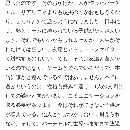
思ったのです。そのおかげか、人が作ったバーチ
ャル・リアリティよりも現実の方がおもしろくな
り、せっせと外で遊ぶようになりました。日本に
は、塾とゲームに縛られている子供がたくさんい
ます。それでもいいかもしれませんが、人生がそ
れだけでは空しい。友達とストリートファイター
で対戦するのもいい。でも、それは友達と遊んで
いるのではなく、ゲームと遊んでいるだけで、本
当に誰かと遊んでいるのではありません。本当に
遊ぶというのは、性格も好みも違う、1人の人間と
しての誰かと向かいあい、コミュニケーションを
取る必要があります。今はそれができない子供達
が増えている。他人とのぶつかり合いに耐えられ
ない。そして、バーチャルな世界へますます逃避