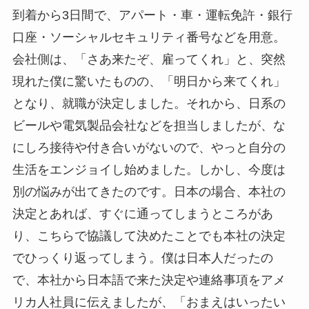
到着から3日間で、アパート・車・運転免許・銀行
口座・ソーシャルセキュリティ番号などを用意。
会社側は、「さあ来たぞ、雇ってくれ」と、突然
現れた僕に驚いたものの、「明日から来てくれ」
となり、就職が決定しました。それから、日系の
ビールや電気製品会社などを担当しましたが、な
にしろ接待や付き合いがないので、やっと自分の
生活をエンジョイし始めました。しかし、今度は
別の悩みが出てきたのです。日本の場合、本社の
決定とあれば、すぐに通ってしまうところがあ
り、こちらで協議して決めたことでも本社の決定
でひっくり返ってしまう。僕は日本人だったの
で、本社から日本語で来た決定や連絡事項をアメ
リカ人社員に伝えましたが、「おまえはいったい