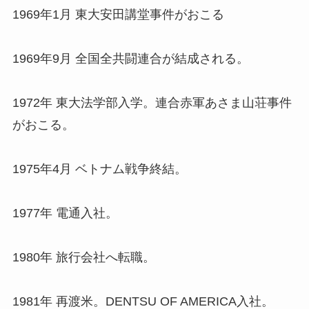
1969年1月 東大安田講堂事件がおこる
1969年9月 全国全共闘連合が結成される。
1972年 東大法学部入学。連合赤軍あさま山荘事件
がおこる。
1975年4月 ベトナム戦争終結。
1977年 電通入社。
1980年 旅行会社へ転職。
1981年 再渡米。DENTSU OF AMERICA入社。