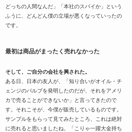
どっちの人間なんだ」「本社のスパイか」という
ふうに、どんどん僕の立場が悪くなっていったの
です。
最初は商品がまったく売れなかった
そして、ご自分の会社を興された。
ある日、日本の友人が、「知り合いがオイル・チ
ェンジのバルブを発明したのだが、それをアメリ
カで売ることができないか」と言ってきたので
す。それこそが、今僕が販売しているものです。
サンプルをもらって見てみたところ、これは絶対
に売れると思いましたね。「こりゃ一躍大金持ち