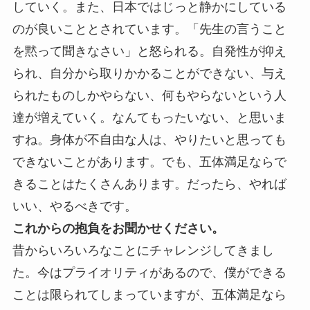
していく。また、日本ではじっと静かにしている
のが良いこととされています。「先生の言うこと
を黙って聞きなさい」と怒られる。自発性が抑え
られ、自分から取りかかることができない、与え
られたものしかやらない、何もやらないという人
達が増えていく。なんてもったいない、と思いま
すね。身体が不自由な人は、やりたいと思っても
できないことがあります。でも、五体満足ならで
きることはたくさんあります。だったら、やれば
いい、やるべきです。
これからの抱負をお聞かせください。
昔からいろいろなことにチャレンジしてきまし
た。今はプライオリティがあるので、僕ができる
ことは限られてしまっていますが、五体満足なら