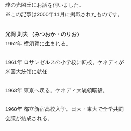
球の光岡氏にお話を伺いました。
※この記事は2000年11月に掲載されたものです。
光岡 則夫 （みつおか・のりお）
1952年 横須賀に生まれる。
1961年 ロサンゼルスの小学校に転校。ケネディが
米国大統領に就任。
1963年 東京へ戻る。ケネディ大統領暗殺。
1968年 都立新宿高校入学。日大・東大で全学共闘
会議が結成される。