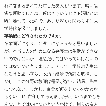
れに巻き込まれて死亡した友人もいます。暗い陰
惨な運動でしたね。僕はそういうセクト活動とは
既に離れていたので、あまり深くは関わらずに大
学時代を過ごしました。
卒業後はどうされたのですか。
卒業間近になり、弁護士になろうかと思いました
が、本当に人のためになる弁護士は生活ができな
いのではないか、理想だけではやっていけないの
ではないかと考えました。そして、学校の先生に
なろうと思い立ち、政治・経済で免許を取得。し
かし、この分野の教師は需要がない。結局、先生
になれない。しかし、自分が何をしたいのかわか
らない。1年留年して考えましたが、いつまでもそ
んなことではいけないというわけで、周りの友人