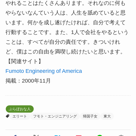
やれることはたくさんあります。それなのに何も
やらないなんていう人は、人生を舐めていると思
います。何かを成し遂げたければ、自分で考えて
行動することです。また、1人で会社をやるという
ことは、すべてが自分の責任です。きついけれ
ど、僕はこの自由を満喫し続けたいと思います。
【関連サイト】
Fumoto Engineering of America
掲載：2000年11月
ぶらぼおな人
エリート
フモト・エンジニアリング
帰国子女
東大