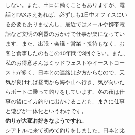
しない。また、土日に働くこともありますが、電
話とFAXさえあれば、必ずしも1日中オフィスにい
る必要もありませんし、最近ではメールや携帯電
話など文明の利器のおかげで仕事が楽になってい
ます。また、出張・会議・営業・接待もなく、お
客と食事したのもこの10年間で3回ぐらい。また、
私のお得意さんはミッドウェストやイーストコー
ストが多く、日本との連絡は夕方からなので、天
気が良ければ昼間から海や山へ行き、気が向いた
らボートに乗って釣りをしています。冬の夜は仕
事の後にイカ釣りに出かけることも。まさに仕事
と遊びが一体化というわけです。
釣りが大変お好きなようですね。
シアトルに来て初めて釣りをしました。日本と比