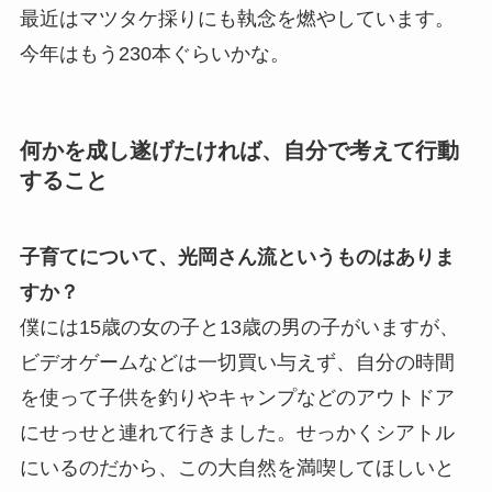
最近はマツタケ採りにも執念を燃やしています。
今年はもう230本ぐらいかな。
何かを成し遂げたければ、自分で考えて行動
すること
子育てについて、光岡さん流というものはありま
すか？
僕には15歳の女の子と13歳の男の子がいますが、
ビデオゲームなどは一切買い与えず、自分の時間
を使って子供を釣りやキャンプなどのアウトドア
にせっせと連れて行きました。せっかくシアトル
にいるのだから、この大自然を満喫してほしいと