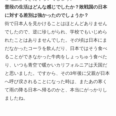
普段の生活はどんな感じでしたか？敗戦国の日本
に対する差別は強かったのでしょうか？
街で日本人を見かけることはほとんどありません
でしたので、逆に珍しがられ、学校でもいじめら
れたことはありませんでした。その頃は日本にま
だなかったコーラを飲んだり、日本ではそう食べ
ることができなかった牛肉をしょっちゅう食べた
り、いつも青空で暖かいカリフォルニアは天国だ
と思いました。ですから、その3年後に父親が日本
へ呼び戻されることになった時は、またあの寒く
て雨の降る日本へ帰るのかと、本当にがっかりし
ましたね。