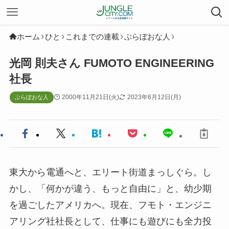
ホーム
ひと
これまでの連載
ぶらぼおな人
光岡 則夫さん FUMOTO ENGINEERING
社長
2000年11月21日(火)
2023年6月12日(月)
ぶらぼおな人
東大から電通へと、エリート街道まっしぐら。し
かし、「何かが違う、もっと自由に」と、幼少期
を過ごしたアメリカへ。現在、フモト・エンジニ
アリング社社長として、仕事にも遊びにも全力投