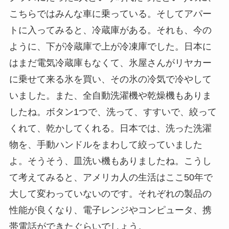
こちらではみんな車に乗っている。そしてアパー
トに入ってみると、冷蔵庫がある。それも、今の
ように、下が冷蔵庫で上が冷凍庫でした。日本に
はまだ電気冷蔵庫もなくて、氷屋さんがリヤカー
に乗せて来る氷を買い、その氷の冷気で冷やして
いました。また、全自動洗濯機や乾燥機もありま
したね。ボタン1つで、洗って、すすいで、絞って
くれて、乾かしてくれる。日本では、洗った洗濯
物を、手動ハンドルをまわして絞っていました
よ。そうそう、皿洗い機もありましたね。こうし
て考えてみると、アメリカ人の生活はここ50年で
大して変わっていないのです。それぞれの製品の
性能が良くなり、電子レンジやコンピュータ、携
帯電話ができたぐらいでしょう。