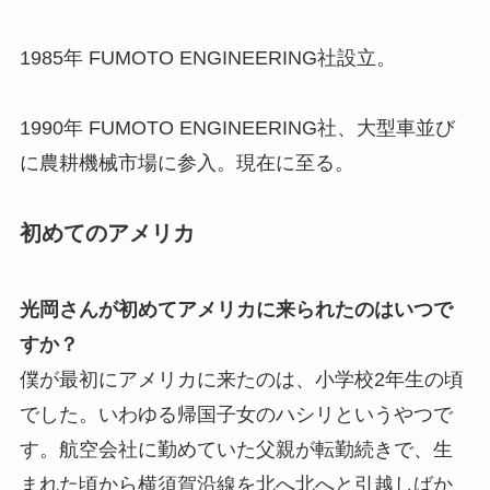
1985年 FUMOTO ENGINEERING社設立。
1990年 FUMOTO ENGINEERING社、大型車並び
に農耕機械市場に参入。現在に至る。
初めてのアメリカ
光岡さんが初めてアメリカに来られたのはいつで
すか？
僕が最初にアメリカに来たのは、小学校2年生の頃
でした。いわゆる帰国子女のハシリというやつで
す。航空会社に勤めていた父親が転勤続きで、生
まれた頃から横須賀沿線を北へ北へと引越しばか