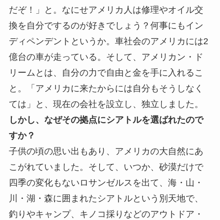
だぞ！」と。なにせアメリカ人は修理やオイル交
換を自分でするのが好きでしょう？何事にもイン
ディペンデントというか。車社会のアメリカには2
億台の車が走っている。そして、アメリカン・ド
リームとは、自分の力で自由と金を手に入れるこ
と。「アメリカに来たからには自分もそうしなく
ては」と、現在の会社を設立し、独立しました。
しかし、なぜその拠点にシアトルを選ばれたので
すか？
子供の頃の思い出もあり、アメリカの大自然にあ
こがれていました。そして、いつか、砂漠だけで
四季の変化もないロサンゼルスを出て、海・山・
川・湖・森に囲まれたシアトルという別天地で、
釣りやキャンプ、キノコ採りなどのアウトドア・