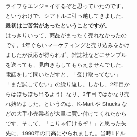
ライフをエンジョイするぞと思っていたのです。
というわけで、シアトルに引っ越してきました。
最初はご苦労があったということですが。
はっきりいって、商品がまったく売れなかったの
です。1年ぐらいマーケティングと売り込みをかけ
ましたが反応が得られず、雑誌社などにサンプル
を送っても、見向きもしてもらえませんでした。
電話をして問いただすと、「受け取ってない」
「まだ試してない」の繰り返し。しかし、2年目か
らはぼちぼち出るようになり、3年目ではかなり売
れ始めました。というのは、K-Mart や Shucks な
どの大手小売業者が大量に買い付けてくれたから
です。そして、「こりゃ行けるぞ！」と思った矢
先に、1990年の円高にやられました。当時1ドル