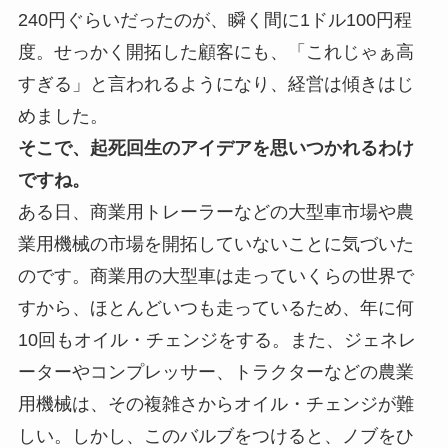
240円ぐらいだったのが、瞬く間に1ドル100円程
度。せっかく開拓した顧客にも、「これじゃぁ高
すぎる」と言われるようになり、経営は傾きはじ
めました。
そこで、起死回生のアイデアを思いつかれるわけ
ですね。
ある日、商業用トレーラーなどの大型車市場や農
業用機械の市場を開拓していないことに気づいた
のです。商業用の大型車は走っていくらの世界で
すから、ほとんどいつも走っているため、年に何
10回もオイル・チェンジをする。また、ジェネレ
ーターやコンプレッサー、トラクターなどの農業
用機械は、その複雑さからオイル・チェンジが難
しい。しかし、このバルブをつけると、ノブをひ