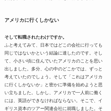
アメリカに行くしかない
そして転職されたわけですか。
ふと考えてみて、日本ではどこの会社に行っても
同じではないかという結論に達したのです。そし
て、小さい頃に住んでいたアメリカのことを思い
出しました。多分、心の中のどこかでは、ずっと
考えていたのでしょう。そして「これはアメリカ
に行くしかないか」と密かに準備を始めようと思
い立ちました。しかし、アメリカで一人前に働く
には、英語ができなければならない。そこで、イ
ギリス資本のツアー関連会社に就職しました。そ