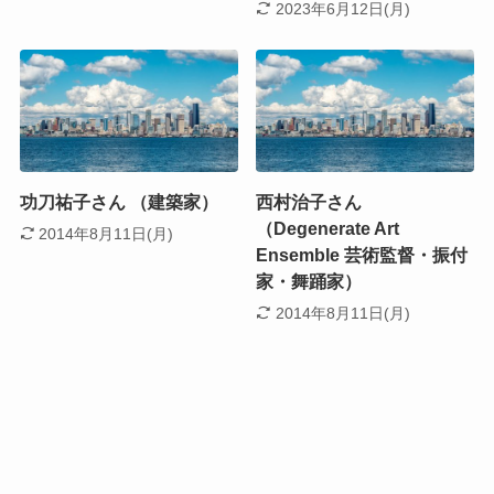
2023年6月12日(月)
功刀祐子さん （建築家）
西村治子さん
（Degenerate Art
2014年8月11日(月)
Ensemble 芸術監督・振付
家・舞踊家）
2014年8月11日(月)