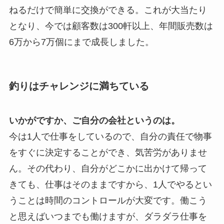
ねるだけで簡単に交換ができる。これが大当たり
となり、今では顧客数は300軒以上、年間販売数は
6万から7万個にまで成長しました。
釣りはチャレンジに満ちている
いかがですか、ご自分の会社というのは。
今は1人で仕事をしているので、自分の責任で物事
をすぐに決定することができ、気苦労がありませ
ん。その代わり、自分がどこかに出かけて帰って
きても、仕事はそのままですから、1人でやるとい
うことは時間のコントロールが大変です。働こう
と思えばいつまでも働けますが、ダラダラ仕事を