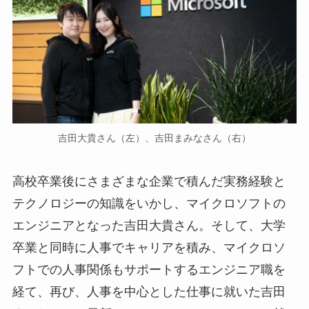
吉田大貴さん（左）、吉田まみなさん（右）
高校卒業後にさまざまな企業で積んだ実務経験と
テクノロジーの知識をいかし、マイクロソフトの
エンジニアとなった吉田大貴さん。そして、大学
卒業と同時に人事でキャリアを積み、マイクロソ
フトでの人事関係もサポートするエンジニア職を
経て、再び、人事を中心とした仕事に就いた吉田