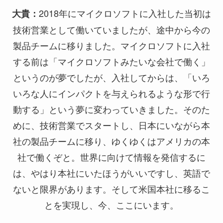
2018年にマイクロソフトに入社した当初は
大貴：
技術営業として働いていましたが、途中から今の
製品チームに移りました。マイクロソフトに入社
する前は「マイクロソフトみたいな会社で働く」
というのが夢でしたが、入社してからは、「いろ
いろな人にインパクトを与えられるような形で行
動する」という夢に変わっていきました。そのた
めに、技術営業でスタートし、日本にいながら本
社の製品チームに移り、ゆくゆくはアメリカの本
社で働くぞと。世界に向けて情報を発信するに
は、やはり本社にいたほうがいいですし、英語で
ないと限界があります。そして米国本社に移るこ
とを実現し、今、ここにいます。