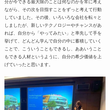
分が今できる最大限のことは何なのかを常に考え
ながら、その次を目指すことをずっと考えて行動
していました。その後、いろいろな会社を転々と
しましたが、新しいテクノロジーやチャンスがあ
れば、自分から「やってみたい」と率先して手を
挙げて、どんどん学んで自分の中に蓄積していく
ことで、こういうこともできるし、ああいうこと
もできる人材というように、自分の希少価値を上
げていったと思います。