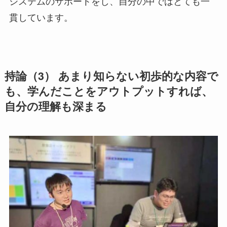
システムのサポートをし、自分の中ではとても一
貫しています。
持論（3） あまり知らない初歩的な内容で
も、​学んだことをアウトプットすれば、​
自分の理解も深まる​