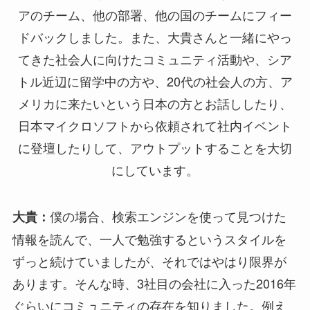
アのチーム、他の部署、他の国のチームにフィー
ドバックしました。また、大貴さんと一緒にやっ
てきた社会人に向けたコミュニティ活動や、シア
トル近辺に留学中の方や、20代の社会人の方、ア
メリカに来たいという日本の方とお話ししたり、
日本マイクロソフトから依頼されて社内イベント
に登壇したりして、アウトプットすることを大切
にしています。
僕の場合、検索エンジンを使って見つけた
大貴：
情報を読んで、一人で勉強するというスタイルを
ずっと続けていましたが、それではやはり限界が
あります。そんな時、3社目の会社に入った2016年
ぐらいにコミュニティの存在を知りました。例え