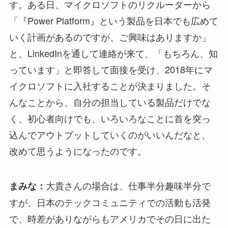
す。ある日、マイクロソフトのリクルーターから
「『Power Platform』という製品を日本でも広めて
いく計画があるのですが、ご興味はありますか」
と、LinkedInを通して連絡が来て、「もちろん、知
っています」と即答して面接を受け、2018年にマ
イクロソフトに入社することが決まりました。そ
んなことから、自分の担当している製品だけでな
く、初心者向けでも、いろいろなことに首を突っ
込んでアウトプットしていくのがいいんだなと、
改めて思うようになったのです。
大貴さんの場合は、仕事半分趣味半分で
まみな：
すが、日本のテックコミュニティでの活動も活発
で、時差がありながらもアメリカでその日に出た