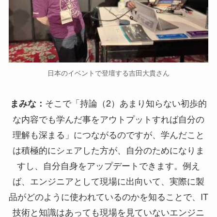
日本のイベントで登壇する吉田大貴さん
そこで「持論（2）あまり知らない初歩的
まみな：
な内容でも​学んだ事をアウトプットすれば​自分の
理解も深まる​」につながるのですが、学んだこと
は積極的にシェアした方が、自分のためになりま
すし、自分自身をアップデートできます。例え
ば、エンジニアとして現場に出向いて、実際に製
品がどのように使われているのかを知ることで、IT
技術と知識はあっても現場を見ていないエンジニ