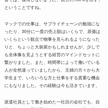
ということですね。
マックでの仕事は、サプライチェーンの勉強にな
ったり、30分に一度の売上額はいくらで、原価は
いくらという観点で物事を見られるようになった
りと、ちょっと大袈裟かもしれませんが、少しで
も全体像を見ようとする経営のマインドセットに
繋がりました。また、時間帯によって働いている
人が全然違っていましたから、主婦の方々から大
学生まで、いろいろな方と仕事をする貴重な機会
にもなりました。その経験は今も活きています。
派遣社員として働き始めた一社目の会社でも、自