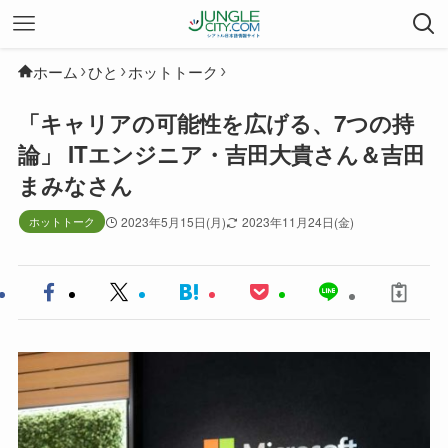
ホーム
ひと
ホットトーク
「キャリアの可能性を広げる、7つの持
論」 ITエンジニア・吉田大貴さん＆吉田
まみなさん
ホットトーク
2023年5月15日(月)
2023年11月24日(金)