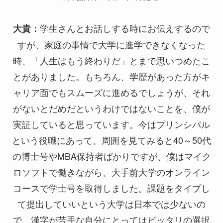
学生さんとお話しする時にお伝えするので
大貴：
すが、家庭の事情で大学に進学できなくなった
時、「人生はもう終わりだ」とまで思いつめたこ
とがありました。もちろん、学歴があった方がキ
ャリア面でもスムーズに進めるでしょうが、それ
がないとだめだというわけではないことを、僕が
実証していると思っています。今はプリンシパル
という役職にあって、周囲を見てみると40～50代
の博士号やMBA保持者ばかりですが、僕はマイク
ロソフトで働きながら、大手前大学のオンライン
コースで学士号を取得しました。課題をタイプし
て提出していいという大学は日本では少ないの
で、漢字が苦手な自分にとってはピッタリの選択