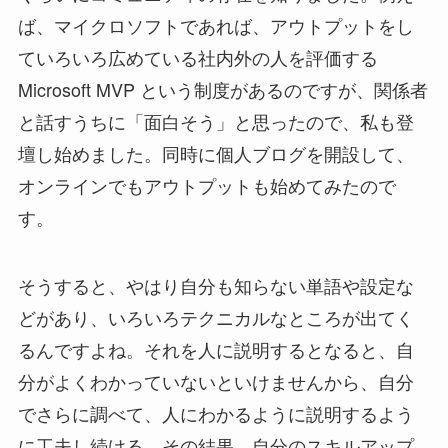
ば、マイクロソフトであれば、アウトプットをし
ていろいろ広めている社内外の人を評価する
Microsoft MVP という制度があるのですが、関係者
と話すうちに「面白そう」と思ったので、私も登
壇し始めました。同時に個人ブログを開設して、
オンラインでもアウトプットも始めてみたので
す。
そうすると、やはり自分も知らない単語や設定な
どがあり、いろいろテクニカルなところが出てく
るんですよね。それを人に説明するとなると、自
分がよくわかっていないといけませんから、自分
でさらに調べて、人にわかるように説明するよう
に工夫し続ける。その結果、自分のスキルアップ