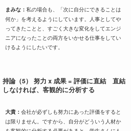
私の場合も、「次に自分にできることは
まみな：
何か」を考えるようにしています。人事としてや
ってきたことと、すごく大きな変化をしてエンジ
ニアになったことの両方をいかせる仕事をしてい
けるようにしたいです。
持論（5） 努力 x 成果 = 評価に直結​ 直結
しなければ、客観的に分析する​
会社が必ずしも努力にあった評価をすると
大貴：
は限りません。ですから、自分がどういう人材か
を客観的に分析する必要があると、学生さんにも