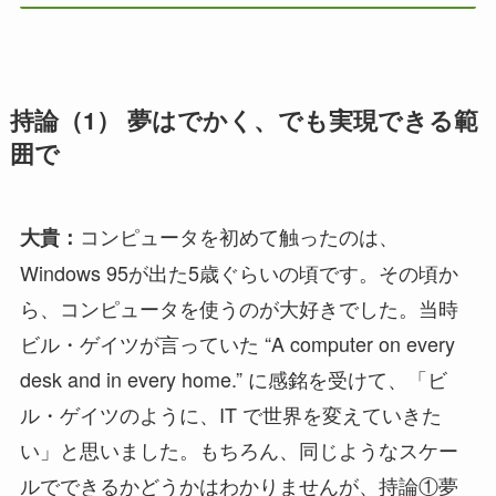
持論（1） 夢はでかく、でも実現できる範
囲で
コンピュータを初めて触ったのは、
大貴：
Windows 95が出た5歳ぐらいの頃です。その頃か
ら、コンピュータを使うのが大好きでした。当時
ビル・ゲイツが言っていた “A computer on every
desk and in every home.” に感銘を受けて、「ビ
ル・ゲイツのように、IT で世界を変えていきた
い」と思いました。もちろん、同じようなスケー
ルでできるかどうかはわかりませんが、持論①夢