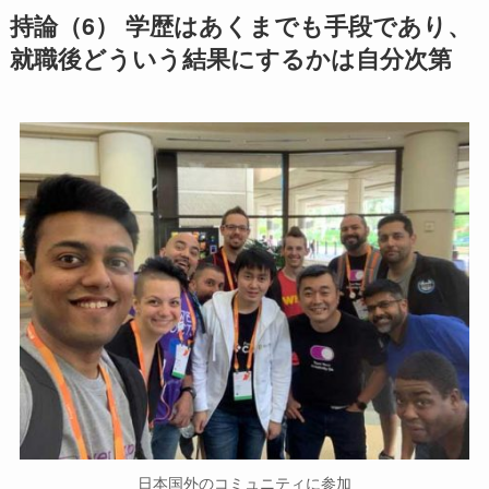
持論（6） 学歴はあくまでも手段であり、​
就職後どういう結果にするかは自分次第​
日本国外のコミュニティに参加