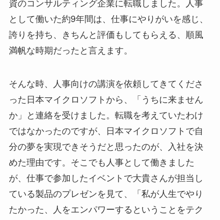
資のコンサルティング企業に転職しました。人事
として働いた約9年間は、仕事にやりがいを感じ、
誇りを持ち、きちんと評価もしてもらえる、順風
満帆な時期だったと言えます。
そんな時、人事向けの講演を依頼してきてくださ
った日本マイクロソフトから、「うちに来ません
か」と連絡を受けました。転職を考えていたわけ
ではなかったのですが、日本マイクロソフトで自
分の夢を実現できそうだと思ったのが、入社を決
めた理由です。そこでも人事として働きました
が、仕事で参加したイベントで大貴さんが担当し
ている製品のプレゼンを見て、「私が人生でやり
たかった、人をエンパワーするということをテク