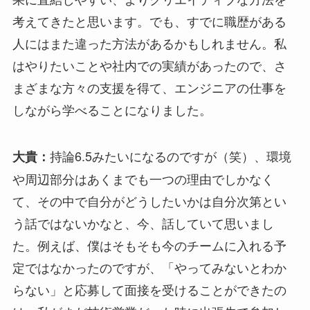
考えてきたと思います。でも、すでに職歴がある
人にはまた違った方法があるかもしれません。私
はやりたいことや社内での実績があったので、さ
まざまな方々の支援を得て、エンジニアの仕事を
しながら学べることになりました。
持論6.5みたいになるのですが（笑）、環境
大貴：
や周辺部分はあくまでも一つの理由でしかなく
て、その中で自分がどうしたいかは自分次第とい
う話ではないかなと、今、話していて思いまし
た。例えば、僕はそもそも今のチームに入れる予
定ではなかったのですが、「やってみないとわか
らない」と応募して面接を受けることができたの