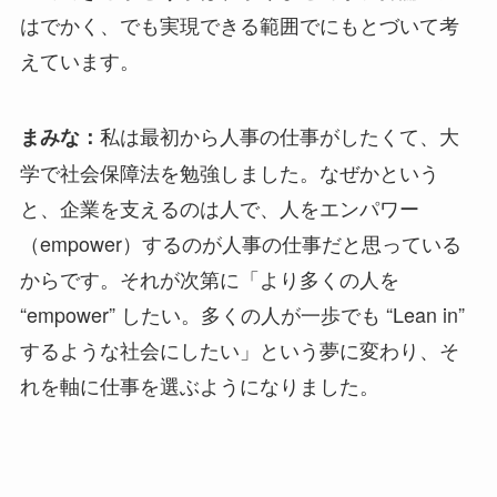
はでかく、でも実現できる範囲でにもとづいて考
えています。
私は最初から人事の仕事がしたくて、大
まみな：
学で社会保障法を勉強しました。なぜかという
と、企業を支えるのは人で、人をエンパワー
（empower）するのが人事の仕事だと思っている
からです。それが次第に「より多くの人を
“empower” したい。多くの人が一歩でも “Lean in”
するような社会にしたい」という夢に変わり、そ
れを軸に仕事を選ぶようになりました。