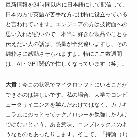
最新情報を24時間以内に日本語にして配信して、
日本の方で英語が苦手な方には特に役立っている
と言われています。エンジニアの方は技術面への
思い入れが強いので、本当に好きな製品のことを
伝えたい人の話は、熱量が全然違いますし、その
純粋さに感動させられますよ。特にここ数週間
は、AI・GPT関係で忙しくなっています（笑）。
今この状況でマイクロソフトにいることが
大貴：
できるのは嬉しいです。私の場合、大学でコンピ
ュータサイエンスを学んだわけではなく、カリキ
ュラムにのっとってテクノロジーを勉強したわけ
ではないという、ある意味、コンプレックスのよ
うなものもあったりします。そこで、「持論（1）