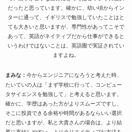
だったと思っています。確かに、幼い頃からイン
ターに通って、イギリスで勉強していたことはと
ても大きいと思いますが、専門性があってこそで
あって、英語がネイティブだから仕事ができると
いうわけではないことは、英語圏で実証されてい
ますよね。
今からエンジニアになろうと考えた時、
まみな：
たいていの人は「まず学校に行って、コンピュー
タサイエンスを勉強して」と考えると思います。
確かに、学歴はあった方がよりスムーズですし、
そこに投資できる余裕や時間があるならいい選択
だと思いますが、私と大貴さんの場合は、より結
果に直結しやすい、よりクリエイティブな方法を