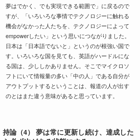
夢はでかく、でも実現できる範囲で」に戻るので
すが、「いろいろな事情でテクノロジーに触れる
機会がなかった人たちを、テクノロジーによって
empowerしたい」という思いにつながりました。
日本は「日本語でないと」というのが根強い国で
す。いろいろな国を見ても、英語がハードルにな
る国は、少ししかありません。そこでマイクロソ
フトにいて情報量の多い「中の人」である自分が
アウトプットするということは、報道の人が出す
のとはまた違う意味があると思っています。
持論（4） 夢は常に更新し続け、達成した