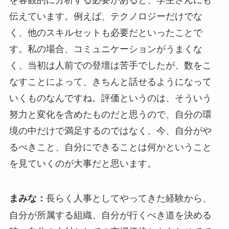
伝えています。例えば、テクノロジーだけでな
く、他のスキルセットも必要だといったことで
す。私の場合、コミュニケーションがうまくな
く、当初は人前での登壇は苦手でしたが、数をこ
なすことによって、きちんと話せるようになって
いくものなんですね。評価というのは、そういう
努力と変化を含めたものだと思うので、自分の環
境の中だけで満足するのではなく、今、自分がや
るべきこと、自分にできることは何かということ
を見ていくのが大事だと思います。
長らく人事としてやってきた経験から、
まみな：
自分が所属する組織、自分が行くべき道を決める