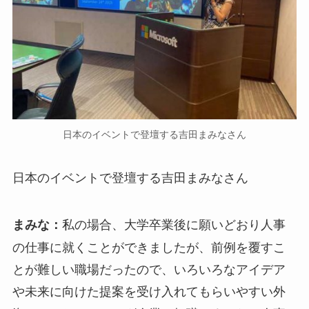
日本のイベントで登壇する吉田まみなさん
日本のイベントで登壇する吉田まみなさん
私の場合、大学卒業後に願いどおり人事
まみな：
の仕事に就くことができましたが、前例を覆すこ
とが難しい職場だったので、いろいろなアイデア
や未来に向けた提案を受け入れてもらいやすい外