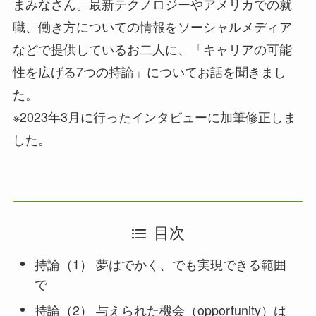
まみなさん。最新テクノロジーやアメリカでの就
職、働き方についての情報をソーシャルメディア
などで提供しているお二人に、「キャリアの可能
性を広げる7つの持論」についてお話を聞きまし
た。
※2023年3月に行ったインタビューに加筆修正しま
した。
目次
持論（1） 夢はでかく、でも実現できる範囲
で
持論（2） 与えられた機会（opportunity）は​