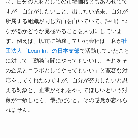
時、自分の人材としての市場価格ともあわせてで
すが、自分がしたいこと、出したい成果、自分が
所属する組織が同じ方向を向いていて、評価につ
ながるかどうか見極めることを大切にしていま
す。例えば、以前に勤務していた会社は、私が
社
団法人『Lean In』の日本支部
で活動していたこと
に対して「勤務時間にやってもいいし、それをそ
の企業とコラボとしてやってもいい」と寛容な対
応をしてくれたのですが、自分が努力したいと思
える対象と、企業がそれをやってほしいという対
象が一致したら、最強だなと。その感覚が忘れら
れません。