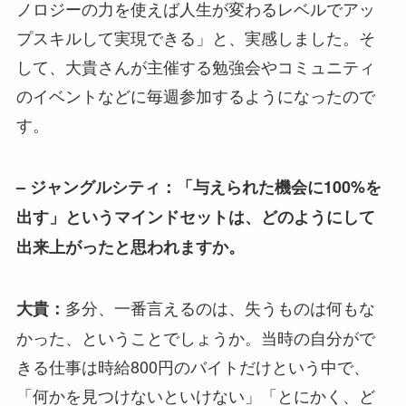
ノロジーの力を使えば人生が変わるレベルでアッ
プスキルして実現できる」と、実感しました。そ
して、大貴さんが主催する勉強会やコミュニティ
のイベントなどに毎週参加するようになったので
す。
– ジャングルシティ：「与えられた機会に100%を
出す」というマインドセットは、どのようにして
出来上がったと思われますか。
多分、一番言えるのは、失うものは何もな
大貴：
かった、ということでしょうか。当時の自分がで
きる仕事は時給800円のバイトだけという中で、
「何かを見つけないといけない」「とにかく、ど