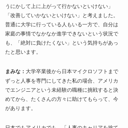
うにかして上に上がって行かないといけない」
「改善していかないといけない」と考えました。
普通に大学に行っている人もいる一方で、自分は
家庭の事情でなかなか進学できないという状況で
も、「絶対に負けたくない」という気持ちがあっ
たと思います。
大学卒業後から日本マイクロソフトまで
まみな：
ずっと人事を専門にしてきた私の場合、アメリカ
でエンジニアという未経験の職種に挑戦すると決
めてから、たくさんの方々に助けてもらって、今
があります。
日本でもアメリカでも、「人事のキャリアを捨て