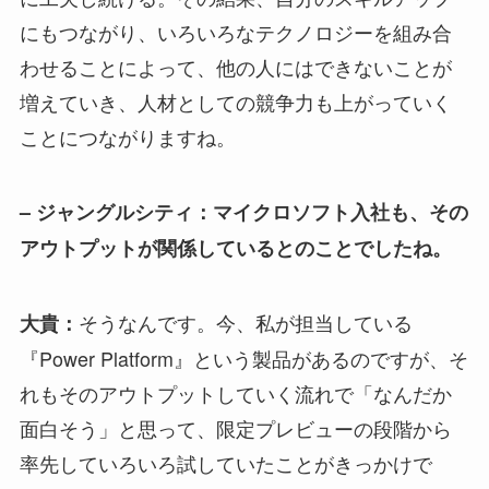
にもつながり、いろいろなテクノロジーを組み合
わせることによって、他の人にはできないことが
増えていき、人材としての競争力も上がっていく
ことにつながりますね。
– ジャングルシティ：マイクロソフト入社も、その
アウトプットが関係しているとのことでしたね。
そうなんです。今、私が担当している
大貴：
『Power Platform』という製品があるのですが、そ
れもそのアウトプットしていく流れで「なんだか
面白そう」と思って、限定プレビューの段階から
率先していろいろ試していたことがきっかけで