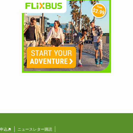
申込み
ニュースレター購読