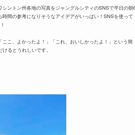
シントン州各地の写真をジャングルシティのSNSで平日の朝
ち時間の参考になりそうなアイデアがいっぱい！SNSを使って
す！
「ここ、よかったよ！」「これ、おいしかったよ！」という簡
ただけるとうれしいです。