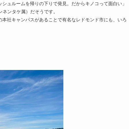
ッシュルームを帰りの下りで発見。だからキノコって面白い」
e（マンネンタケ属）だそうです。
の本社キャンパスがあることで有名なレドモンド市にも、いろ