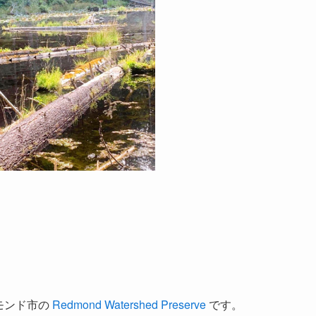
ドモンド市の
Redmond Watershed Preserve
です。