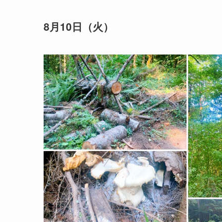
8月10日（火）