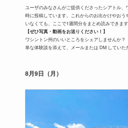
ユーザのみなさんがご提供くださったシアトル、ワ
時に投稿しています。これからのお出かけやおう
いなくても、ここで1週間分をまとめ読みできま
【ぜひ写真・動画をお送りください！】
ワシントン州のいいところをシェアしませんか？
単な体験談を添えて、メールまたは DM してい
8月9日（月）