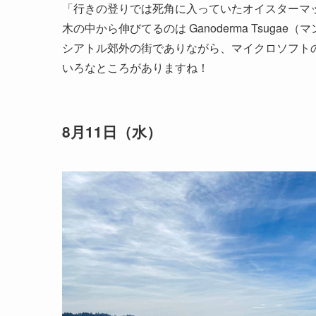
「行きの登りでは死角に入っていたオイスターマ
木の中から伸びてるのは Ganoderma Tsuga
シアトル郊外の街でありながら、マイクロソフト
いろなところがありますね！
8月11日（水）