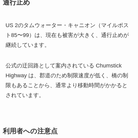
通行止め
US 2のタムウォーター・キャニオン（マイルポス
ト85〜99）は、現在も被害が大きく、通行止めが
継続しています。
公式の迂回路として案内されている Chumstick
Highway は、郡道のため制限速度が低く、橋の制
限もあることから、通常より移動時間がかかると
されています。
利用者への注意点