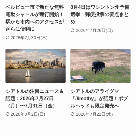
ベルビュー市で新たな無料
8月4日はワシントン州予備
電動シャトルが運行開始！
選挙 郵便投票の要点まと
駅から市内へのアクセスが
め
さらに便利に
2026年7月26日(日)
2026年7月30日(木)
シアトルの注目ニュース＆
シアトルのアライグマ
話題：2026年7月27日
「Jimothy」が話題！ボブ
（月）〜7月31日（金）
ルヘッドも限定発売へ
2026年8月2日(日)
2026年7月22日(水)