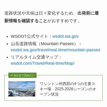
道路状況や天候は日々変化するため、
出発前に最
新情報を確認すること
がおすすめです。
WSDOT公式サイト：
wsdot.wa.gov
山岳道路情報（Mountain Passes）：
wsdot.wa.gov/travel/real-time/mountain-passes
リアルタイム交通マップ：
wsdot.com/Travel/Real-time/Map/
あわせて読みたい
ワシントン州西部の4つの主要ス
キー場 2025-2026シーズンのオ
ープン状況