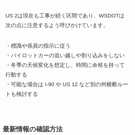
US 2は現在も工事が続く区間であり、WSDOTは
次の点に注意するよう呼びかけています。
・標識や係員の指示に従う
・パイロットカーの追い越しや割り込みをしない
・冬季の天候変化を想定し、時間に余裕を持って
行動する
・可能な場合は I-90 や US 12 など別の州横断ルー
トも検討する
最新情報の確認方法