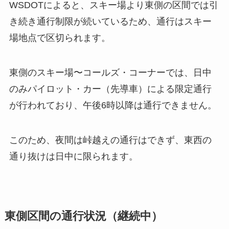
WSDOTによると、スキー場より東側の区間では引
き続き通行制限が続いているため、通行はスキー
場地点で区切られます。
東側のスキー場〜コールズ・コーナーでは、日中
のみパイロット・カー（先導車）による限定通行
が行われており、午後6時以降は通行できません。
このため、夜間は峠越えの通行はできず、東西の
通り抜けは日中に限られます。
東側区間の通行状況（継続中）