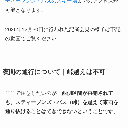
ティーブンズ・パスのスキー場
までのアクセスが
可能となります。
2026年12月30日に行われた記者会見の様子は下記
の動画でご覧ください。
夜間の通行について｜峠越えは不可
ここで注意したいのが、
西側区間が再開されて
も、スティーブンズ・パス（峠）を越えて東西を
通り抜けることはできできないということ
です。