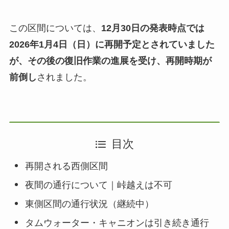
この区間については、
12月30日の発表時点では
2026年1月4日（日）に再開予定とされていました
が、その後の復旧作業の進展を受け、再開時期が
前倒し
されました。
目次
再開される西側区間
夜間の通行について｜峠越えは不可
東側区間の通行状況（継続中）
タムウォーター・キャニオンは引き続き通行