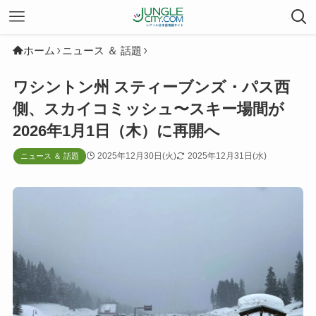
ホーム
ニュース ＆ 話題
ワシントン州 スティーブンズ・パス西
側、スカイコミッシュ〜スキー場間が
2026年1月1日（木）に再開へ
2025年12月30日(火)
2025年12月31日(水)
ニュース ＆ 話題