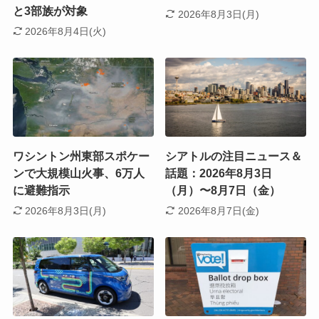
と3部族が対象
2026年8月3日(月)
2026年8月4日(火)
ワシントン州東部スポケー
シアトルの注目ニュース＆
ンで大規模山火事、6万人
話題：2026年8月3日
に避難指示
（月）〜8月7日（金）
2026年8月3日(月)
2026年8月7日(金)