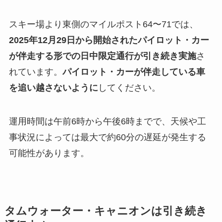
スキー場より東側のマイルポスト64〜71では、
2025年12月29日から開始されたパイロット・カー
が伴走する形での日中限定通行が引き続き実施
さ
れています。
パイロット・カーが伴走している車
を追い越さないように
してください。
運用時間は午前6時から午後6時までで、天候や工
事状況によっては最大で約60分の遅延が発生する
可能性があります。
タムウォーター・キャニオンは引き続き