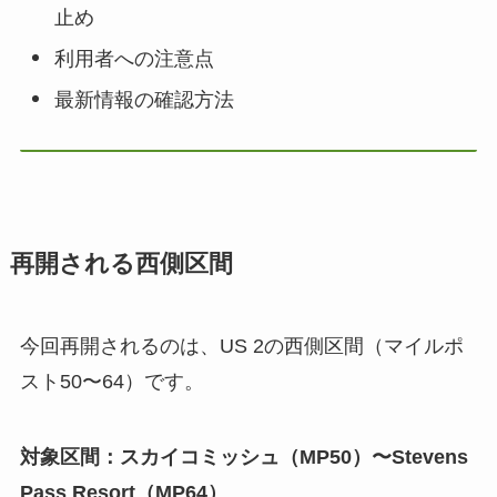
止め
利用者への注意点
最新情報の確認方法
再開される西側区間
今回再開されるのは、US 2の西側区間（マイルポ
スト50〜64）です。
対象区間：スカイコミッシュ（MP50）〜Stevens
Pass Resort（MP64）