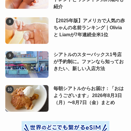
紹介
【2025年版】アメリカで人気の赤
ちゃんの名前ランキング｜Olivia
と Liamが7年連続全米1位
シアトルのスターバックス1号店
が予約制に。ファンなら知ってお
きたい、新しい入店方法
毎朝シアトルからお届け：「おは
ようございます」 2026年8月3日
（月）〜8月7日（金）まとめ