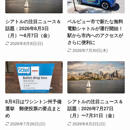
シアトルの注目ニュース＆
ベルビュー市で新たな無料
話題：2026年8月3日
電動シャトルが運行開始！
（月）〜8月7日（金）
駅から市内へのアクセスが
さらに便利に
2026年8月9日(日)
2026年7月30日(木)
8月4日はワシントン州予備
シアトルの注目ニュース＆
選挙 郵便投票の要点まと
話題：2026年7月27日
め
（月）〜7月31日（金）
2026年7月26日(日)
2026年8月2日(日)