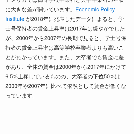
に大きな差が開いています。
Economic Policy
Institute
が2018年に発表したデータによると、学
士号保持者の賃金上昇率は2017年は緩やかでした
が、2000年から2007年の長期で見ると、学士号保
持者の賃金上昇率は高等学校卒業者よりも高いこ
とがわかっています。また、大卒者でも賃金に差
があり、全体の賃金は2000年から2017年にかけて
6.5%上昇しているものの、大卒者の下位50%は
2000年や2007年に比べて依然として賃金が低くな
っています。