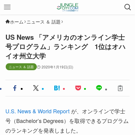
ホーム
ニュース ＆ 話題
US News 「アメリカのオンライン学士
号プログラム」ランキング 1位はオハ
イオ州立大学
ニュース ＆ 話題
2020年1月19日(日)
U.S. News & World Report
が、オンラインで学士
号（Bachelor’s Degrees）を取得できるプログラム
のランキングを発表しました。