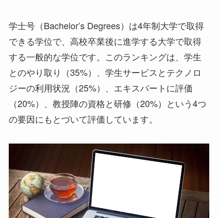
学士号（Bachelor’s Degrees）は4年制大学で取得
できる学位で、高校卒業後に進学する大学で取得
する一般的な学位です。このランキングは、学生
とのやり取り（35%）、学生サービスとテクノロ
ジーの利用状況（25%）、エキスパートに評価
（20%）、教授陣の資格と研修（20%）という4つ
の要因にもとづいて評価しています。