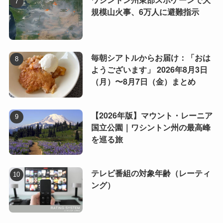
規模山火事、6万人に避難指示
毎朝シアトルからお届け：「おは
ようございます」 2026年8月3日
（月）〜8月7日（金）まとめ
【2026年版】マウント・レーニア
国立公園｜ワシントン州の最高峰
を巡る旅
テレビ番組の対象年齢（レーティ
ング）