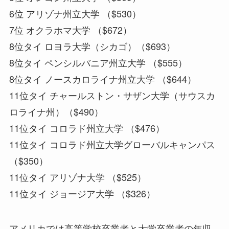
6位 アリゾナ州立大学 （$530）
7位 オクラホマ大学 （$672）
8位タイ ロヨラ大学（シカゴ）（$693）
8位タイ ペンシルバニア州立大学 （$555）
8位タイ ノースカロライナ州立大学 （$644）
11位タイ チャールストン・サザン大学（サウスカ
ロライナ州）（$490）
11位タイ コロラド州立大学 （$476）
11位タイ コロラド州立大学グローバルキャンパス
（$350）
11位タイ アリゾナ大学 （$525）
11位タイ ジョージア大学 （$326）
アメリカでは高等学校卒業者と大学卒業者の年収