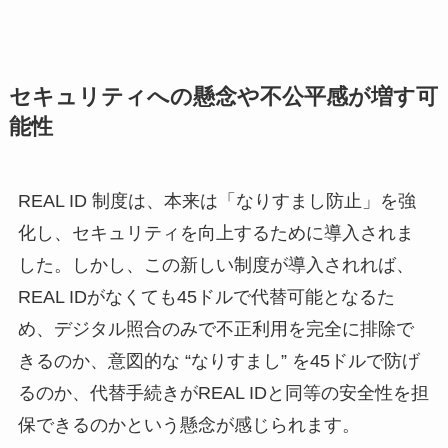
セキュリティへの懸念や不公平感が増す可
能性
REAL ID 制度は、本来は「なりすまし防止」を強
化し、セキュリティを向上するために導入されま
した。しかし、この新しい制度が導入されれば、
REAL IDがなくても45ドルで代替可能となるた
め、デジタル照合のみで不正利用を完全に排除で
きるのか、意図的な “なりすまし” を45ドルで防げ
るのか、代替手続きがREAL IDと同等の安全性を担
保できるのかという懸念が感じられます。