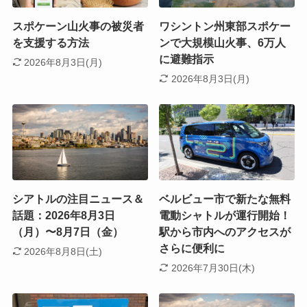
スポケーン山火事の被災者
ワシントン州東部スポケー
を支援する方法
ンで大規模山火事、6万人
に避難指示
2026年8月3日(月)
2026年8月3日(月)
シアトルの注目ニュース＆
ベルビュー市で新たな無料
話題：2026年8月3日
電動シャトルが運行開始！
（月）〜8月7日（金）
駅から市内へのアクセスが
さらに便利に
2026年8月8日(土)
2026年7月30日(木)