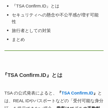
『TSA Confirm.ID』とは
セキュリティへの懸念や不公平感が増す可能
性
旅行者としての対策
まとめ
『TSA Confirm.ID』とは
TSA の公式発表によると、
『
TSA Confirm.ID
』
と
は、REAL IDやパスポートなどの「受付可能な身分