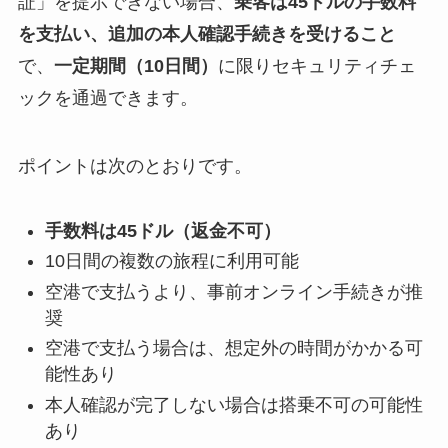
証」を提示できない場合、
乗客は45ドルの手数料
を支払い、追加の本人確認手続きを受けること
で、
一定期間（10日間）
に限りセキュリティチェ
ックを通過できます。
ポイントは次のとおりです。
手数料は45ドル（返金不可）
10日間の複数の旅程に利用可能
空港で支払うより、事前オンライン手続きが推
奨
空港で支払う場合は、想定外の時間がかかる可
能性あり
本人確認が完了しない場合は搭乗不可の可能性
あり