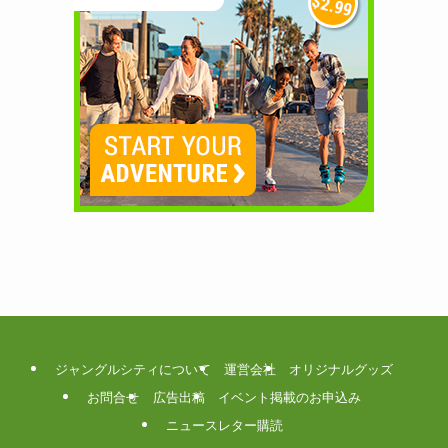
ジャングルシティについて
運営会社
オリジナルグッズ
お問合せ
広告出稿
イベント掲載のお申込み
ニュースレター購読