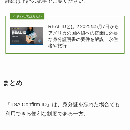
詳細は下記の記事でご覧ください。
あわせて読みたい
REAL IDとは？2025年5月7日から
アメリカの国内線への搭乗に必要
な身分証明書の要件を解説 永住
者や旅行…
まとめ
『TSA Confirm.ID』は、身分証を忘れた場合でも
利用できる便利な制度である一方、