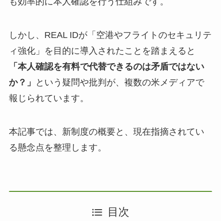
も効率的に本人確認を行う仕組みです。
しかし、REAL IDが「空港やフライトのセキュリテ
ィ強化」を目的に導入されたことを踏まえると
「本人確認を有料で代替できるのは矛盾ではない
か？」
という疑問や批判が、複数の米メディアで
報じられています。
本記事では、新制度の概要と、現在指摘されてい
る懸念点を整理します。
目次