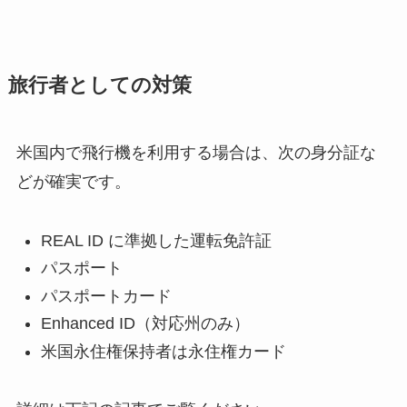
旅行者としての対策
米国内で飛行機を利用する場合は、次の身分証な
どが確実です。
REAL ID に準拠した運転免許証
パスポート
パスポートカード
Enhanced ID（対応州のみ）
米国永住権保持者は永住権カード