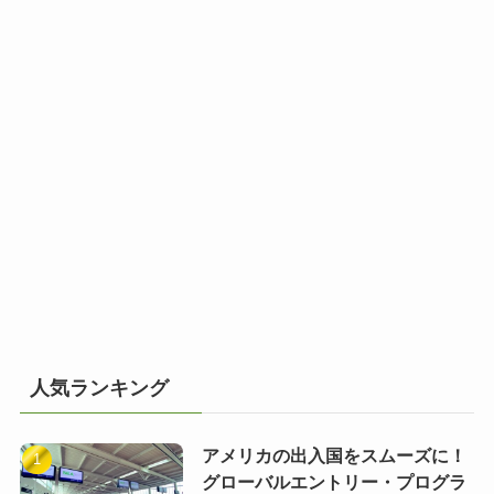
人気ランキング
アメリカの出入国をスムーズに！
グローバルエントリー・プログラ