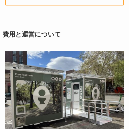
費用と運営について