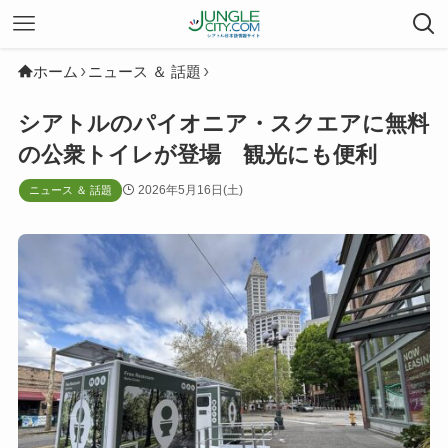
ホーム
ニュース ＆ 話題
シアトルのパイオニア・スクエアに無料
の公衆トイレが登場 観光にも便利
2026年5月16日(土)
ニュース ＆ 話題