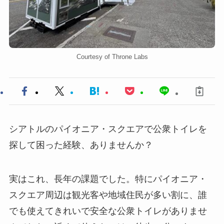
Courtesy of Throne Labs
シアトルのパイオニア・スクエアで公衆トイレを
探して困った経験、ありませんか？
実はこれ、長年の課題でした。特にパイオニア・
スクエア周辺は観光客や地域住民が多い割に、誰
でも使えてきれいで安全な公衆トイレがありませ