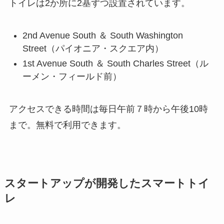
トイレは2か所に2基ずつ設置されています。
2nd Avenue South ＆ South Washington
Street（パイオニア・スクエア内）
1st Avenue South ＆ South Charles Street（ル
ーメン・フィールド前）
アクセスできる時間は毎日午前７時から午後10時
まで。無料で利用できます。
スタートアップが開発したスマートトイ
レ