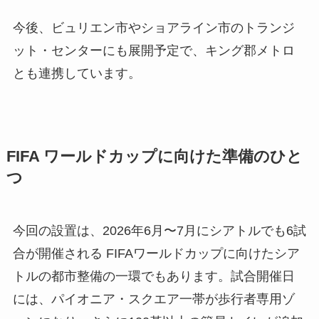
今後、ビュリエン市やショアライン市のトランジ
ット・センターにも展開予定で、キング郡メトロ
とも連携しています。
FIFA ワールドカップに向けた準備のひと
つ
今回の設置は、2026年6月〜7月にシアトルでも6試
合が開催される FIFAワールドカップに向けたシア
トルの都市整備の一環でもあります。試合開催日
には、パイオニア・スクエア一帯が歩行者専用ゾ