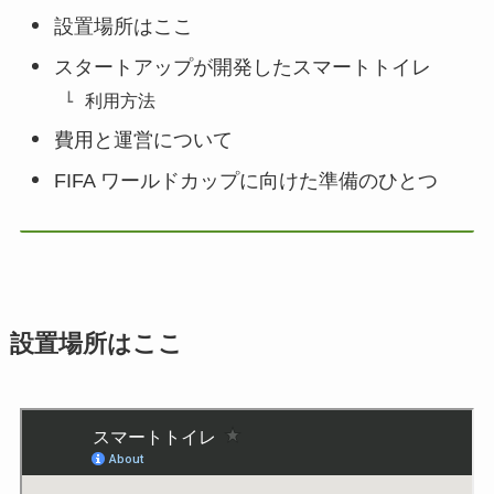
設置場所はここ
スタートアップが開発したスマートトイレ
利用方法
費用と運営について
FIFA ワールドカップに向けた準備のひとつ
設置場所はここ