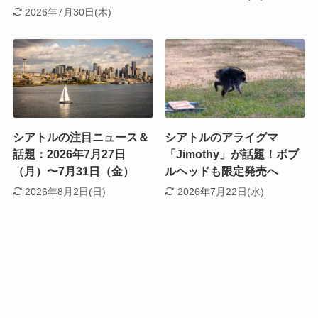
2026年7月30日(木)
シアトルの注目ニュース＆
シアトルのアライグマ
話題：2026年7月27日
「Jimothy」が話題！ボブ
（月）〜7月31日（金）
ルヘッドも限定発売へ
2026年8月2日(日)
2026年7月22日(水)