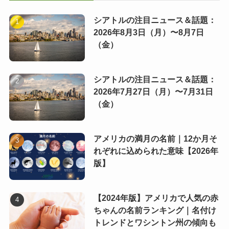
シアトルの注目ニュース＆話題：
2026年8月3日（月）〜8月7日
（金）
シアトルの注目ニュース＆話題：
2026年7月27日（月）〜7月31日
（金）
アメリカの満月の名前｜12か月そ
れぞれに込められた意味【2026年
版】
【2024年版】アメリカで人気の赤
ちゃんの名前ランキング｜名付け
トレンドとワシントン州の傾向も