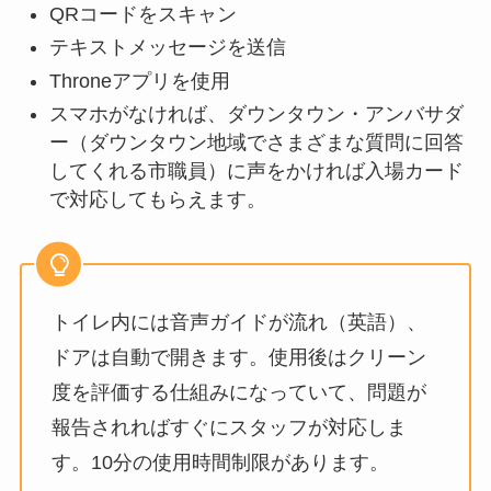
QRコードをスキャン
テキストメッセージを送信
Throneアプリを使用
スマホがなければ、ダウンタウン・アンバサダ
ー（ダウンタウン地域でさまざまな質問に回答
してくれる市職員）に声をかければ入場カード
で対応してもらえます。
トイレ内には音声ガイドが流れ（英語）、
ドアは自動で開きます。使用後はクリーン
度を評価する仕組みになっていて、問題が
報告されればすぐにスタッフが対応しま
す。10分の使用時間制限があります。