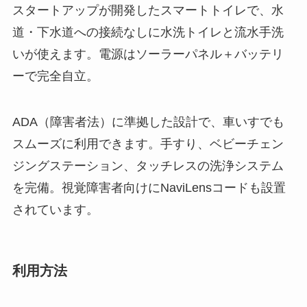
スタートアップが開発したスマートトイレで、水
道・下水道への接続なしに水洗トイレと流水手洗
いが使えます。電源はソーラーパネル＋バッテリ
ーで完全自立。
ADA（障害者法）に準拠した設計で、車いすでも
スムーズに利用できます。手すり、ベビーチェン
ジングステーション、タッチレスの洗浄システム
を完備。視覚障害者向けにNaviLensコードも設置
されています。
利用方法