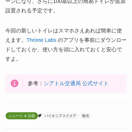
ーンになり、さらに100基以上の簡易トイレが追加
設置される予定です。
今回の新しいトイレはスマホさえあれば簡単に使
えます。
Throne Labs
のアプリを事前にダウンロー
ドしておくか、使い方を頭に入れておくと安心で
すよ。
参考：
シアトル交通局 公式サイト
ニュース ＆ 話題
パイオニアスクエア
観光