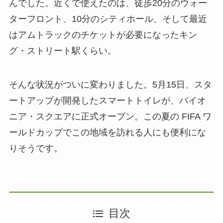
んでした。近くで使えたのは、徒歩20分のウォー
ターフロント、10分のシティホール、そして最近
はアムトラックのチケットが必要になったキン
グ・ストリート駅くらい。
そんな状況がついに変わりました。5月15日、スタ
ートアップが開発したスマートトイレが、パイオ
ニア・スクエアに正式オープン。この夏の FIFA ワ
ールドカップでこの地域を訪れる人にも便利にな
りそうです。
目次