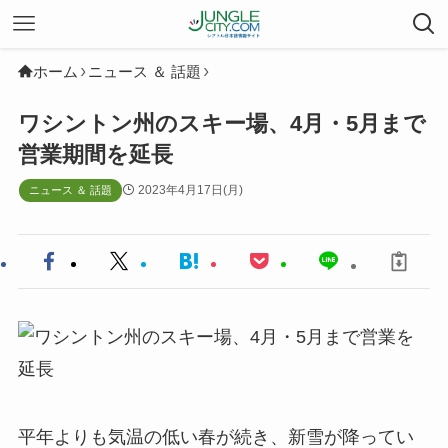
ホーム
ニュース ＆ 話題
ワシントン州のスキー場、4月・5月まで
営業期間を延長
2023年4月17日(月)
ニュース ＆ 話題
平年よりも気温の低い春が続き、新雪が降ってい