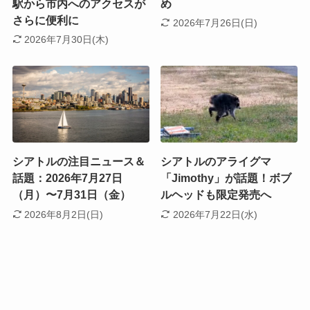
駅から市内へのアクセスが
め
さらに便利に
2026年7月26日(日)
2026年7月30日(木)
シアトルの注目ニュース＆
シアトルのアライグマ
話題：2026年7月27日
「Jimothy」が話題！ボブ
（月）〜7月31日（金）
ルヘッドも限定発売へ
2026年8月2日(日)
2026年7月22日(水)