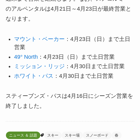
のアルペンタルは4月21日～4月23日が最終営業と
なります。
マウント・ベーカー
：4月23日（日）まで土日
営業
49° North
：4月23日（日）まで土日営業
ミッション・リッジ
：4月30日まで土日営業
ホワイト・パス
：4月30日まで土日営業
スティーブンズ・パスは4月16日にシーズン営業を
終了しました。
ニュース ＆ 話題
スキー
スキー場
スノーボード
春