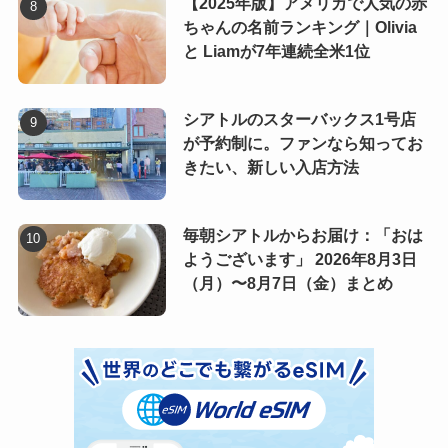
【2025年版】アメリカで人気の赤
ちゃんの名前ランキング｜Olivia
と Liamが7年連続全米1位
シアトルのスターバックス1号店
が予約制に。ファンなら知ってお
きたい、新しい入店方法
毎朝シアトルからお届け：「おは
ようございます」 2026年8月3日
（月）〜8月7日（金）まとめ